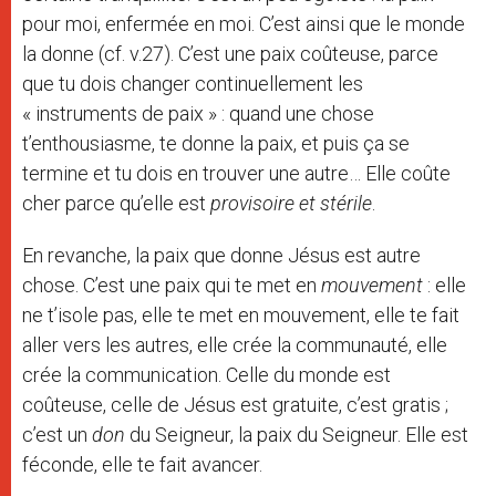
pour moi, enfermée en moi. C’est ainsi que le monde
la donne (cf. v.27). C’est une paix coûteuse, parce
que tu dois changer continuellement les
« instruments de paix » : quand une chose
t’enthousiasme, te donne la paix, et puis ça se
termine et tu dois en trouver une autre… Elle coûte
cher parce qu’elle est
provisoire et stérile
.
En revanche, la paix que donne Jésus est autre
chose. C’est une paix qui te met en
mouvement
: elle
ne t’isole pas, elle te met en mouvement, elle te fait
aller vers les autres, elle crée la communauté, elle
crée la communication. Celle du monde est
coûteuse, celle de Jésus est gratuite, c’est gratis ;
c’est un
don
du Seigneur, la paix du Seigneur. Elle est
féconde, elle te fait avancer.