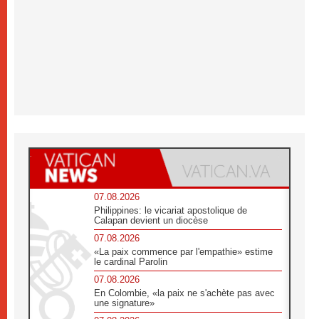
07.08.2026
Philippines: le vicariat apostolique de
Calapan devient un diocèse
07.08.2026
«La paix commence par l'empathie» estime
le cardinal Parolin
07.08.2026
En Colombie, «la paix ne s'achète pas avec
une signature»