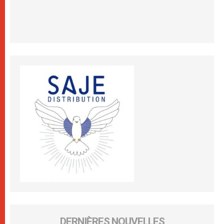
DERNIÈRES NOUVELLES