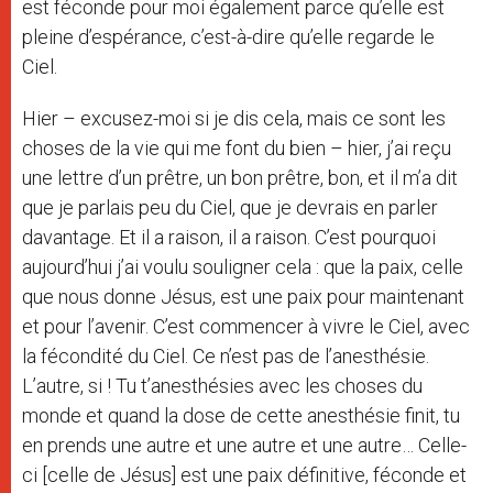
est féconde pour moi également parce qu’elle est
pleine d’espérance, c’est-à-dire qu’elle regarde le
Ciel.
Hier – excusez-moi si je dis cela, mais ce sont les
choses de la vie qui me font du bien – hier, j’ai reçu
une lettre d’un prêtre, un bon prêtre, bon, et il m’a dit
que je parlais peu du Ciel, que je devrais en parler
davantage. Et il a raison, il a raison. C’est pourquoi
aujourd’hui j’ai voulu souligner cela : que la paix, celle
que nous donne Jésus, est une paix pour maintenant
et pour l’avenir. C’est commencer à vivre le Ciel, avec
la fécondité du Ciel. Ce n’est pas de l’anesthésie.
L’autre, si ! Tu t’anesthésies avec les choses du
monde et quand la dose de cette anesthésie finit, tu
en prends une autre et une autre et une autre… Celle-
ci [celle de Jésus] est une paix définitive, féconde et