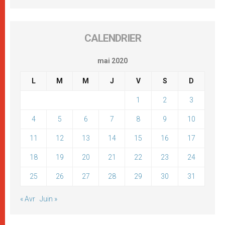
CALENDRIER
mai 2020
L
M
M
J
V
S
D
1
2
3
4
5
6
7
8
9
10
11
12
13
14
15
16
17
18
19
20
21
22
23
24
25
26
27
28
29
30
31
« Avr
Juin »