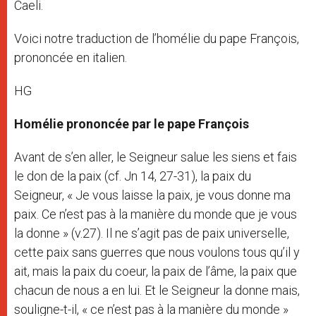
Caeli.
Voici notre traduction de l’homélie du pape François,
prononcée en italien.
HG
Homélie prononcée par le pape François
Avant de s’en aller, le Seigneur salue les siens et fais
le don de la paix (cf. Jn 14, 27-31), la paix du
Seigneur, « Je vous laisse la paix, je vous donne ma
paix. Ce n’est pas à la manière du monde que je vous
la donne » (v.27). Il ne s’agit pas de paix universelle,
cette paix sans guerres que nous voulons tous qu’il y
ait, mais la paix du coeur, la paix de l’âme, la paix que
chacun de nous a en lui. Et le Seigneur la donne mais,
souligne-t-il, « ce n’est pas à la manière du monde »