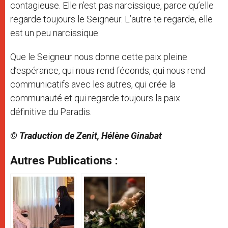
contagieuse. Elle n’est pas narcissique, parce qu’elle
regarde toujours le Seigneur. L’autre te regarde, elle
est un peu narcissique.
Que le Seigneur nous donne cette paix pleine
d’espérance, qui nous rend féconds, qui nous rend
communicatifs avec les autres, qui crée la
communauté et qui regarde toujours la paix
définitive du Paradis.
© Traduction de Zenit, Hélène Ginabat
Autres Publications :