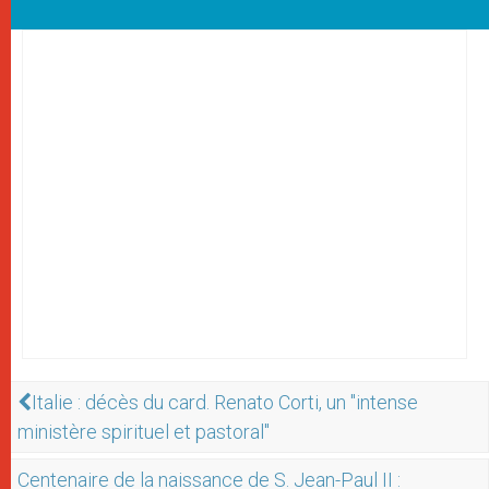
Italie : décès du card. Renato Corti, un "intense
ministère spirituel et pastoral"
Centenaire de la naissance de S. Jean-Paul II :