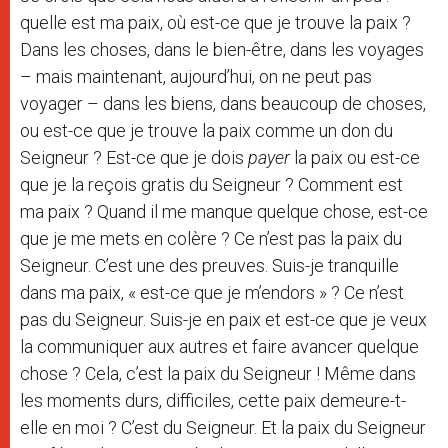
quelle est ma paix, où est-ce que je trouve la paix ?
Dans les choses, dans le bien-être, dans les voyages
– mais maintenant, aujourd’hui, on ne peut pas
voyager – dans les biens, dans beaucoup de choses,
ou est-ce que je trouve la paix comme un don du
Seigneur ? Est-ce que je dois
payer
la paix ou est-ce
que je la reçois gratis du Seigneur ? Comment est
ma paix ? Quand il me manque quelque chose, est-ce
que je me mets en colère ? Ce n’est pas la paix du
Seigneur. C’est une des preuves. Suis-je tranquille
dans ma paix, « est-ce que je m’endors » ? Ce n’est
pas du Seigneur. Suis-je en paix et est-ce que je veux
la communiquer aux autres et faire avancer quelque
chose ? Cela, c’est la paix du Seigneur ! Même dans
les moments durs, difficiles, cette paix demeure-t-
elle en moi ? C’est du Seigneur. Et la paix du Seigneur