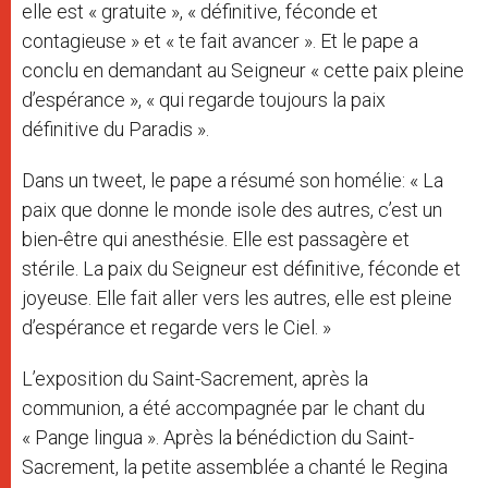
elle est « gratuite », « définitive, féconde et
contagieuse » et « te fait avancer ». Et le pape a
conclu en demandant au Seigneur « cette paix pleine
d’espérance », « qui regarde toujours la paix
définitive du Paradis ».
Dans un tweet, le pape a résumé son homélie: « La
paix que donne le monde isole des autres, c’est un
bien-être qui anesthésie. Elle est passagère et
stérile. La paix du Seigneur est définitive, féconde et
joyeuse. Elle fait aller vers les autres, elle est pleine
d’espérance et regarde vers le Ciel. »
L’exposition du Saint-Sacrement, après la
communion, a été accompagnée par le chant du
« Pange lingua ». Après la bénédiction du Saint-
Sacrement, la petite assemblée a chanté le Regina