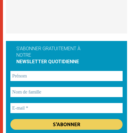
S'ABONNER GRATUITEMENT À
NOTRE
NEWSLETTER QUOTIDIENNE