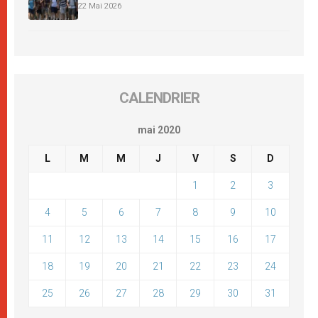
22 Mai 2026
CALENDRIER
mai 2020
L
M
M
J
V
S
D
1
2
3
4
5
6
7
8
9
10
11
12
13
14
15
16
17
18
19
20
21
22
23
24
25
26
27
28
29
30
31