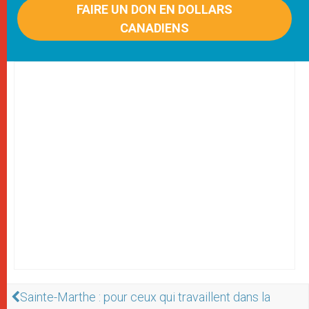
FAIRE UN DON EN DOLLARS
CANADIENS
Sainte-Marthe : pour ceux qui travaillent dans la