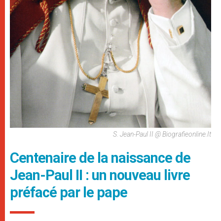
S. Jean-Paul II @ Biografieonline.it
Centenaire de la naissance de
Jean-Paul II : un nouveau livre
préfacé par le pape