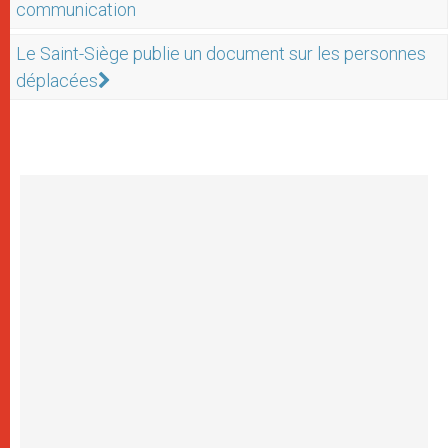
communication
Le Saint-Siège publie un document sur les personnes
déplacées