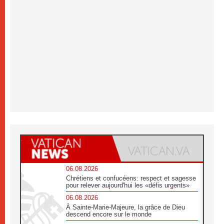
06.08.2026
Chrétiens et confucéens: respect et sagesse
pour relever aujourd'hui les «défis urgents»
06.08.2026
À Sainte-Marie-Majeure, la grâce de Dieu
descend encore sur le monde