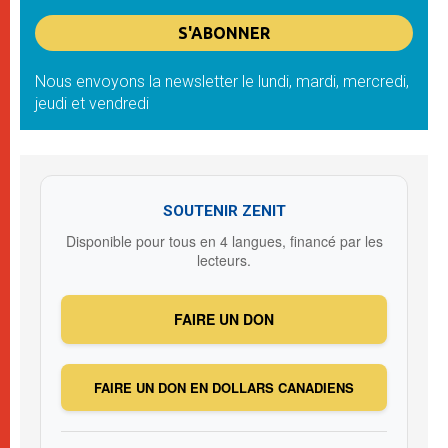
Nous envoyons la newsletter le lundi, mardi, mercredi,
jeudi et vendredi
SOUTENIR ZENIT
Disponible pour tous en 4 langues, financé par les
lecteurs.
FAIRE UN DON
FAIRE UN DON EN DOLLARS CANADIENS