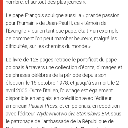
nombre, et surtout des plus jeunes ».
Le pape François souligne aussi la « grande passion
pour l’humain » de Jean-Paul II, ce « témoin de
l’Évangile », qui en tant que pape, était « un exemple
de comment l’on peut marcher heureux, malgré les
difficultés, sur les chemins du monde ».
Le livre de 128 pages retrace le pontificat du pape
polonais à travers une collection d’écrits, d’images et
de phrases célèbres de la période depuis son
élection, le 16 octobre 1978, et jusqu’à sa mort, le 2
avril 2005. Outre l’italien, l’ouvrage est également
disponible en anglais, en coédition avec l’éditeur
américain
Paulist Press
, et en polonais, en coédition
avec l’éditeur
Wydawnictwo św. Stanislawa BM
, sous
le patronage de l’ambassade de la République de