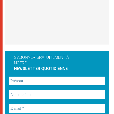
S'ABONNER GRATUITEMENT À
NOTRE
NEWSLETTER QUOTIDIENNE