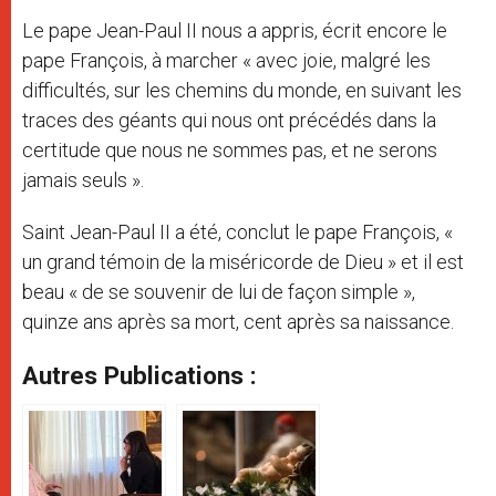
Le pape Jean-Paul II nous a appris, écrit encore le
pape François, à marcher « avec joie, malgré les
difficultés, sur les chemins du monde, en suivant les
traces des géants qui nous ont précédés dans la
certitude que nous ne sommes pas, et ne serons
jamais seuls ».
Saint Jean-Paul II a été, conclut le pape François, «
un grand témoin de la miséricorde de Dieu » et il est
beau « de se souvenir de lui de façon simple »,
quinze ans après sa mort, cent après sa naissance.
Autres Publications :