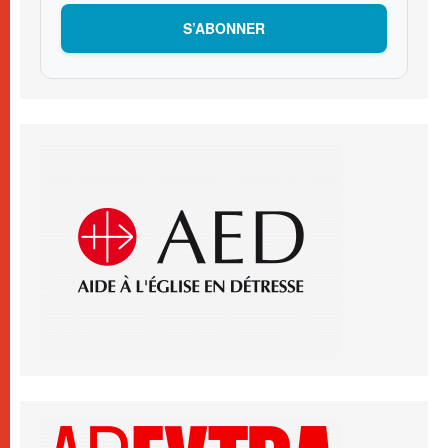
S’ABONNER