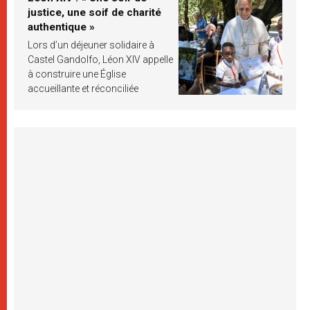
justice, une soif de charité
authentique »
Lors d’un déjeuner solidaire à
Castel Gandolfo, Léon XIV appelle
à construire une Église
accueillante et réconciliée