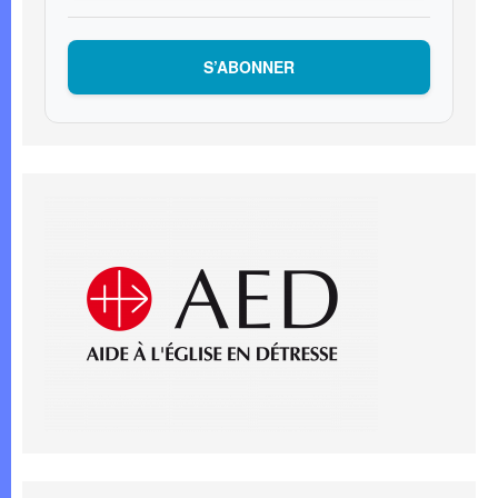
S’ABONNER