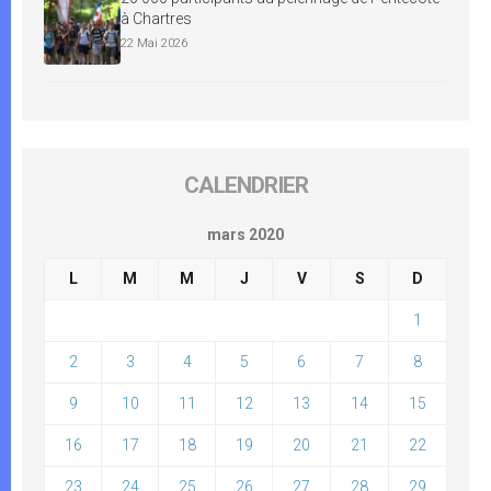
à Chartres
22 Mai 2026
CALENDRIER
mars 2020
L
M
M
J
V
S
D
1
2
3
4
5
6
7
8
9
10
11
12
13
14
15
16
17
18
19
20
21
22
23
24
25
26
27
28
29