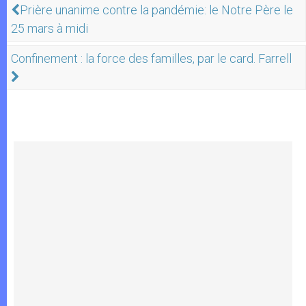
Prière unanime contre la pandémie: le Notre Père le
25 mars à midi
Confinement : la force des familles, par le card. Farrell