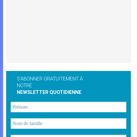
S'ABONNER GRATUITEMENT À
NOTRE
NEWSLETTER QUOTIDIENNE