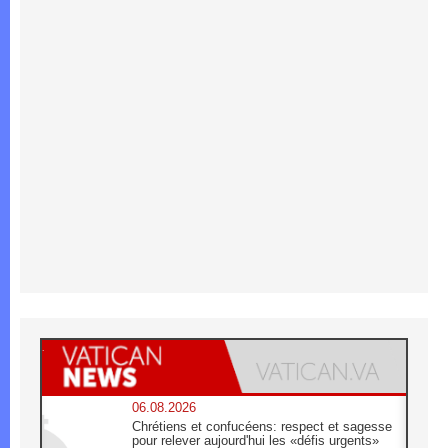
06.08.2026
Chrétiens et confucéens: respect et sagesse
pour relever aujourd'hui les «défis urgents»