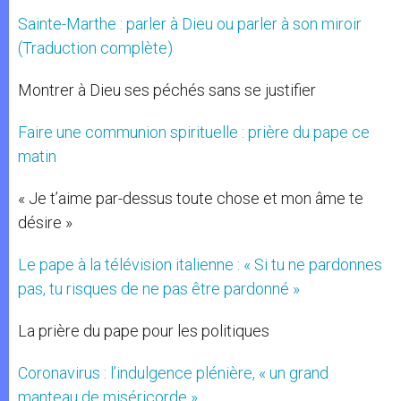
Sainte-Marthe : parler à Dieu ou parler à son miroir
(Traduction complète)
Montrer à Dieu ses péchés sans se justifier
Faire une communion spirituelle : prière du pape ce
matin
« Je t’aime par-dessus toute chose et mon âme te
désire »
Le pape à la télévision italienne : « Si tu ne pardonnes
pas, tu risques de ne pas être pardonné »
La prière du pape pour les politiques
Coronavirus : l’indulgence plénière, « un grand
manteau de miséricorde »