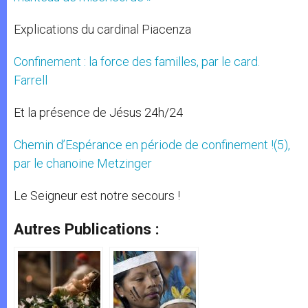
Explications du cardinal Piacenza
Confinement : la force des familles, par le card.
Farrell
Et la présence de Jésus 24h/24
Chemin d’Espérance en période de confinement !(5),
par le chanoine Metzinger
Le Seigneur est notre secours !
Autres Publications :