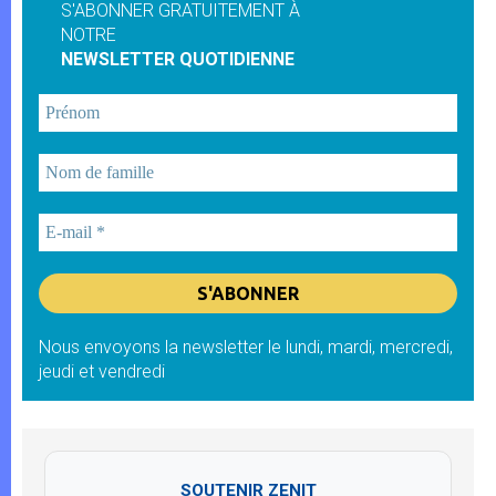
S'ABONNER GRATUITEMENT À
NOTRE
NEWSLETTER QUOTIDIENNE
Nous envoyons la newsletter le lundi, mardi, mercredi,
jeudi et vendredi
SOUTENIR ZENIT