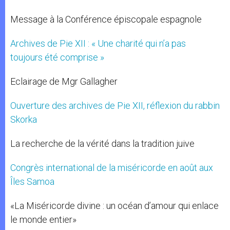
Message à la Conférence épiscopale espagnole
Archives de Pie XII : « Une charité qui n’a pas
toujours été comprise »
Eclairage de Mgr Gallagher
Ouverture des archives de Pie XII, réflexion du rabbin
Skorka
La recherche de la vérité dans la tradition juive
Congrès international de la miséricorde en août aux
Îles Samoa
«La Miséricorde divine : un océan d’amour qui enlace
le monde entier»