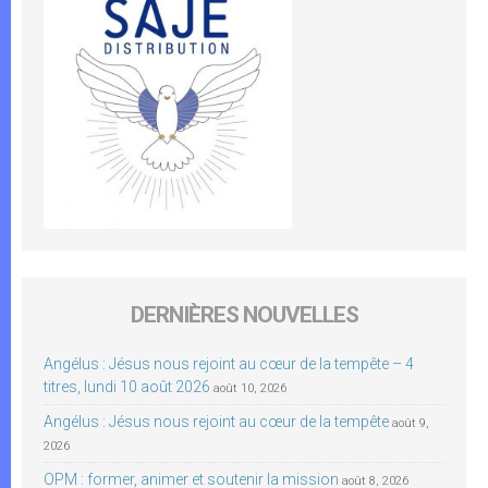
DERNIÈRES NOUVELLES
Angélus : Jésus nous rejoint au cœur de la tempête – 4
titres, lundi 10 août 2026
août 10, 2026
Angélus : Jésus nous rejoint au cœur de la tempête
août 9,
2026
OPM : former, animer et soutenir la mission
août 8, 2026