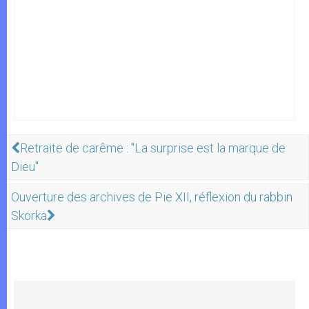
Retraite de carême : "La surprise est la marque de
Dieu"
Ouverture des archives de Pie XII, réflexion du rabbin
Skorka