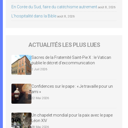
En Corée du Sud, faire du catéchisme autrement
août 8, 2026
L’hospitalité dans la Bible
août 8, 2026
ACTUALITÉS LES PLUS LUES
Sacres de la Fraternité Saint-Pie X : le Vatican
publie le décret d’excommunication
2 Juil 2026
Confidences sur le pape : « Je travaille pour un
ami »
22 Mai 2026
Un chapelet mondial pour la paix avec le pape
Léon XIV
28 Mai 2026