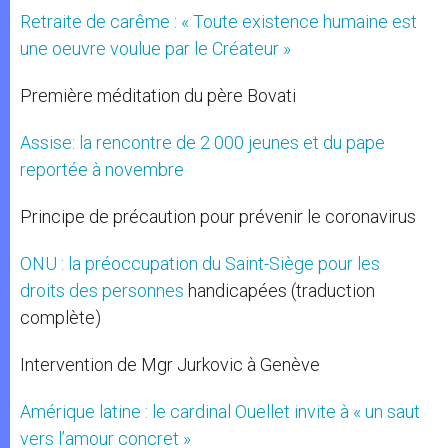
Retraite de carême : « Toute existence humaine est
une oeuvre voulue par le Créateur »
Première méditation du père Bovati
Assise: la rencontre de 2 000 jeunes et du pape
reportée à novembre
Principe de précaution pour prévenir le coronavirus
ONU : la préoccupation du Saint-Siège pour les
droits des personnes
handicapées (traduction
complète)
Intervention de Mgr Jurkovic à Genève
Amérique latine : le cardinal Ouellet invite à « un saut
vers l’amour concret »