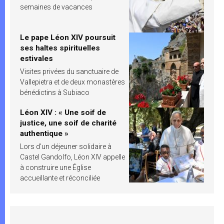
semaines de vacances
Le pape Léon XIV poursuit
ses haltes spirituelles
estivales
Visites privées du sanctuaire de
Vallepietra et de deux monastères
bénédictins à Subiaco
Léon XIV : « Une soif de
justice, une soif de charité
authentique »
Lors d’un déjeuner solidaire à
Castel Gandolfo, Léon XIV appelle
à construire une Église
accueillante et réconciliée