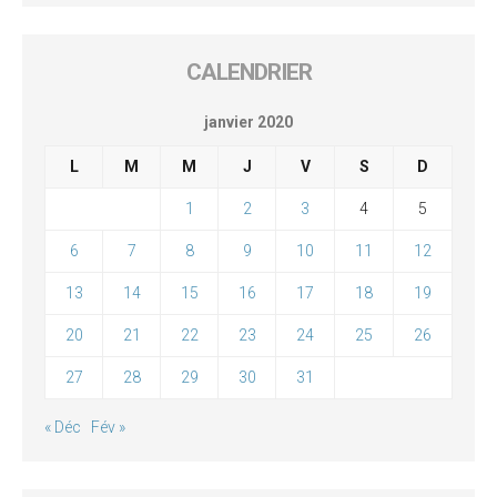
CALENDRIER
janvier 2020
L
M
M
J
V
S
D
1
2
3
4
5
6
7
8
9
10
11
12
13
14
15
16
17
18
19
20
21
22
23
24
25
26
27
28
29
30
31
« Déc
Fév »