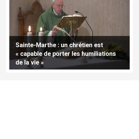
Sainte-Marthe : un chrétien est
« capable de porter les humiliations
de la vie »