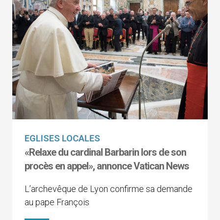
EGLISES LOCALES
«Relaxe du cardinal Barbarin lors de son
procès en appel», annonce Vatican News
L’archevêque de Lyon confirme sa demande
au pape François