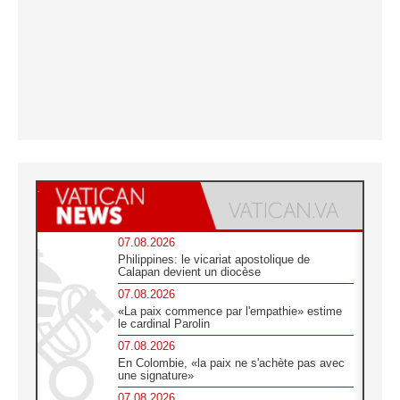
07.08.2026
Philippines: le vicariat apostolique de
Calapan devient un diocèse
07.08.2026
«La paix commence par l'empathie» estime
le cardinal Parolin
07.08.2026
En Colombie, «la paix ne s'achète pas avec
une signature»
07.08.2026