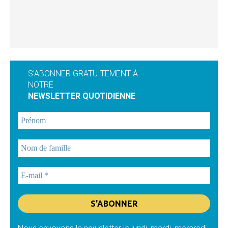
S'ABONNER GRATUITEMENT À
NOTRE
NEWSLETTER QUOTIDIENNE