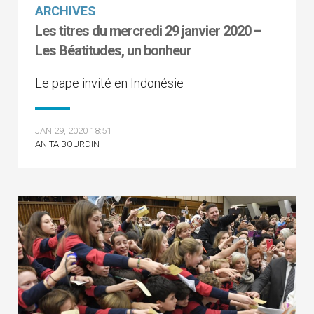
ARCHIVES
Les titres du mercredi 29 janvier 2020 –
Les Béatitudes, un bonheur
Le pape invité en Indonésie
JAN 29, 2020 18:51
ANITA BOURDIN