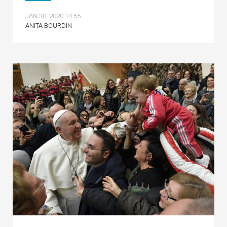
JAN 30, 2020 14:55
ANITA BOURDIN