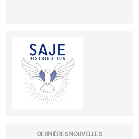
DERNIÈRES NOUVELLES