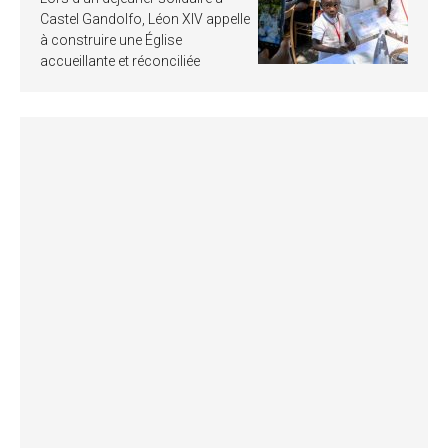
Castel Gandolfo, Léon XIV appelle
à construire une Église
accueillante et réconciliée