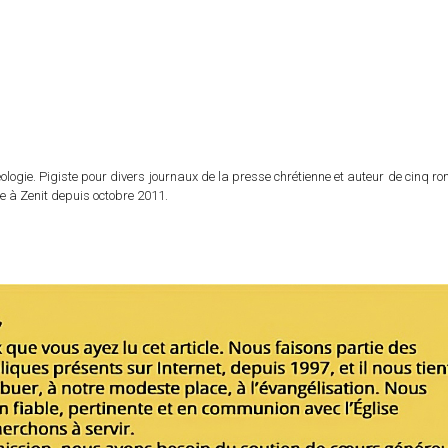
logie. Pigiste pour divers journaux de la presse chrétienne et auteur de cinq r
e à Zenit depuis octobre 2011.