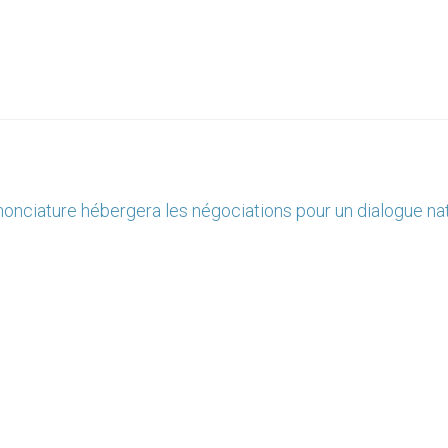
a nonciature hébergera les négociations pour un dialogue na