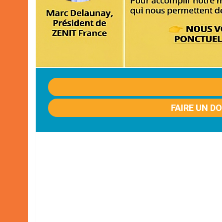
FAIRE UN D