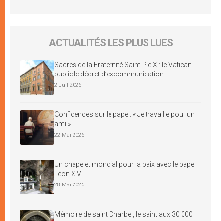
ACTUALITÉS LES PLUS LUES
Sacres de la Fraternité Saint-Pie X : le Vatican
publie le décret d’excommunication
2 Juil 2026
Confidences sur le pape : « Je travaille pour un
ami »
22 Mai 2026
Un chapelet mondial pour la paix avec le pape
Léon XIV
28 Mai 2026
Mémoire de saint Charbel, le saint aux 30 000