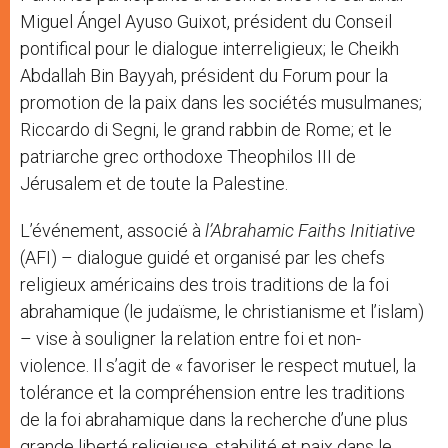
Miguel Ángel Ayuso Guixot, président du Conseil
pontifical pour le dialogue interreligieux; le Cheikh
Abdallah Bin Bayyah, président du Forum pour la
promotion de la paix dans les sociétés musulmanes;
Riccardo di Segni, le grand rabbin de Rome; et le
patriarche grec orthodoxe Theophilos III de
Jérusalem et de toute la Palestine.
L’événement, associé à
l’Abrahamic Faiths Initiative
(AFI) – dialogue guidé et organisé par les chefs
religieux américains des trois traditions de la foi
abrahamique (le judaïsme, le christianisme et l’islam)
– vise à souligner la relation entre foi et non-
violence. Il s’agit de « favoriser le respect mutuel, la
tolérance et la compréhension entre les traditions
de la foi abrahamique dans la recherche d’une plus
grande liberté religieuse, stabilité et paix dans le