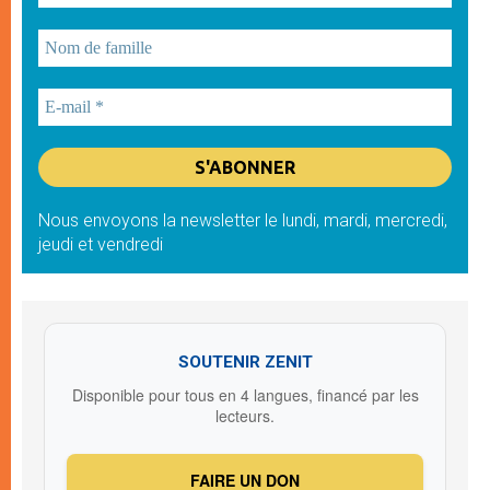
Nous envoyons la newsletter le lundi, mardi, mercredi,
jeudi et vendredi
SOUTENIR ZENIT
Disponible pour tous en 4 langues, financé par les
lecteurs.
FAIRE UN DON