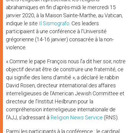
abrahamiques en fin d’après-midi le mercredi 15
janvier 2020, à la Maison Sainte-Marthe, au Vatican,
indique le site
Il Sismografo
. Ces leaders
participaient à une conférence à l’Université
grégorienne (14-16 janvier) consacrée à la non-
violence.
« Comme le pape François nous l’a dit hier soir, notre
objectif devrait être de construire une fraternité, ce
qui signifie des liens d’amitié », a déclaré le rabbin
David Rosen, directeur international des affaires
interreligieuses de l’American Jewish Committee et
directeur de l’Institut Heilbrunn pour la
compréhension interreligieuse internationale de
l’AJJ, s’adressant à
Religion News Service
(RNS).
Parmi les participants à la conférence : le cardinal