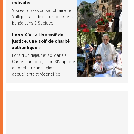
estivales
Visites privées du sanctuaire de
Vallepietra et de deux monastères
bénédictins à Subiaco
Léon XIV : « Une soif de
justice, une soif de charité
authentique »
Lors d’un déjeuner solidaire à
Castel Gandolfo, Léon XIV appelle
à construire une Église
accueillante et réconciliée