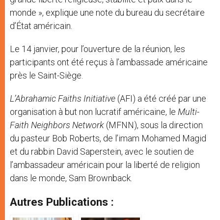
monde », explique une note du bureau du secrétaire
d’État américain.
Le 14 janvier, pour l’ouverture de la réunion, les
participants ont été reçus à l’ambassade américaine
près le Saint-Siège.
L’Abrahamic Faiths Initiative
(AFI) a été créé par une
organisation à but non lucratif américaine, le
Multi-
Faith Neighbors Network
(MFNN), sous la direction
du pasteur Bob Roberts, de l’imam Mohamed Magid
et du rabbin David Saperstein, avec le soutien de
l’ambassadeur américain pour la liberté de religion
dans le monde, Sam Brownback.
Autres Publications :