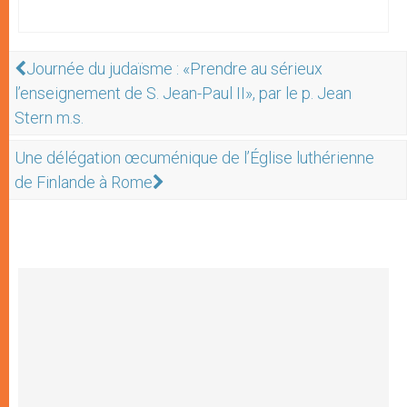
Journée du judaïsme : «Prendre au sérieux
l’enseignement de S. Jean-Paul II», par le p. Jean
Stern m.s.
Une délégation œcuménique de l’Église luthérienne
de Finlande à Rome