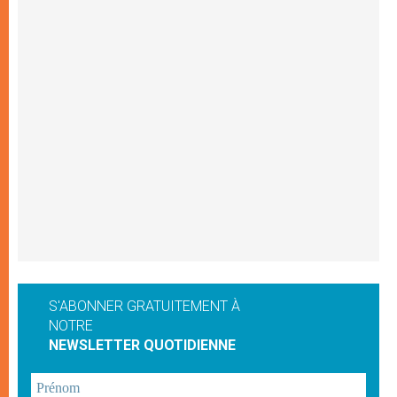
S'ABONNER GRATUITEMENT À
NOTRE
NEWSLETTER QUOTIDIENNE