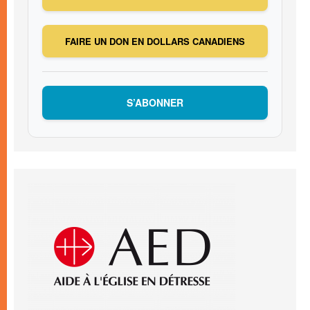
FAIRE UN DON EN DOLLARS CANADIENS
S’ABONNER