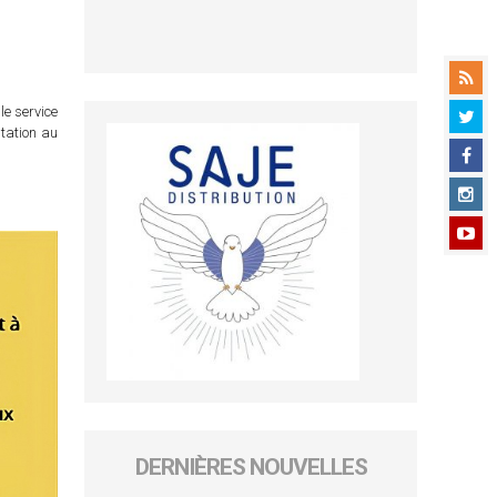
le service
itation au
DERNIÈRES NOUVELLES