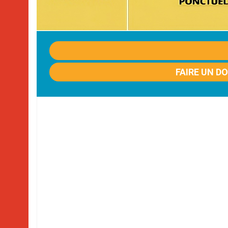
FAIRE UN D