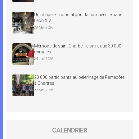
Un chapelet mondial pour la paix avec le pape
Léon XIV
28 Mai 2026
Mémoire de saint Charbel, le saint aux 30 000
miracles
24 Juil 2026
20 000 participants au pèlerinage de Pentecôte
à Chartres
22 Mai 2026
CALENDRIER