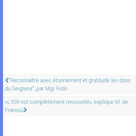
"Reconnaître avec étonnement et gratitude les dons
du Seigneur", par Mgr Follo
«L'IOR est complètement renouvelé», explique M. de
Franssu