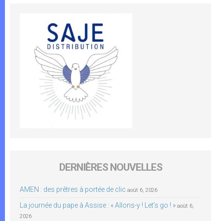
DERNIÈRES NOUVELLES
AMEN : des prêtres à portée de clic
août 6, 2026
La journée du pape à Assise : « Allons-y ! Let’s go ! »
août 6,
2026