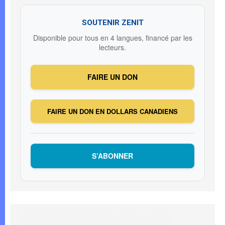
SOUTENIR ZENIT
Disponible pour tous en 4 langues, financé par les
lecteurs.
FAIRE UN DON
FAIRE UN DON EN DOLLARS CANADIENS
S’ABONNER