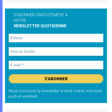
S'ABONNER GRATUITEMENT À
NOTRE
NEWSLETTER QUOTIDIENNE
Nous envoyons la newsletter le lundi, mardi, mercredi,
jeudi et vendredi