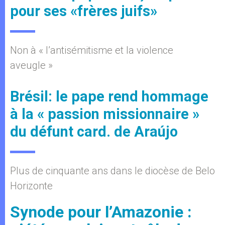
pour ses «frères juifs»
Non à « l’antisémitisme et la violence
aveugle »
Brésil: le pape rend hommage
à la « passion missionnaire »
du défunt card. de Araújo
Plus de cinquante ans dans le diocèse de Belo
Horizonte
Synode pour l’Amazonie :