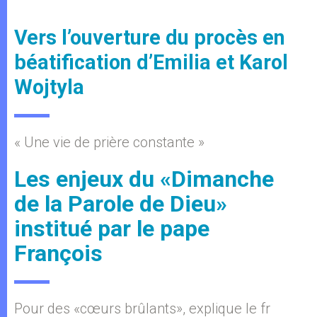
Vers l’ouverture du procès en
béatification d’Emilia et Karol
Wojtyla
« Une vie de prière constante »
Les enjeux du «Dimanche
de la Parole de Dieu»
institué par le pape
François
Pour des «cœurs brûlants», explique le fr