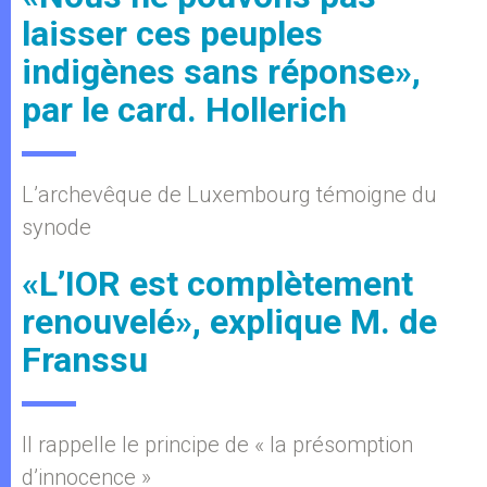
laisser ces peuples
indigènes sans réponse»,
par le card. Hollerich
L’archevêque de Luxembourg témoigne du
synode
«L’IOR est complètement
renouvelé», explique M. de
Franssu
Il rappelle le principe de « la présomption
d’innocence »