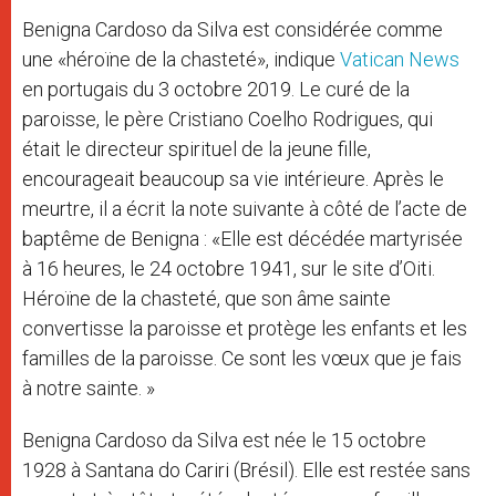
Benigna Cardoso da Silva est considérée comme
une «héroïne de la chasteté», indique
Vatican News
en portugais du 3 octobre 2019. Le curé de la
paroisse, le père Cristiano Coelho Rodrigues, qui
était le directeur spirituel de la jeune fille,
encourageait beaucoup sa vie intérieure. Après le
meurtre, il a écrit la note suivante à côté de l’acte de
baptême de Benigna : «Elle est décédée martyrisée
à 16 heures, le 24 octobre 1941, sur le site d’Oiti.
Héroïne de la chasteté, que son âme sainte
convertisse la paroisse et protège les enfants et les
familles de la paroisse. Ce sont les vœux que je fais
à notre sainte. »
Benigna Cardoso da Silva est née le 15 octobre
1928 à Santana do Cariri (Brésil). Elle est restée sans