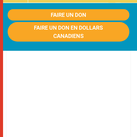
FAIRE UN DON
FAIRE UN DON EN DOLLARS
CANADIENS