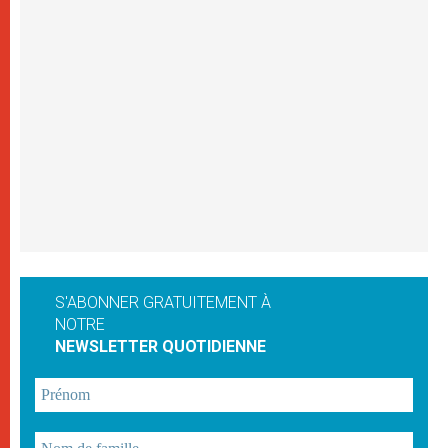
S'ABONNER GRATUITEMENT À
NOTRE
NEWSLETTER QUOTIDIENNE