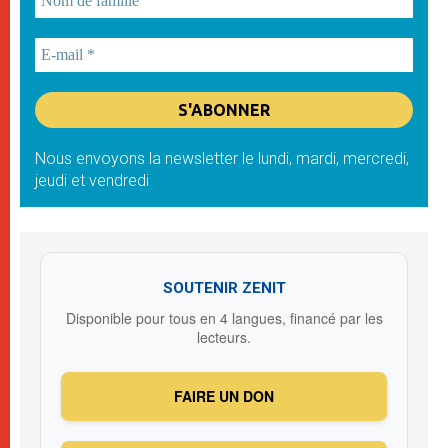
Nous envoyons la newsletter le lundi, mardi, mercredi,
jeudi et vendredi
SOUTENIR ZENIT
Disponible pour tous en 4 langues, financé par les
lecteurs.
FAIRE UN DON