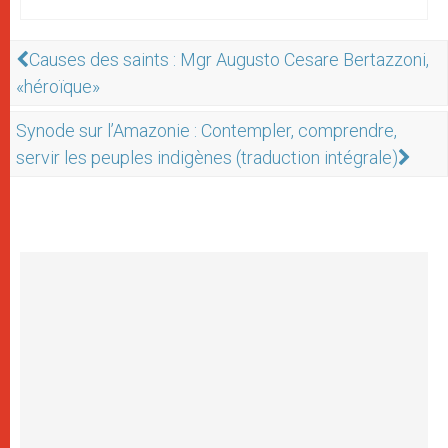
Causes des saints : Mgr Augusto Cesare Bertazzoni,
«héroïque»
Synode sur l’Amazonie : Contempler, comprendre,
servir les peuples indigènes (traduction intégrale)