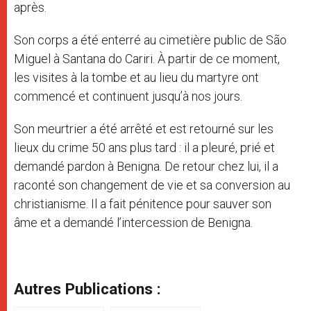
après.
Son corps a été enterré au cimetière public de São
Miguel à Santana do Cariri. À partir de ce moment,
les visites à la tombe et au lieu du martyre ont
commencé et continuent jusqu’à nos jours.
Son meurtrier a été arrêté et est retourné sur les
lieux du crime 50 ans plus tard : il a pleuré, prié et
demandé pardon à Benigna. De retour chez lui, il a
raconté son changement de vie et sa conversion au
christianisme. Il a fait pénitence pour sauver son
âme et a demandé l’intercession de Benigna.
Autres Publications :