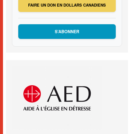
FAIRE UN DON EN DOLLARS CANADIENS
S’ABONNER