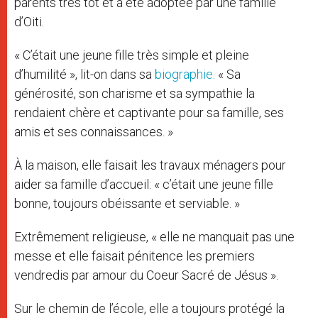
parents très tôt et a été adoptée par une famille
d’Oiti.
« C’était une jeune fille très simple et pleine
d’humilité », lit-on dans sa
biographie.
« Sa
générosité, son charisme et sa sympathie la
rendaient chère et captivante pour sa famille, ses
amis et ses connaissances. »
À la maison, elle faisait les travaux ménagers pour
aider sa famille d’accueil: « c’était une jeune fille
bonne, toujours obéissante et serviable. »
Extrêmement religieuse, « elle ne manquait pas une
messe et elle faisait pénitence les premiers
vendredis par amour du Coeur Sacré de Jésus ».
Sur le chemin de l’école, elle a toujours protégé la