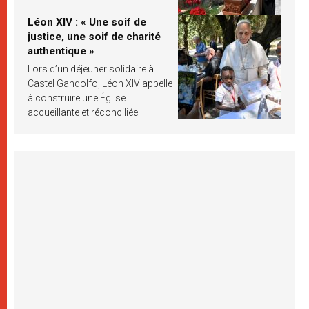
Léon XIV : « Une soif de
justice, une soif de charité
authentique »
Lors d’un déjeuner solidaire à
Castel Gandolfo, Léon XIV appelle
à construire une Église
accueillante et réconciliée