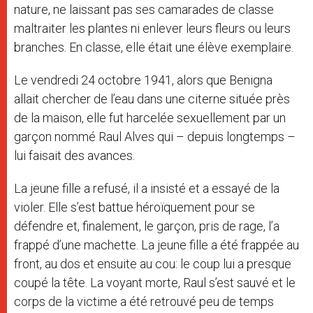
nature, ne laissant pas ses camarades de classe
maltraiter les plantes ni enlever leurs fleurs ou leurs
branches. En classe, elle était une élève exemplaire.
Le vendredi 24 octobre 1941, alors que Benigna
allait chercher de l’eau dans une citerne située près
de la maison, elle fut harcelée sexuellement par un
garçon nommé Raul Alves qui – depuis longtemps –
lui faisait des avances.
La jeune fille a refusé, il a insisté et a essayé de la
violer. Elle s’est battue héroïquement pour se
défendre et, finalement, le garçon, pris de rage, l’a
frappé d’une machette. La jeune fille a été frappée au
front, au dos et ensuite au cou: le coup lui a presque
coupé la tête. La voyant morte, Raul s’est sauvé et le
corps de la victime a été retrouvé peu de temps