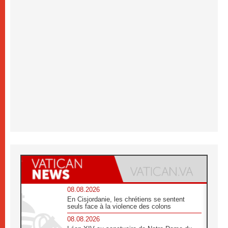
08.08.2026
En Cisjordanie, les chrétiens se sentent
seuls face à la violence des colons
08.08.2026