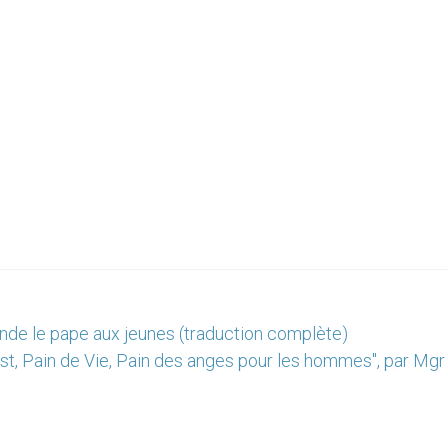
nde le pape aux jeunes (traduction complète)
st, Pain de Vie, Pain des anges pour les hommes", par Mgr