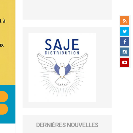
DERNIÈRES NOUVELLES