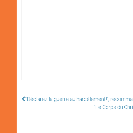
"Déclarez la guerre au harcèlement!", recomma
"Le Corps du Chri