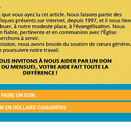
FAIRE UN DON
ON EN DOLLARS CANADIENS