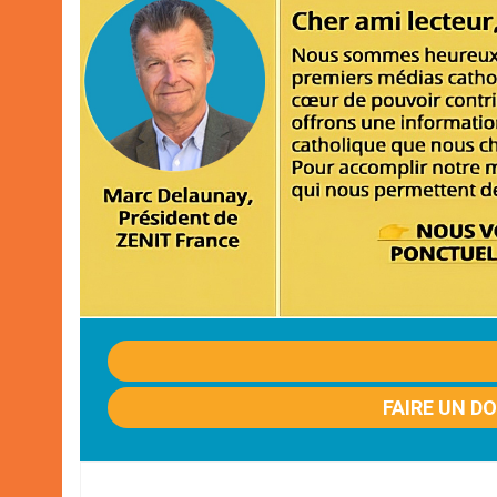
FAIRE UN D