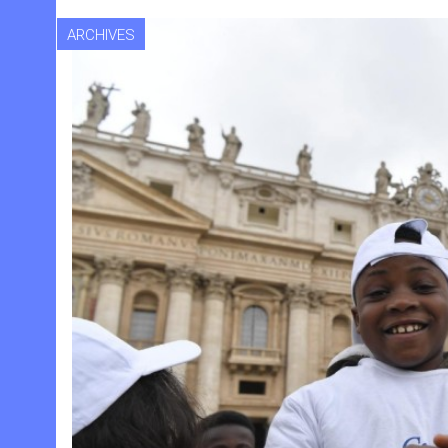
ARCHIVES