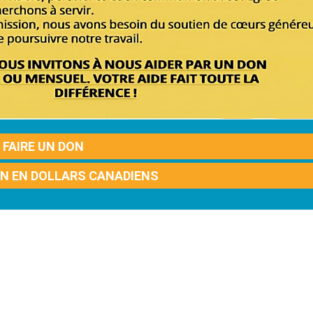
FAIRE UN DON
ON EN DOLLARS CANADIENS