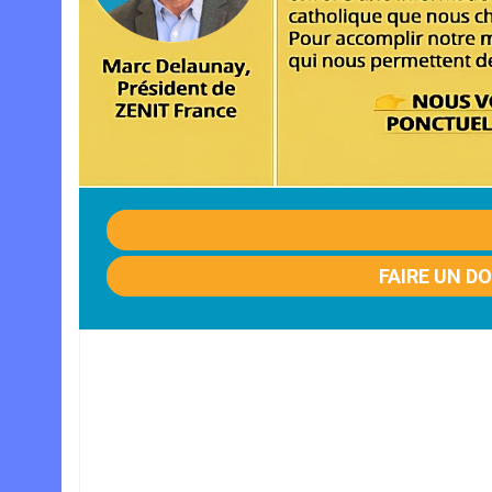
FAIRE UN D