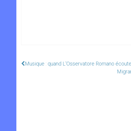
Musique : quand L'Osservatore Romano écoute
Migran