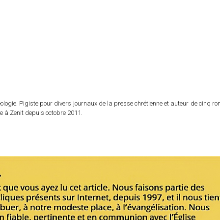
logie. Pigiste pour divers journaux de la presse chrétienne et auteur de cinq r
e à Zenit depuis octobre 2011.