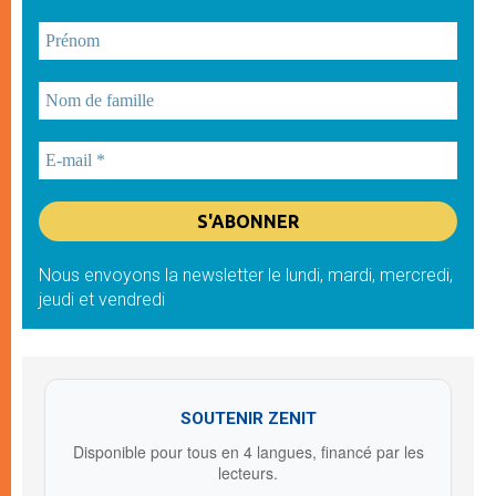
Nous envoyons la newsletter le lundi, mardi, mercredi,
jeudi et vendredi
SOUTENIR ZENIT
Disponible pour tous en 4 langues, financé par les
lecteurs.