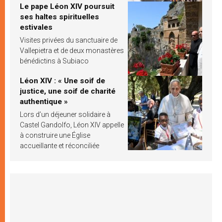
Le pape Léon XIV poursuit
ses haltes spirituelles
estivales
Visites privées du sanctuaire de
Vallepietra et de deux monastères
bénédictins à Subiaco
Léon XIV : « Une soif de
justice, une soif de charité
authentique »
Lors d’un déjeuner solidaire à
Castel Gandolfo, Léon XIV appelle
à construire une Église
accueillante et réconciliée