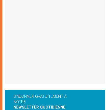
S'ABONNER GRATUITEMENT À
NOTRE
NEWSLETTER QUOTIDIENNE