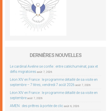
DERNIÈRES NOUVELLES
Le cardinal Aveline se confie : entre catéchuménat, paix et
défis migratoires
août 7, 2026
Léon XIV en France : le programme détaillé de sa visite en
septembre – 7 titres, vendredi 7 août 2026
août 7, 2026
Léon XIV en France : le programme détaillé de sa visite en
septembre
août 7, 2026
AMEN : des prêtres à portée de clic
août 6, 2026