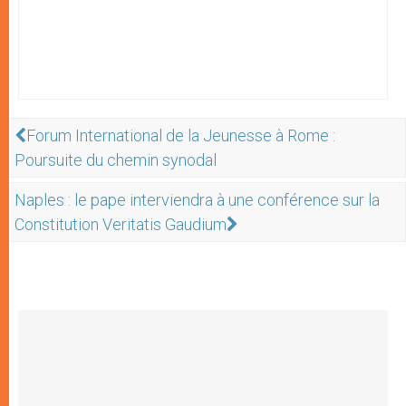
Forum International de la Jeunesse à Rome :
Poursuite du chemin synodal
Naples : le pape interviendra à une conférence sur la
Constitution Veritatis Gaudium