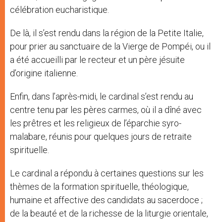
célébration eucharistique.
De là, il s’est rendu dans la région de la Petite Italie,
pour prier au sanctuaire de la Vierge de Pompéi, ou il
a été accueilli par le recteur et un père jésuite
d’origine italienne.
Enfin, dans l’après-midi, le cardinal s’est rendu au
centre tenu par les pères carmes, où il a dîné avec
les prêtres et les religieux de l’éparchie syro-
malabare, réunis pour quelques jours de retraite
spirituelle.
Le cardinal a répondu à certaines questions sur les
thèmes de la formation spirituelle, théologique,
humaine et affective des candidats au sacerdoce ;
de la beauté et de la richesse de la liturgie orientale,