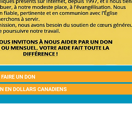
FAIRE UN DON
ON EN DOLLARS CANADIENS