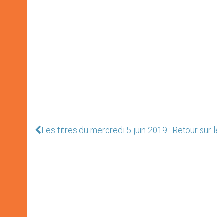
Les titres du mercredi 5 juin 2019 : Retour su