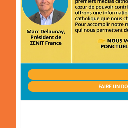
FAIRE UN D