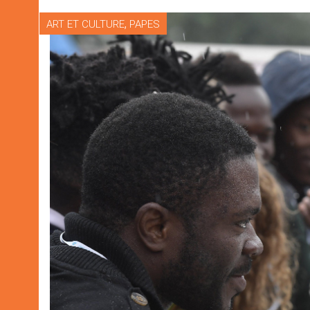
,
ART ET CULTURE
PAPES