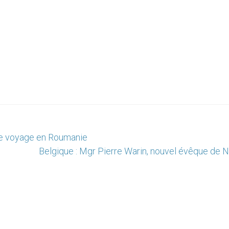
r le voyage en Roumanie
Belgique : Mgr Pierre Warin, nouvel évêque de 