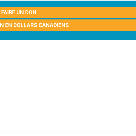
FAIRE UN DON
ON EN DOLLARS CANADIENS