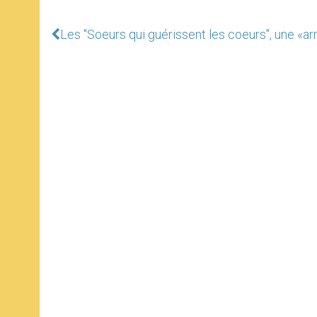
Les "Soeurs qui guérissent les coeurs", une «ar