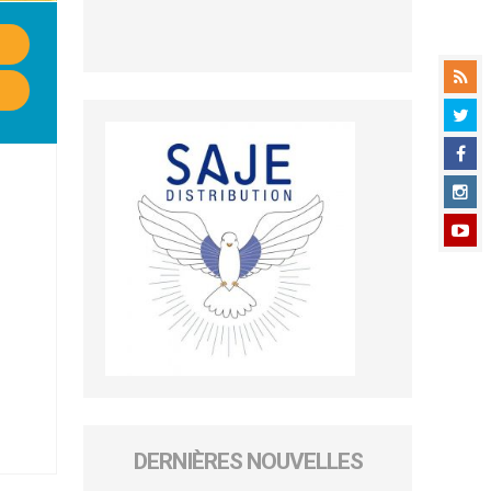
DERNIÈRES NOUVELLES