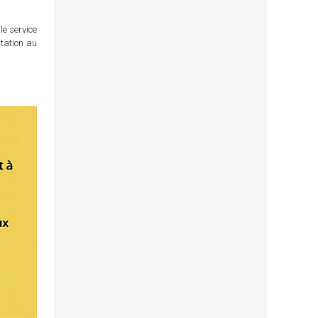
le service
itation au