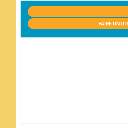
FAIRE UN D