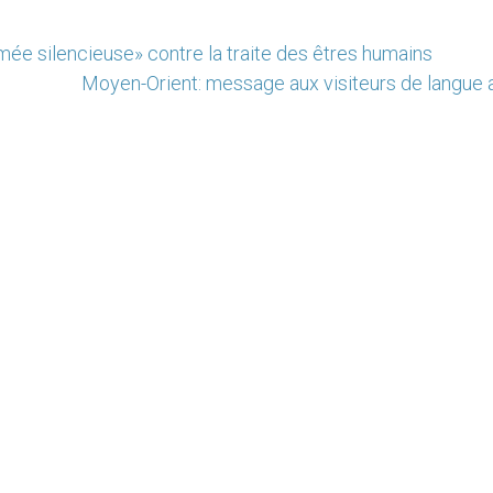
mée silencieuse» contre la traite des êtres humains
Moyen-Orient: message aux visiteurs de langue 