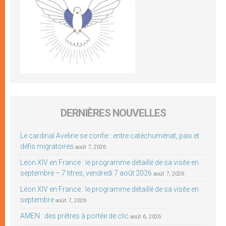
DERNIÈRES NOUVELLES
Le cardinal Aveline se confie : entre catéchuménat, paix et
défis migratoires
août 7, 2026
Léon XIV en France : le programme détaillé de sa visite en
septembre – 7 titres, vendredi 7 août 2026
août 7, 2026
Léon XIV en France : le programme détaillé de sa visite en
septembre
août 7, 2026
AMEN : des prêtres à portée de clic
août 6, 2026