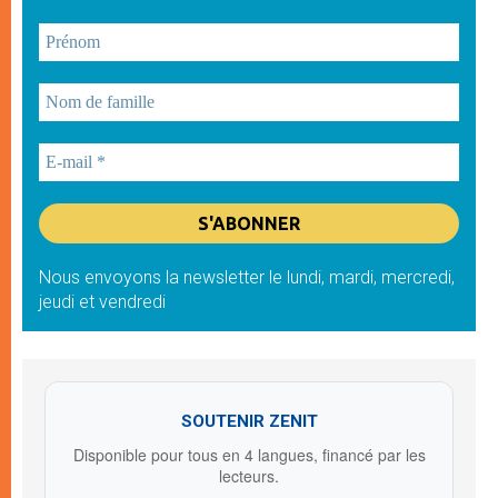
Nous envoyons la newsletter le lundi, mardi, mercredi,
jeudi et vendredi
SOUTENIR ZENIT
Disponible pour tous en 4 langues, financé par les
lecteurs.