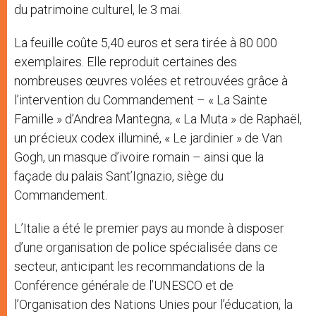
du patrimoine culturel, le 3 mai.
La feuille coûte 5,40 euros et sera tirée à 80 000
exemplaires. Elle reproduit certaines des
nombreuses œuvres volées et retrouvées grâce à
l’intervention du Commandement – « La Sainte
Famille » d’Andrea Mantegna, « La Muta » de Raphaël,
un précieux codex illuminé, « Le jardinier » de Van
Gogh, un masque d’ivoire romain – ainsi que la
façade du palais Sant’Ignazio, siège du
Commandement.
L’Italie a été le premier pays au monde à disposer
d’une organisation de police spécialisée dans ce
secteur, anticipant les recommandations de la
Conférence générale de l’UNESCO et de
l’Organisation des Nations Unies pour l’éducation, la