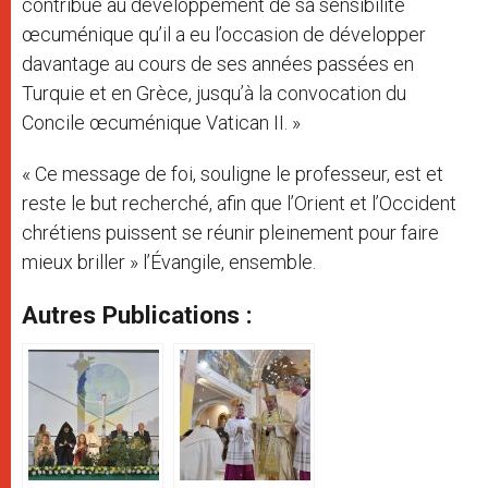
contribué au développement de sa sensibilité
œcuménique qu’il a eu l’occasion de développer
davantage au cours de ses années passées en
Turquie et en Grèce, jusqu’à la convocation du
Concile œcuménique Vatican II. »
« Ce message de foi, souligne le professeur, est et
reste le but recherché, afin que l’Orient et l’Occident
chrétiens puissent se réunir pleinement pour faire
mieux briller » l’Évangile, ensemble.
Autres Publications :