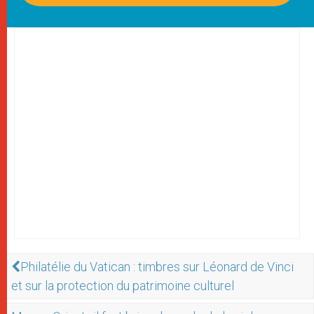
Philatélie du Vatican : timbres sur Léonard de Vinci
et sur la protection du patrimoine culturel