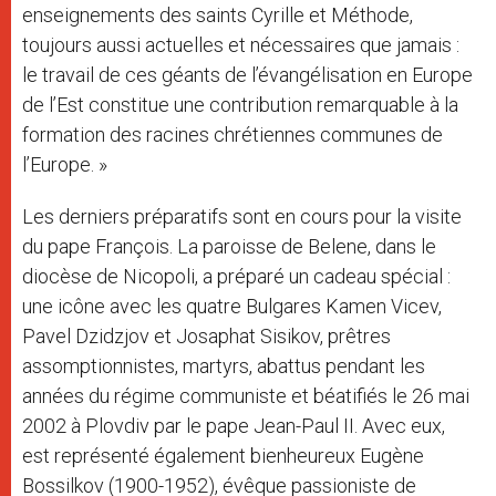
enseignements des saints Cyrille et Méthode,
toujours aussi actuelles et nécessaires que jamais :
le travail de ces géants de l’évangélisation en Europe
de l’Est constitue une contribution remarquable à la
formation des racines chrétiennes communes de
l’Europe. »
Les derniers préparatifs sont en cours pour la visite
du pape François. La paroisse de Belene, dans le
diocèse de Nicopoli, a préparé un cadeau spécial :
une icône avec les quatre Bulgares Kamen Vicev,
Pavel Dzidzjov et Josaphat Sisikov, prêtres
assomptionnistes, martyrs, abattus pendant les
années du régime communiste et béatifiés le 26 mai
2002 à Plovdiv par le pape Jean-Paul II. Avec eux,
est représenté également bienheureux Eugène
Bossilkov (1900-1952), évêque passioniste de