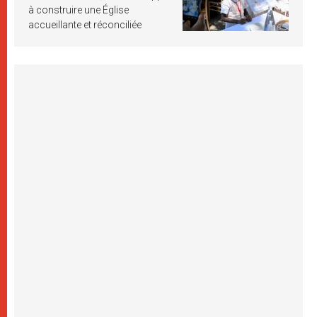
à construire une Église
accueillante et réconciliée