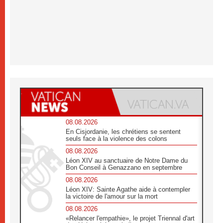
08.08.2026
En Cisjordanie, les chrétiens se sentent
seuls face à la violence des colons
08.08.2026
Léon XIV au sanctuaire de Notre Dame du
Bon Conseil à Genazzano en septembre
08.08.2026
Léon XIV: Sainte Agathe aide à contempler
la victoire de l'amour sur la mort
08.08.2026
«Relancer l'empathie», le projet Triennal d'art