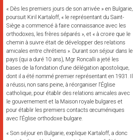
« Dès les premiers jours de son arrivée » en Bulgarie,
poursuit Kiril Kartaloff, « le représentant du Saint-
Siège a commencé à faire connaissance avec les
orthodoxes, les frères séparés », et « à croire que le
chemin à suivre était de développer des relations
amicales entre chrétiens ». Durant son séjour dans le
pays (qui a duré 10 ans), Mgr Roncalli a jeté les
bases de la fondation d’une délégation apostolique,
dont il a été nommé premier représentant en 1931. Il
a réussi, non sans peine, à réorganiser l’Église
catholique, pour établir des relations amicales avec
le gouvernement et la Maison royale bulgares et
pour établir les premiers contacts œcuméniques
avec l’Église orthodoxe bulgare.
« Son séjour en Bulgarie, explique Kartaloff, a donc