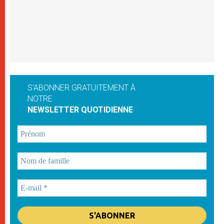
S'ABONNER GRATUITEMENT À
NOTRE
NEWSLETTER QUOTIDIENNE