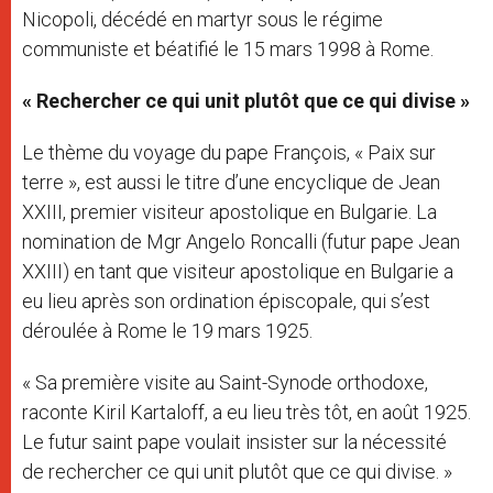
Nicopoli, décédé en martyr sous le régime
communiste et béatifié le 15 mars 1998 à Rome.
« Rechercher ce qui unit plutôt que ce qui divise »
Le thème du voyage du pape François, « Paix sur
terre », est aussi le titre d’une encyclique de Jean
XXIII, premier visiteur apostolique en Bulgarie. La
nomination de Mgr Angelo Roncalli (futur pape Jean
XXIII) en tant que visiteur apostolique en Bulgarie a
eu lieu après son ordination épiscopale, qui s’est
déroulée à Rome le 19 mars 1925.
« Sa première visite au Saint-Synode orthodoxe,
raconte Kiril Kartaloff, a eu lieu très tôt, en août 1925.
Le futur saint pape voulait insister sur la nécessité
de rechercher ce qui unit plutôt que ce qui divise. »