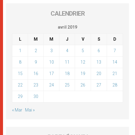
CALENDRIER
avril 2019
L
M
M
J
V
S
D
1
2
3
4
5
6
7
8
9
10
11
12
13
14
15
16
17
18
19
20
21
22
23
24
25
26
27
28
29
30
« Mar
Mai »