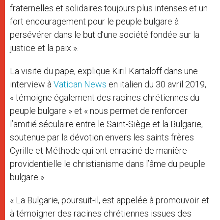
fraternelles et solidaires toujours plus intenses et un
fort encouragement pour le peuple bulgare à
persévérer dans le but d’une société fondée sur la
justice et la paix ».
La visite du pape, explique Kiril Kartaloff dans une
interview à
Vatican News
en italien du 30 avril 2019,
« témoigne également des racines chrétiennes du
peuple bulgare » et « nous permet de renforcer
l’amitié séculaire entre le Saint-Siège et la Bulgarie,
soutenue par la dévotion envers les saints frères
Cyrille et Méthode qui ont enraciné de manière
providentielle le christianisme dans l’âme du peuple
bulgare ».
« La Bulgarie, poursuit-il, est appelée à promouvoir et
à témoigner des racines chrétiennes issues des