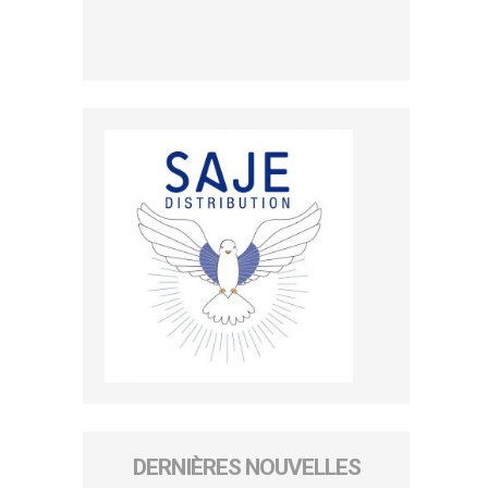
DERNIÈRES NOUVELLES