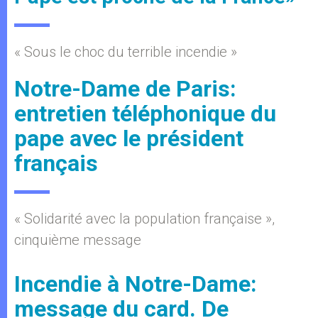
« Sous le choc du terrible incendie »
Notre-Dame de Paris:
entretien téléphonique du
pape avec le président
français
« Solidarité avec la population française »,
cinquième message
Incendie à Notre-Dame:
message du card. De