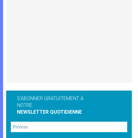
S'ABONNER GRATUITEMENT À
NOTRE
NEWSLETTER QUOTIDIENNE