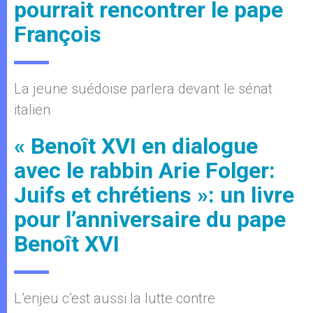
pourrait rencontrer le pape
François
La jeune suédoise parlera devant le sénat
italien
« Benoît XVI en dialogue
avec le rabbin Arie Folger:
Juifs et chrétiens »: un livre
pour l’anniversaire du pape
Benoît XVI
L’enjeu c’est aussi la lutte contre