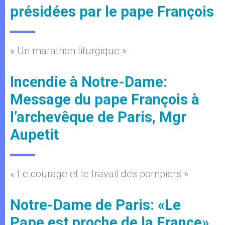
présidées par le pape François
« Un marathon liturgique »
Incendie à Notre-Dame:
Message du pape François à
l’archevêque de Paris, Mgr
Aupetit
« Le courage et le travail des pompiers »
Notre-Dame de Paris: «Le
Pape est proche de la France»