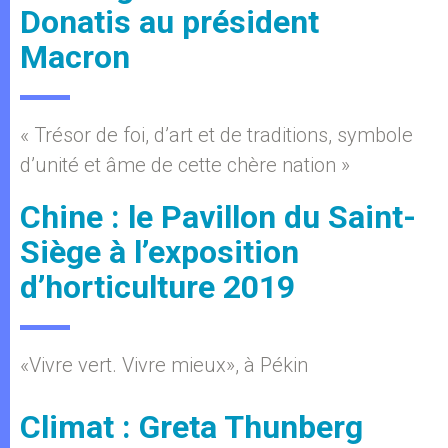
Donatis au président
Macron
« Trésor de foi, d’art et de traditions, symbole
d’unité et âme de cette chère nation »
Chine : le Pavillon du Saint-
Siège à l’exposition
d’horticulture 2019
«Vivre vert. Vivre mieux», à Pékin
Climat : Greta Thunberg