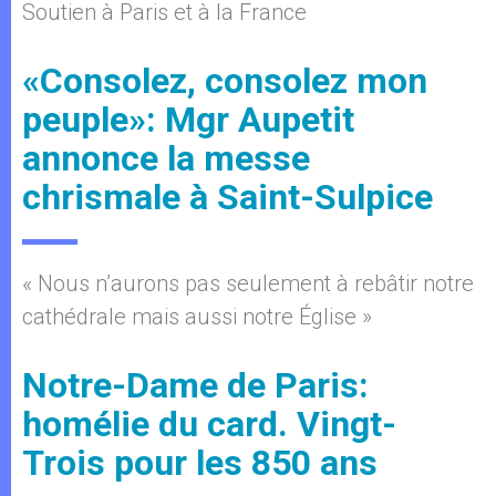
Soutien à Paris et à la France
«Consolez, consolez mon
peuple»: Mgr Aupetit
annonce la messe
chrismale à Saint-Sulpice
« Nous n’aurons pas seulement à rebâtir notre
cathédrale mais aussi notre Église »
Notre-Dame de Paris:
homélie du card. Vingt-
Trois pour les 850 ans