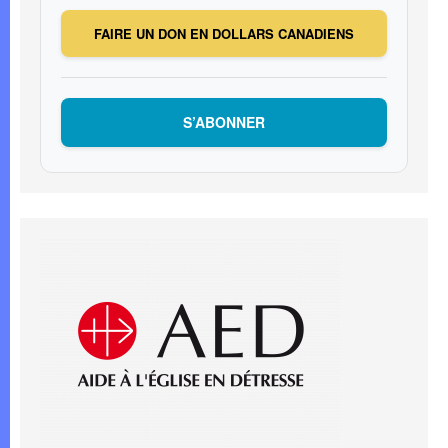
FAIRE UN DON EN DOLLARS CANADIENS
S’ABONNER