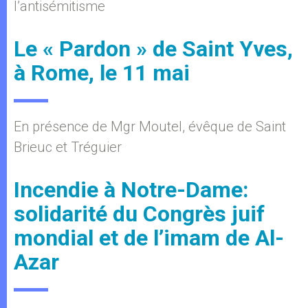
l’antisémitisme
Le « Pardon » de Saint Yves,
à Rome, le 11 mai
En présence de Mgr Moutel, évêque de Saint
Brieuc et Tréguier
Incendie à Notre-Dame:
solidarité du Congrès juif
mondial et de l’imam de Al-
Azar