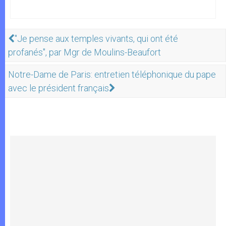
"Je pense aux temples vivants, qui ont été
profanés", par Mgr de Moulins-Beaufort
Notre-Dame de Paris: entretien téléphonique du pape
avec le président français