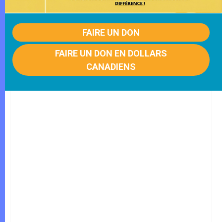
FAIRE UN DON
FAIRE UN DON EN DOLLARS
CANADIENS