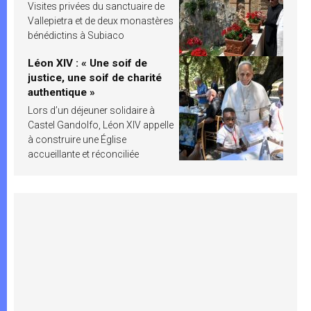
Visites privées du sanctuaire de
Vallepietra et de deux monastères
bénédictins à Subiaco
Léon XIV : « Une soif de
justice, une soif de charité
authentique »
Lors d’un déjeuner solidaire à
Castel Gandolfo, Léon XIV appelle
à construire une Église
accueillante et réconciliée