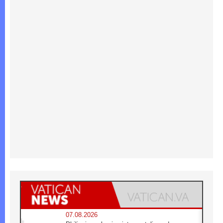
07.08.2026