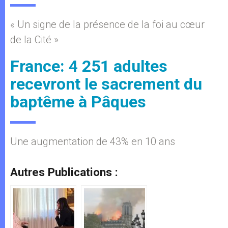
« Un signe de la présence de la foi au cœur
de la Cité »
France: 4 251 adultes
recevront le sacrement du
baptême à Pâques
Une augmentation de 43% en 10 ans
Autres Publications :