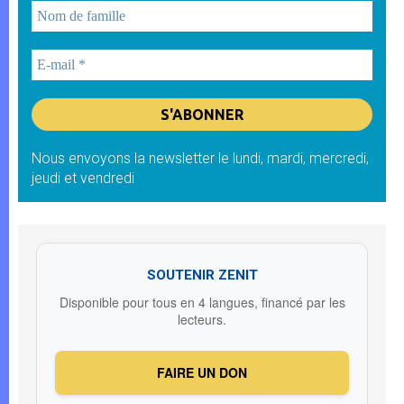
Nous envoyons la newsletter le lundi, mardi, mercredi,
jeudi et vendredi
SOUTENIR ZENIT
Disponible pour tous en 4 langues, financé par les
lecteurs.
FAIRE UN DON