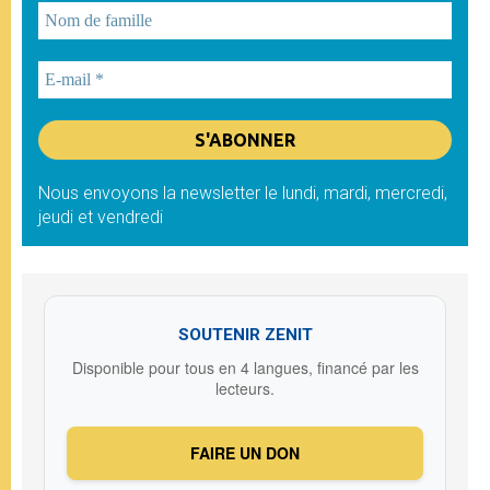
Nous envoyons la newsletter le lundi, mardi, mercredi,
jeudi et vendredi
SOUTENIR ZENIT
Disponible pour tous en 4 langues, financé par les
lecteurs.
FAIRE UN DON