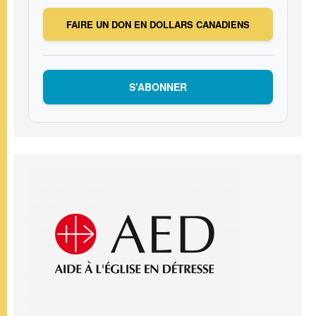
FAIRE UN DON EN DOLLARS CANADIENS
S’ABONNER