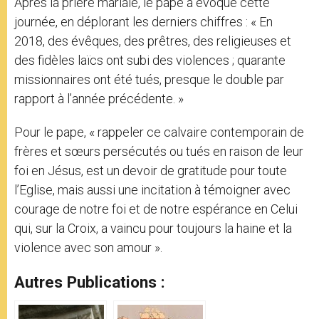
Après la prière mariale, le pape a évoqué cette
journée, en déplorant les derniers chiffres : « En
2018, des évêques, des prêtres, des religieuses et
des fidèles laïcs ont subi des violences ; quarante
missionnaires ont été tués, presque le double par
rapport à l’année précédente. »
Pour le pape, « rappeler ce calvaire contemporain de
frères et sœurs persécutés ou tués en raison de leur
foi en Jésus, est un devoir de gratitude pour toute
l’Eglise, mais aussi une incitation à témoigner avec
courage de notre foi et de notre espérance en Celui
qui, sur la Croix, a vaincu pour toujours la haine et la
violence avec son amour ».
Autres Publications :