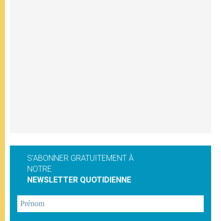
S'ABONNER GRATUITEMENT À
NOTRE
NEWSLETTER QUOTIDIENNE