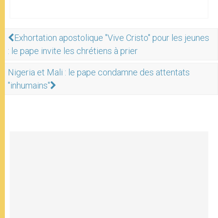
Exhortation apostolique "Vive Cristo" pour les jeunes
: le pape invite les chrétiens à prier
Nigeria et Mali : le pape condamne des attentats
"inhumains"