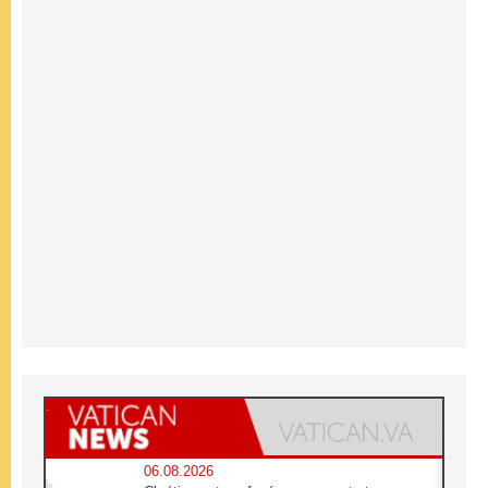
06.08.2026