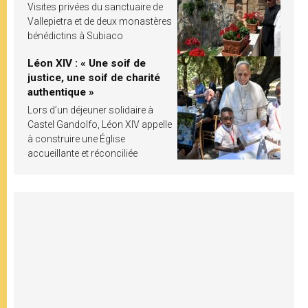
Visites privées du sanctuaire de
Vallepietra et de deux monastères
bénédictins à Subiaco
Léon XIV : « Une soif de
justice, une soif de charité
authentique »
Lors d’un déjeuner solidaire à
Castel Gandolfo, Léon XIV appelle
à construire une Église
accueillante et réconciliée