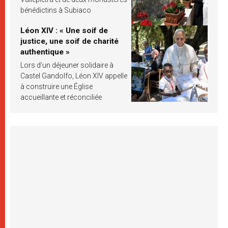
bénédictins à Subiaco
Léon XIV : « Une soif de
justice, une soif de charité
authentique »
Lors d’un déjeuner solidaire à
Castel Gandolfo, Léon XIV appelle
à construire une Église
accueillante et réconciliée