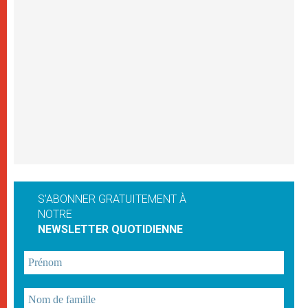
S'ABONNER GRATUITEMENT À
NOTRE
NEWSLETTER QUOTIDIENNE