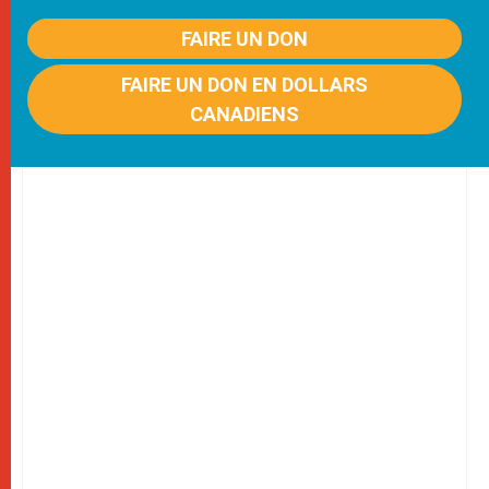
FAIRE UN DON
FAIRE UN DON EN DOLLARS
CANADIENS