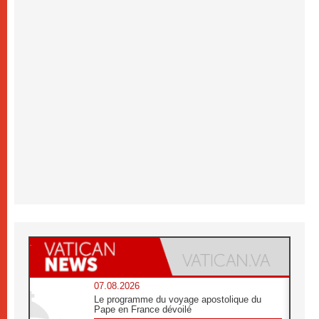
07.08.2026
Le programme du voyage apostolique du
Pape en France dévoilé