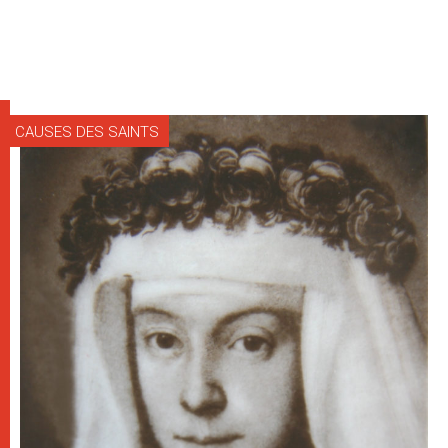
CAUSES DES SAINTS