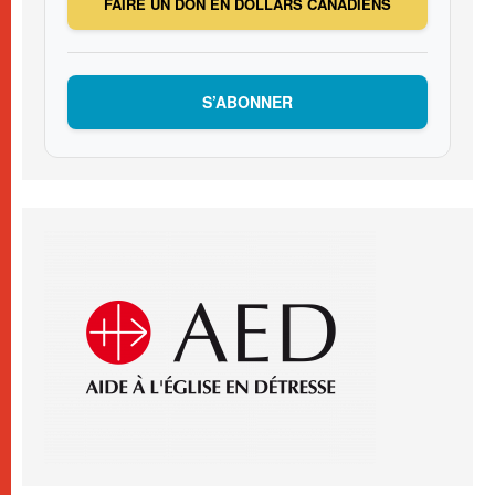
FAIRE UN DON EN DOLLARS CANADIENS
S’ABONNER