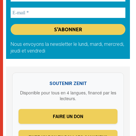
Nous envoyons la newsletter le lundi, mardi, mercredi,
jeudi et vendredi
SOUTENIR ZENIT
Disponible pour tous en 4 langues, financé par les
lecteurs.
FAIRE UN DON