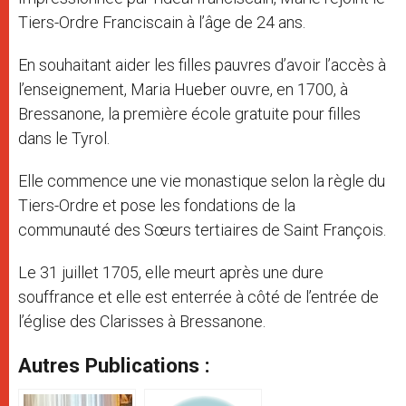
Tiers-Ordre Franciscain à l’âge de 24 ans.
En souhaitant aider les filles pauvres d’avoir l’accès à
l’enseignement, Maria Hueber ouvre, en 1700, à
Bressanone, la première école gratuite pour filles
dans le Tyrol.
Elle commence une vie monastique selon la règle du
Tiers-Ordre et pose les fondations de la
communauté des Sœurs tertiaires de Saint François.
Le 31 juillet 1705, elle meurt après une dure
souffrance et elle est enterrée à côté de l’entrée de
l’église des Clarisses à Bressanone.
Autres Publications :