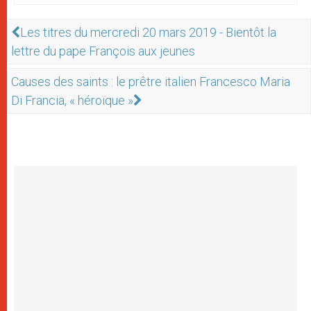
Les titres du mercredi 20 mars 2019 - Bientôt la
lettre du pape François aux jeunes
Causes des saints : le prêtre italien Francesco Maria
Di Francia, « héroïque »