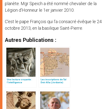
planète. Mgr Speich a été nommé chevalier de la
Légion d’Honneur le 1er janvier 2010.
C’est le pape François qui l’a consacré évêque le 24
octobre 2013, en la basilique Saint-Pierre.
Autres Publications :
Une lecture croyante :
Les inscriptions de Tal
l’intelligence
Deir Alla (Jordanie)
typologique des deux
Testaments