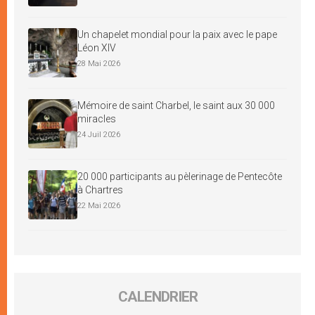
Un chapelet mondial pour la paix avec le pape
Léon XIV
28 Mai 2026
Mémoire de saint Charbel, le saint aux 30 000
miracles
24 Juil 2026
20 000 participants au pèlerinage de Pentecôte
à Chartres
22 Mai 2026
CALENDRIER