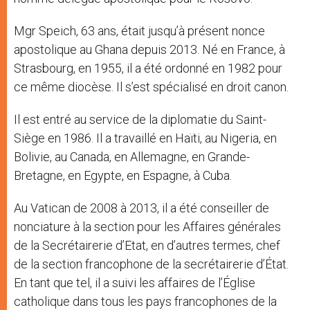
Mgr Speich, 63 ans, était jusqu’à présent nonce
apostolique au Ghana depuis 2013. Né en France, à
Strasbourg, en 1955, il a été ordonné en 1982 pour
ce même diocèse. Il s’est spécialisé en droit canon.
Il est entré au service de la diplomatie du Saint-
Siège en 1986. Il a travaillé en Haïti, au Nigeria, en
Bolivie, au Canada, en Allemagne, en Grande-
Bretagne, en Egypte, en Espagne, à Cuba.
Au Vatican de 2008 à 2013, il a été conseiller de
nonciature à la section pour les Affaires générales
de la Secrétairerie d’Etat, en d’autres termes, chef
de la section francophone de la secrétairerie d’État.
En tant que tel, il a suivi les affaires de l’Église
catholique dans tous les pays francophones de la