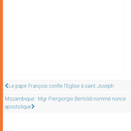
Le pape François confie l'Eglise à saint Joseph
Mozambique : Mgr Piergiorgio Bertoldi nommé nonce
apostolique