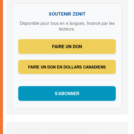
SOUTENIR ZENIT
Disponible pour tous en 4 langues, financé par les
lecteurs.
FAIRE UN DON
FAIRE UN DON EN DOLLARS CANADIENS
S’ABONNER