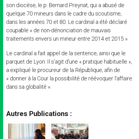
son diocèse, le p. Bernard Preynat, qui a abusé de
quelque 70 mineurs dans le cadre du scoutisme,
dans les années 70 et 80. Le cardinal a été déclaré
coupable « de non-dénonciation de mauvais
traitements envers un mineur entre 2014 et 2015 ».
Le cardinal a fait appel de la sentence, ainsi que le
parquet de Lyon. Il s’agit d’une « pratique habituelle »,
a expliqué le procureur de la République, afin de
« donner à la Cour la possibilité de réévoquer l’affaire
dans sa globalité ».
Autres Publications :