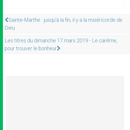
Sainte-Marthe : jusqu'à la fin, il y a la miséricorde de
Dieu
Les titres du dimanche 17 mars 2019 - Le carême,
pour trouver le bonheur