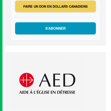
FAIRE UN DON EN DOLLARS CANADIENS
S’ABONNER