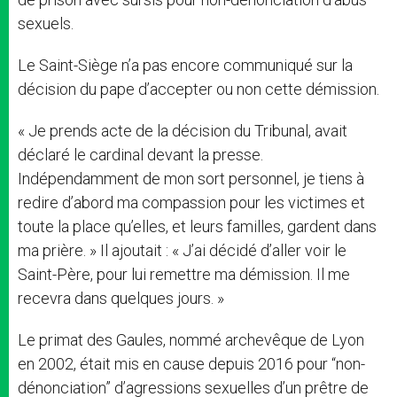
sexuels.
Le Saint-Siège n’a pas encore communiqué sur la
décision du pape d’accepter ou non cette démission.
« Je prends acte de la décision du Tribunal, avait
déclaré le cardinal devant la presse.
Indépendamment de mon sort personnel, je tiens à
redire d’abord ma compassion pour les victimes et
toute la place qu’elles, et leurs familles, gardent dans
ma prière. » Il ajoutait : « J’ai décidé d’aller voir le
Saint-Père, pour lui remettre ma démission. Il me
recevra dans quelques jours. »
Le primat des Gaules, nommé archevêque de Lyon
en 2002, était mis en cause depuis 2016 pour “non-
dénonciation” d’agressions sexuelles d’un prêtre de