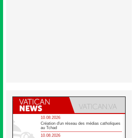
10.08.2026
Création d'un réseau des médias catholiques
au Tchad
10.08.2026