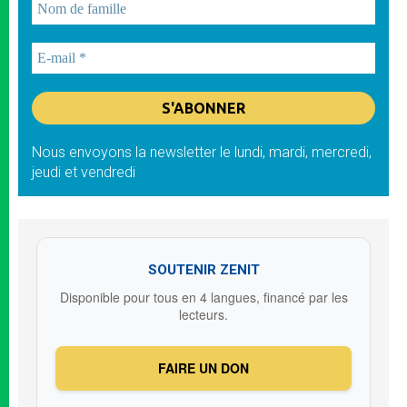
Nous envoyons la newsletter le lundi, mardi, mercredi,
jeudi et vendredi
SOUTENIR ZENIT
Disponible pour tous en 4 langues, financé par les
lecteurs.
FAIRE UN DON