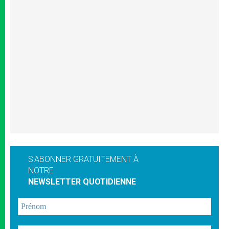
S'ABONNER GRATUITEMENT À
NOTRE
NEWSLETTER QUOTIDIENNE