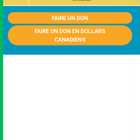
FAIRE UN DON
FAIRE UN DON EN DOLLARS
CANADIENS