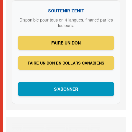
SOUTENIR ZENIT
Disponible pour tous en 4 langues, financé par les
lecteurs.
FAIRE UN DON
FAIRE UN DON EN DOLLARS CANADIENS
S’ABONNER