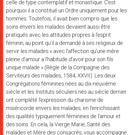
celle de type contemplatif et monastique. C’est
pourquoi il a constitué un Ordre uniquement pour les
hommes. Toutefois, il avait bien compris que les
soins envers les malades devaient aussi être
pratiqués avec les attitudes propres à l’esprit
féminin, au point qu’il a demandé à ses religieux de
servir les malades « avec l’affection qu’une mère
pleine d’amour a l’habitude d’avoir pour son fils
unique malade » (Règle de la Compagnie des
Serviteurs des malades, 1584, XXVII). Les deux
Congrégations féminines nées au dix-neuvième
siècle et les Instituts séculiers nés au siècle dernier
ont complété l’expression du charisme de
miséricorde envers les malades, en l’enrichissant
des qualités typiquement féminines de l’amour et
des soins. En cela, la Vierge Marie, Santé des
malades et Mère des consacrés, vous accompagne