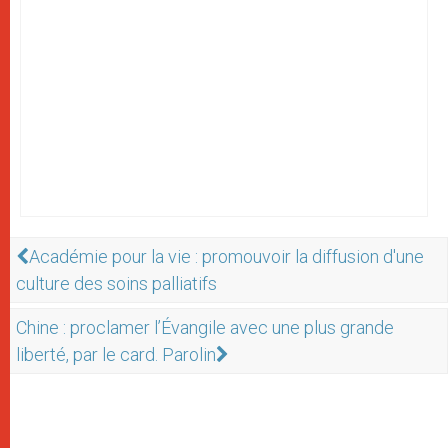
Académie pour la vie : promouvoir la diffusion d'une
culture des soins palliatifs
Chine : proclamer l’Évangile avec une plus grande
liberté, par le card. Parolin