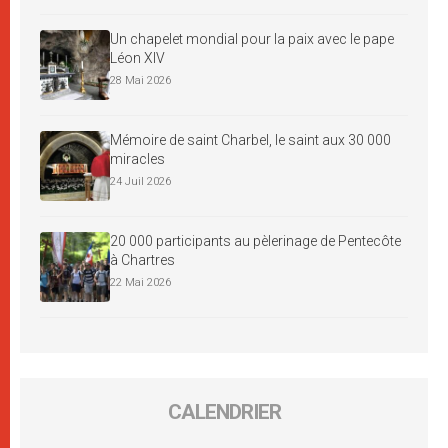
Un chapelet mondial pour la paix avec le pape
Léon XIV
28 Mai 2026
Mémoire de saint Charbel, le saint aux 30 000
miracles
24 Juil 2026
20 000 participants au pèlerinage de Pentecôte
à Chartres
22 Mai 2026
CALENDRIER