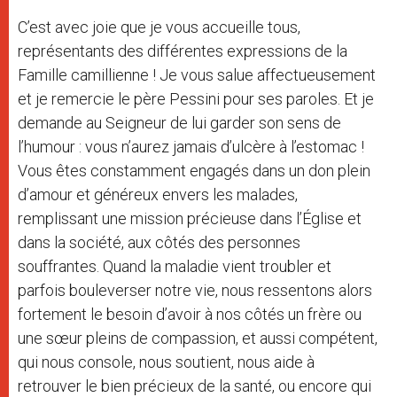
C’est avec joie que je vous accueille tous,
représentants des différentes expressions de la
Famille camillienne ! Je vous salue affectueusement
et je remercie le père Pessini pour ses paroles. Et je
demande au Seigneur de lui garder son sens de
l’humour : vous n’aurez jamais d’ulcère à l’estomac !
Vous êtes constamment engagés dans un don plein
d’amour et généreux envers les malades,
remplissant une mission précieuse dans l’Église et
dans la société, aux côtés des personnes
souffrantes. Quand la maladie vient troubler et
parfois bouleverser notre vie, nous ressentons alors
fortement le besoin d’avoir à nos côtés un frère ou
une sœur pleins de compassion, et aussi compétent,
qui nous console, nous soutient, nous aide à
retrouver le bien précieux de la santé, ou encore qui