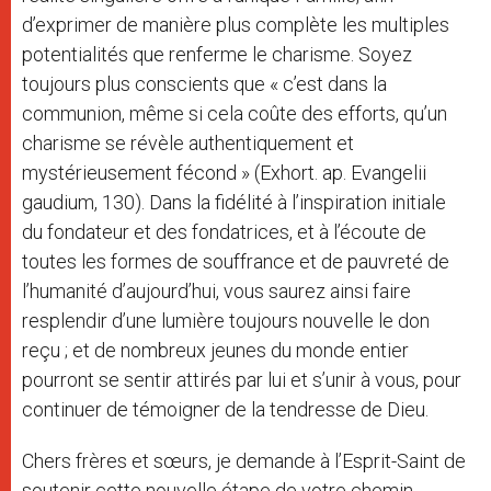
d’exprimer de manière plus complète les multiples
potentialités que renferme le charisme. Soyez
toujours plus conscients que « c’est dans la
communion, même si cela coûte des efforts, qu’un
charisme se révèle authentiquement et
mystérieusement fécond » (Exhort. ap. Evangelii
gaudium, 130). Dans la fidélité à l’inspiration initiale
du fondateur et des fondatrices, et à l’écoute de
toutes les formes de souffrance et de pauvreté de
l’humanité d’aujourd’hui, vous saurez ainsi faire
resplendir d’une lumière toujours nouvelle le don
reçu ; et de nombreux jeunes du monde entier
pourront se sentir attirés par lui et s’unir à vous, pour
continuer de témoigner de la tendresse de Dieu.
Chers frères et sœurs, je demande à l’Esprit-Saint de
soutenir cette nouvelle étape de votre chemin