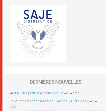
DERNIÈRES NOUVELLES
AMEN : des prêtres à portée de clic
août 6, 2026
La journée du pape à Assise : « Allons-y ! Let’s go ! »
août 6,
2026