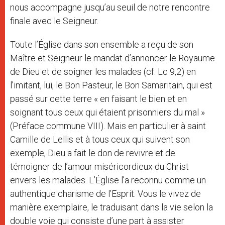
nous accompagne jusqu’au seuil de notre rencontre
finale avec le Seigneur.
Toute l’Église dans son ensemble a reçu de son
Maître et Seigneur le mandat d’annoncer le Royaume
de Dieu et de soigner les malades (cf. Lc 9,2) en
l’imitant, lui, le Bon Pasteur, le Bon Samaritain, qui est
passé sur cette terre « en faisant le bien et en
soignant tous ceux qui étaient prisonniers du mal »
(Préface commune VIII). Mais en particulier à saint
Camille de Lellis et à tous ceux qui suivent son
exemple, Dieu a fait le don de revivre et de
témoigner de l’amour miséricordieux du Christ
envers les malades. L’Église l’a reconnu comme un
authentique charisme de l’Esprit. Vous le vivez de
manière exemplaire, le traduisant dans la vie selon la
double voie qui consiste d’une part à assister