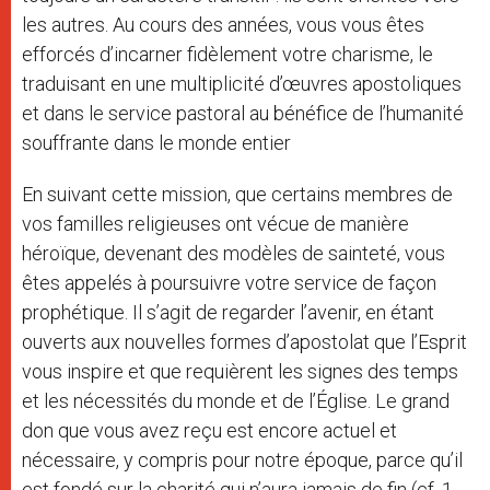
les autres. Au cours des années, vous vous êtes
efforcés d’incarner fidèlement votre charisme, le
traduisant en une multiplicité d’œuvres apostoliques
et dans le service pastoral au bénéfice de l’humanité
souffrante dans le monde entier
En suivant cette mission, que certains membres de
vos familles religieuses ont vécue de manière
héroïque, devenant des modèles de sainteté, vous
êtes appelés à poursuivre votre service de façon
prophétique. Il s’agit de regarder l’avenir, en étant
ouverts aux nouvelles formes d’apostolat que l’Esprit
vous inspire et que requièrent les signes des temps
et les nécessités du monde et de l’Église. Le grand
don que vous avez reçu est encore actuel et
nécessaire, y compris pour notre époque, parce qu’il
est fondé sur la charité qui n’aura jamais de fin (cf. 1