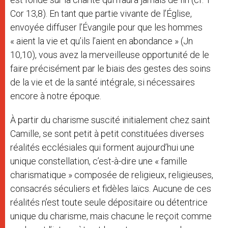
Cor 13,8). En tant que partie vivante de l’Église,
envoyée diffuser l’Évangile pour que les hommes
« aient la vie et qu’ils l’aient en abondance » (Jn
10,10), vous avez la merveilleuse opportunité de le
faire précisément par le biais des gestes des soins
de la vie et de la santé intégrale, si nécessaires
encore à notre époque.
À partir du charisme suscité initialement chez saint
Camille, se sont petit à petit constituées diverses
réalités ecclésiales qui forment aujourd’hui une
unique constellation, c’est-à-dire une « famille
charismatique » composée de religieux, religieuses,
consacrés séculiers et fidèles laïcs. Aucune de ces
réalités n’est toute seule dépositaire ou détentrice
unique du charisme, mais chacune le reçoit comme