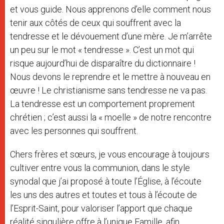
et vous guide. Nous apprenons d’elle comment nous
tenir aux côtés de ceux qui souffrent avec la
tendresse et le dévouement d’une mère. Je m’arrête
un peu sur le mot « tendresse ». C’est un mot qui
risque aujourd’hui de disparaître du dictionnaire !
Nous devons le reprendre et le mettre à nouveau en
œuvre ! Le christianisme sans tendresse ne va pas.
La tendresse est un comportement proprement
chrétien ; c’est aussi la « moelle » de notre rencontre
avec les personnes qui souffrent.
Chers frères et sœurs, je vous encourage à toujours
cultiver entre vous la communion, dans le style
synodal que j’ai proposé à toute l’Église, à l’écoute
les uns des autres et toutes et tous à l’écoute de
l’Esprit-Saint, pour valoriser l’apport que chaque
réalité singulière offre à l’unique Famille, afin