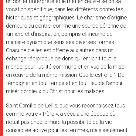
un don et l’interprète et le met en œuvre selon sa
vocation spécifique, dans les différents contextes
historiques et géographiques. Le charisme d’origine
demeure au centre, comme une source pérenne de
lumière et d’inspiration, compris et incarné de
manière dynamique sous ses diverses formes.
Chacune d’elles est offerte aux autres dans un
échange réciproque de dons qui enrichit tout le
monde, pour l’utilité commune et en vue de la mise
en œuvre de la même mission. Quelle est-elle ? De
témoigner en tout temps et en tout lieu de l’amour
miséricordieux du Christ pour les malades.
Saint Camille de Lellis, que vous reconnaissez tous
comme votre « Père », a vécu à une époque où
n’était pas encore mûre la possibilité de la vie
consacrée active pour les femmes, mais seulement