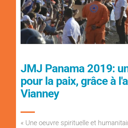
JMJ Panama 2019: un m
pour la paix, grâce à l
Vianney
« Une oeuvre spirituelle et humanitai