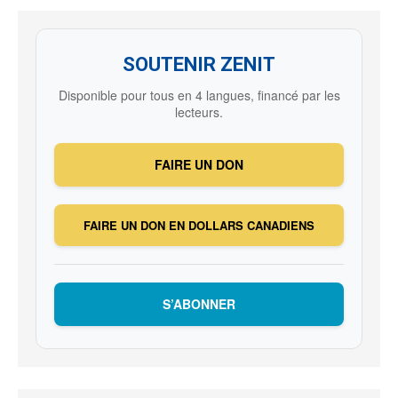
SOUTENIR ZENIT
Disponible pour tous en 4 langues, financé par les
lecteurs.
FAIRE UN DON
FAIRE UN DON EN DOLLARS CANADIENS
S’ABONNER