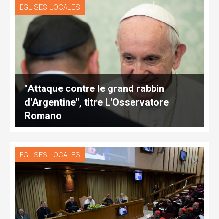
EGLISES LOCALES
"Attaque contre le grand rabbin
d'Argentine", titre L'Osservatore
Romano
EGLISES LOCALES