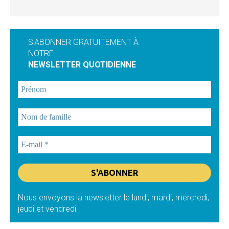
S'ABONNER GRATUITEMENT À
NOTRE
NEWSLETTER QUOTIDIENNE
Nous envoyons la newsletter le lundi, mardi, mercredi,
jeudi et vendredi