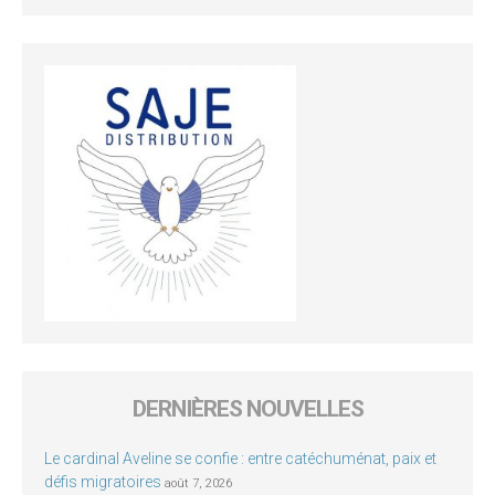
DERNIÈRES NOUVELLES
Le cardinal Aveline se confie : entre catéchuménat, paix et
défis migratoires
août 7, 2026