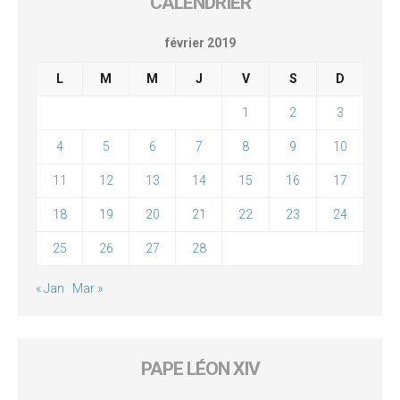
CALENDRIER
février 2019
L
M
M
J
V
S
D
1
2
3
4
5
6
7
8
9
10
11
12
13
14
15
16
17
18
19
20
21
22
23
24
25
26
27
28
« Jan
Mar »
PAPE LÉON XIV