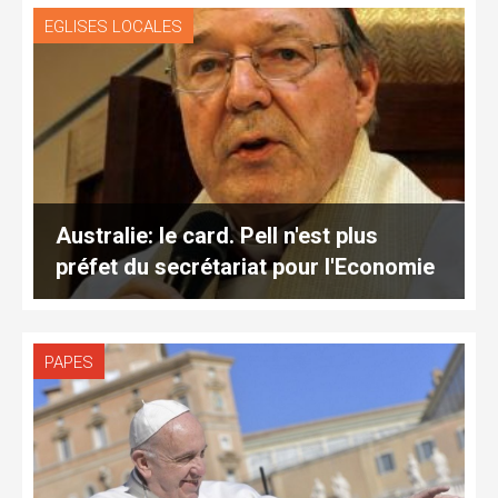
EGLISES LOCALES
Australie: le card. Pell n'est plus
préfet du secrétariat pour l'Economie
PAPES