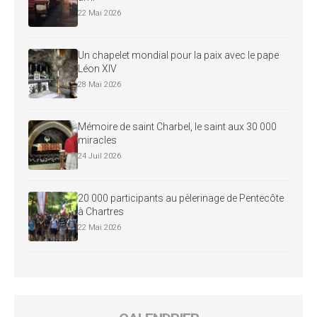
22 Mai 2026
Un chapelet mondial pour la paix avec le pape
Léon XIV
28 Mai 2026
Mémoire de saint Charbel, le saint aux 30 000
miracles
24 Juil 2026
20 000 participants au pèlerinage de Pentecôte
à Chartres
22 Mai 2026