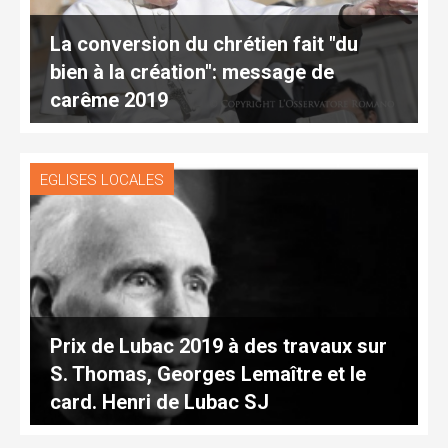
La conversion du chrétien fait "du
bien à la création": message de
carême 2019
EGLISES LOCALES
Prix de Lubac 2019 à des travaux sur
S. Thomas, Georges Lemaître et le
card. Henri de Lubac SJ