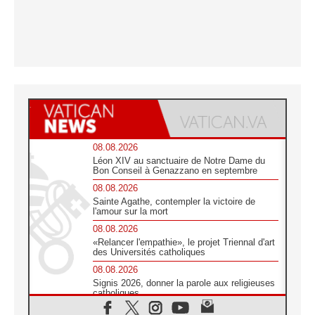
08.08.2026
Léon XIV au sanctuaire de Notre Dame du
Bon Conseil à Genazzano en septembre
08.08.2026
Sainte Agathe, contempler la victoire de
l'amour sur la mort
08.08.2026
«Relancer l'empathie», le projet Triennal d'art
des Universités catholiques
08.08.2026
Signis 2026, donner la parole aux religieuses
catholiques
08.08.2026