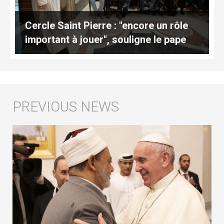
Cercle Saint Pierre : "encore un rôle
important à jouer", souligne le pape