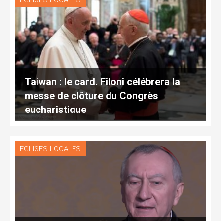
EGLISES LOCALES
Taiwan : le card. Filoni célébrera la
messe de clôture du Congrès
eucharistique
EGLISES LOCALES