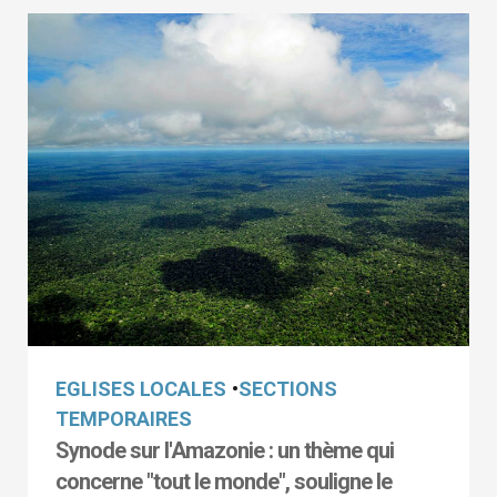
EGLISES LOCALES
•
SECTIONS
TEMPORAIRES
Synode sur l'Amazonie : un thème qui
concerne "tout le monde", souligne le