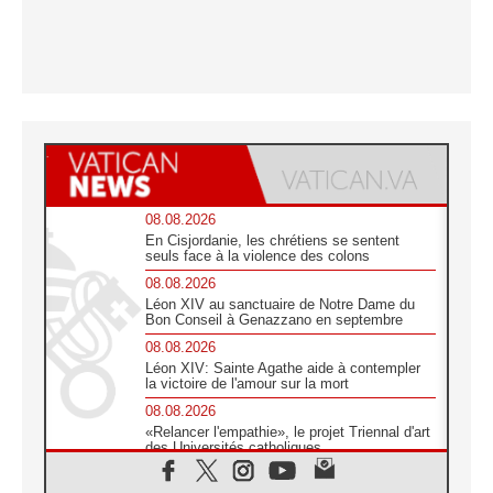
08.08.2026
En Cisjordanie, les chrétiens se sentent
seuls face à la violence des colons
08.08.2026
Léon XIV au sanctuaire de Notre Dame du
Bon Conseil à Genazzano en septembre
08.08.2026
Léon XIV: Sainte Agathe aide à contempler
la victoire de l'amour sur la mort
08.08.2026
«Relancer l'empathie», le projet Triennal d'art
des Universités catholiques
08.08.2026