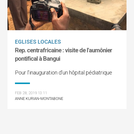
EGLISES LOCALES
Rep. centrafricaine : visite de l'aumônier
pontifical à Bangui
Pour l’inauguration d’un hôpital pédiatrique
FEB 28, 2019 13:11
ANNE KURIAN-MONTABONE