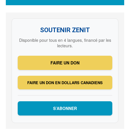
SOUTENIR ZENIT
Disponible pour tous en 4 langues, financé par les
lecteurs.
FAIRE UN DON
FAIRE UN DON EN DOLLARS CANADIENS
S’ABONNER