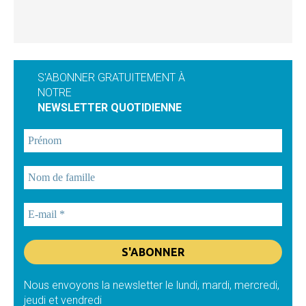
S'ABONNER GRATUITEMENT À
NOTRE
NEWSLETTER QUOTIDIENNE
Nous envoyons la newsletter le lundi, mardi, mercredi,
jeudi et vendredi