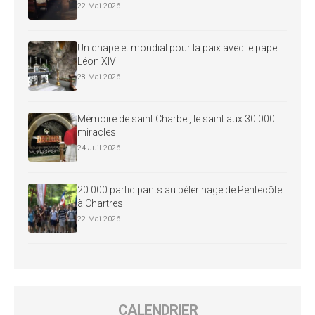
22 Mai 2026
Un chapelet mondial pour la paix avec le pape
Léon XIV
28 Mai 2026
Mémoire de saint Charbel, le saint aux 30 000
miracles
24 Juil 2026
20 000 participants au pèlerinage de Pentecôte
à Chartres
22 Mai 2026
CALENDRIER