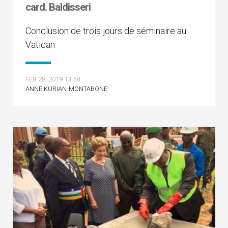
card. Baldisseri
Conclusion de trois jours de séminaire au
Vatican
FEB 28, 2019 13:58
ANNE KURIAN-MONTABONE