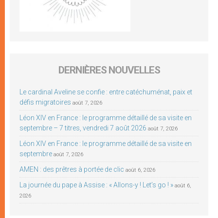
DERNIÈRES NOUVELLES
Le cardinal Aveline se confie : entre catéchuménat, paix et
défis migratoires
août 7, 2026
Léon XIV en France : le programme détaillé de sa visite en
septembre – 7 titres, vendredi 7 août 2026
août 7, 2026
Léon XIV en France : le programme détaillé de sa visite en
septembre
août 7, 2026
AMEN : des prêtres à portée de clic
août 6, 2026
La journée du pape à Assise : « Allons-y ! Let’s go ! »
août 6,
2026