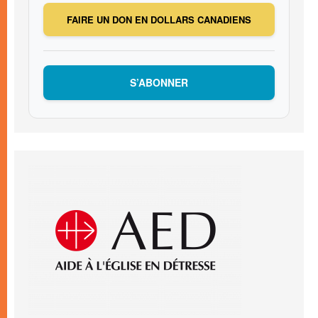
FAIRE UN DON EN DOLLARS CANADIENS
S’ABONNER