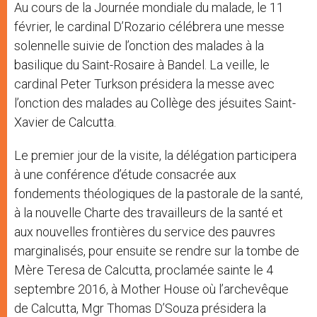
Au cours de la Journée mondiale du malade, le 11
février, le cardinal D’Rozario célébrera une messe
solennelle suivie de l’onction des malades à la
basilique du Saint-Rosaire à Bandel. La veille, le
cardinal Peter Turkson présidera la messe avec
l’onction des malades au Collège des jésuites Saint-
Xavier de Calcutta.
Le premier jour de la visite, la délégation participera
à une conférence d’étude consacrée aux
fondements théologiques de la pastorale de la santé,
à la nouvelle Charte des travailleurs de la santé et
aux nouvelles frontières du service des pauvres
marginalisés, pour ensuite se rendre sur la tombe de
Mère Teresa de Calcutta, proclamée sainte le 4
septembre 2016, à Mother House où l’archevêque
de Calcutta, Mgr Thomas D’Souza présidera la