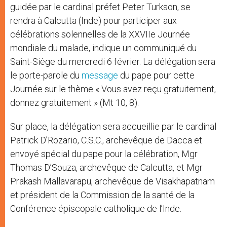
guidée par le cardinal préfet Peter Turkson, se
rendra à Calcutta (Inde) pour participer aux
célébrations solennelles de la XXVIIe Journée
mondiale du malade, indique un communiqué du
Saint-Siège du mercredi 6 février. La délégation sera
le porte-parole du
message
du pape pour cette
Journée sur le thème « Vous avez reçu gratuitement,
donnez gratuitement » (Mt 10, 8).
Sur place, la délégation sera accueillie par le cardinal
Patrick D’Rozario, C.S.C., archevêque de Dacca et
envoyé spécial du pape pour la célébration, Mgr
Thomas D’Souza, archevêque de Calcutta, et Mgr
Prakash Mallavarapu, archevêque de Visakhapatnam
et président de la Commission de la santé de la
Conférence épiscopale catholique de l’Inde.