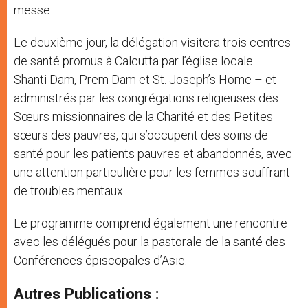
messe.
Le deuxième jour, la délégation visitera trois centres
de santé promus à Calcutta par l’église locale –
Shanti Dam, Prem Dam et St. Joseph’s Home – et
administrés par les congrégations religieuses des
Sœurs missionnaires de la Charité et des Petites
sœurs des pauvres, qui s’occupent des soins de
santé pour les patients pauvres et abandonnés, avec
une attention particulière pour les femmes souffrant
de troubles mentaux.
Le programme comprend également une rencontre
avec les délégués pour la pastorale de la santé des
Conférences épiscopales d’Asie.
Autres Publications :