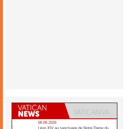
08.08.2026
Léon XIV au sanctuaire de Notre Dame du