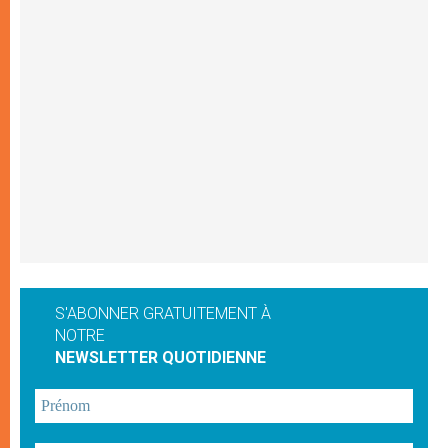
S'ABONNER GRATUITEMENT À
NOTRE
NEWSLETTER QUOTIDIENNE