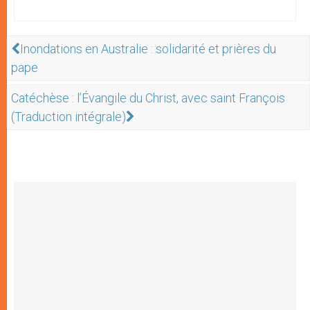
Inondations en Australie : solidarité et prières du
pape
Catéchèse : l’Évangile du Christ, avec saint François
(Traduction intégrale)