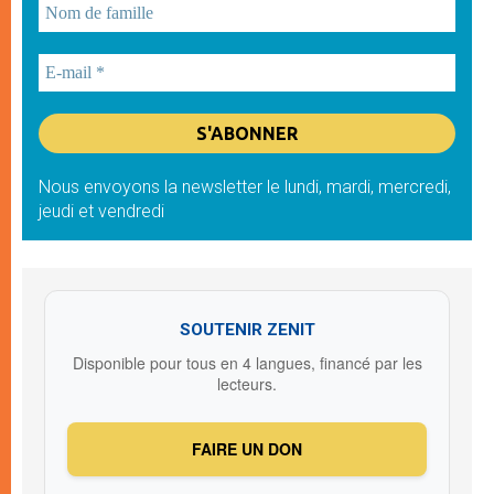
Nous envoyons la newsletter le lundi, mardi, mercredi,
jeudi et vendredi
SOUTENIR ZENIT
Disponible pour tous en 4 langues, financé par les
lecteurs.
FAIRE UN DON