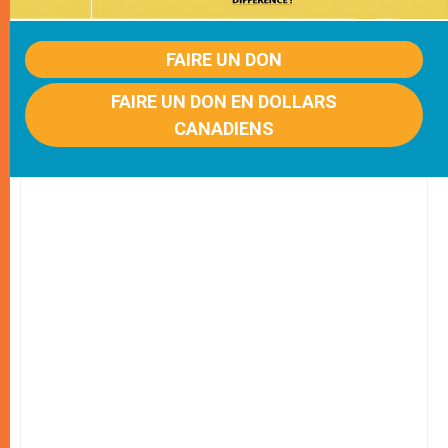
FAIRE UN DON
FAIRE UN DON EN DOLLARS
CANADIENS