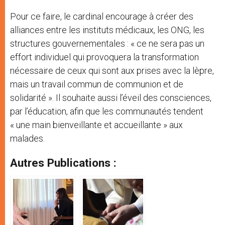
Pour ce faire, le cardinal encourage à créer des
alliances entre les instituts médicaux, les ONG, les
structures gouvernementales : « ce ne sera pas un
effort individuel qui provoquera la transformation
nécessaire de ceux qui sont aux prises avec la lèpre,
mais un travail commun de communion et de
solidarité ». Il souhaite aussi l’éveil des consciences,
par l’éducation, afin que les communautés tendent
« une main bienveillante et accueillante » aux
malades.
Autres Publications :