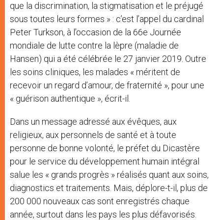
que la discrimination, la stigmatisation et le préjugé
sous toutes leurs formes » : c’est l’appel du cardinal
Peter Turkson, à l’occasion de la 66e Journée
mondiale de lutte contre la lèpre (maladie de
Hansen) qui a été célébrée le 27 janvier 2019. Outre
les soins cliniques, les malades « méritent de
recevoir un regard d’amour, de fraternité », pour une
« guérison authentique », écrit-il.
Dans un message adressé aux évêques, aux
religieux, aux personnels de santé et à toute
personne de bonne volonté, le préfet du Dicastère
pour le service du développement humain intégral
salue les « grands progrès » réalisés quant aux soins,
diagnostics et traitements. Mais, déplore-t-il, plus de
200 000 nouveaux cas sont enregistrés chaque
année, surtout dans les pays les plus défavorisés.