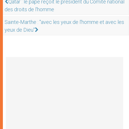
Qatar : le pape reçoit le président du Comité national
des droits de l'homme
Sainte-Marthe : "avec les yeux de l'homme et avec les
yeux de Dieu"