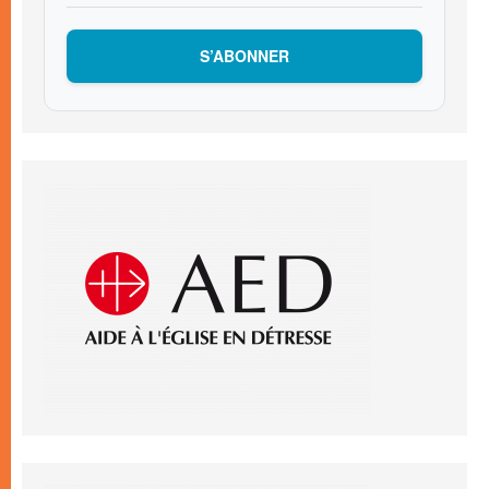
S’ABONNER