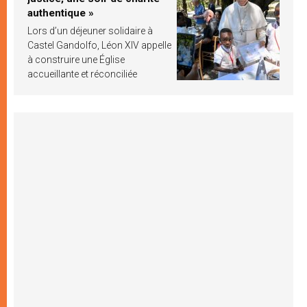
authentique »
Lors d’un déjeuner solidaire à
Castel Gandolfo, Léon XIV appelle
à construire une Église
accueillante et réconciliée