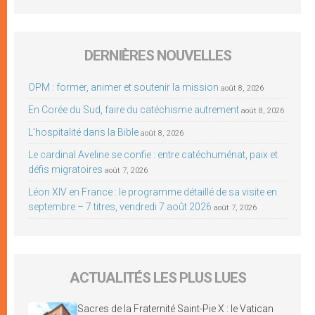
DERNIÈRES NOUVELLES
OPM : former, animer et soutenir la mission
août 8, 2026
En Corée du Sud, faire du catéchisme autrement
août 8, 2026
L’hospitalité dans la Bible
août 8, 2026
Le cardinal Aveline se confie : entre catéchuménat, paix et
défis migratoires
août 7, 2026
Léon XIV en France : le programme détaillé de sa visite en
septembre – 7 titres, vendredi 7 août 2026
août 7, 2026
ACTUALITÉS LES PLUS LUES
Sacres de la Fraternité Saint-Pie X : le Vatican