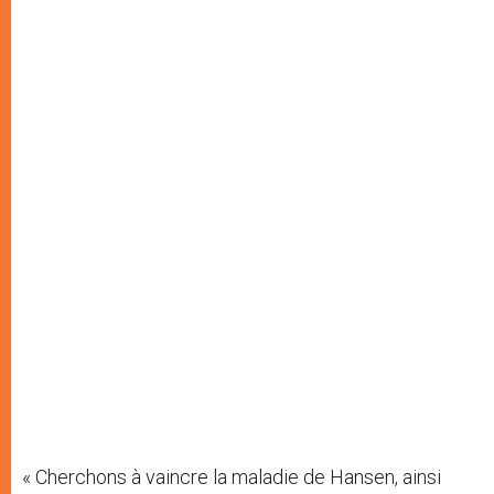
« Cherchons à vaincre la maladie de Hansen, ainsi