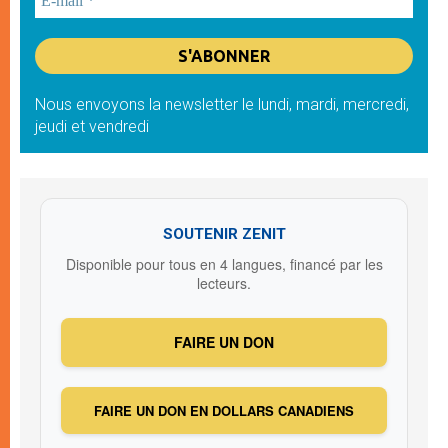
Nous envoyons la newsletter le lundi, mardi, mercredi,
jeudi et vendredi
SOUTENIR ZENIT
Disponible pour tous en 4 langues, financé par les
lecteurs.
FAIRE UN DON
FAIRE UN DON EN DOLLARS CANADIENS