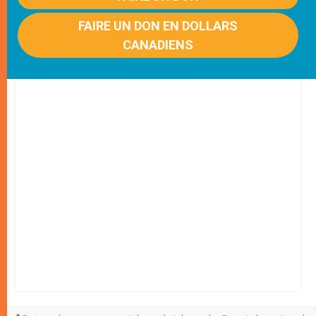
FAIRE UN DON EN DOLLARS
CANADIENS