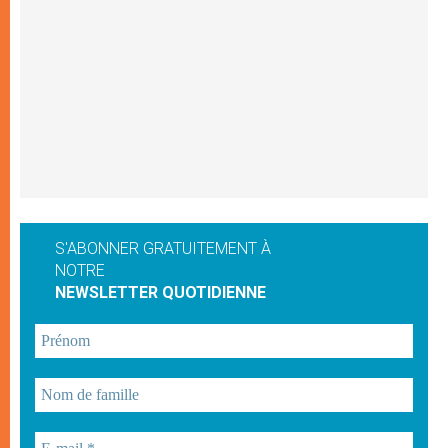
S'ABONNER GRATUITEMENT À
NOTRE
NEWSLETTER QUOTIDIENNE