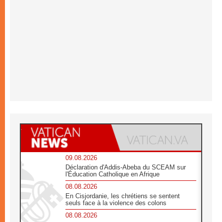
09.08.2026
Déclaration d'Addis-Abeba du SCEAM sur
l'Éducation Catholique en Afrique
08.08.2026
En Cisjordanie, les chrétiens se sentent
seuls face à la violence des colons
08.08.2026