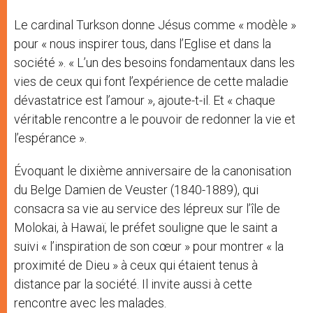
Le cardinal Turkson donne Jésus comme « modèle »
pour « nous inspirer tous, dans l’Eglise et dans la
société ». « L’un des besoins fondamentaux dans les
vies de ceux qui font l’expérience de cette maladie
dévastatrice est l’amour », ajoute-t-il. Et « chaque
véritable rencontre a le pouvoir de redonner la vie et
l’espérance ».
Évoquant le dixième anniversaire de la canonisation
du Belge Damien de Veuster (1840-1889), qui
consacra sa vie au service des lépreux sur l’île de
Molokai, à Hawaï, le préfet souligne que le saint a
suivi « l’inspiration de son cœur » pour montrer « la
proximité de Dieu » à ceux qui étaient tenus à
distance par la société. Il invite aussi à cette
rencontre avec les malades.