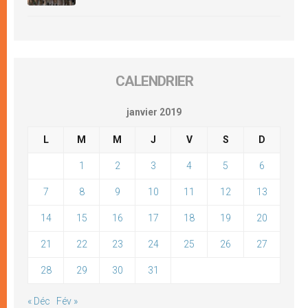
CALENDRIER
janvier 2019
L
M
M
J
V
S
D
1
2
3
4
5
6
7
8
9
10
11
12
13
14
15
16
17
18
19
20
21
22
23
24
25
26
27
28
29
30
31
« Déc
Fév »