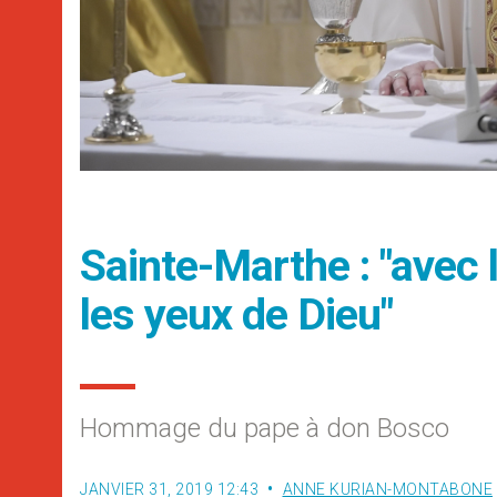
Sainte-Marthe : "avec 
les yeux de Dieu"
Hommage du pape à don Bosco
JANVIER 31, 2019 12:43
ANNE KURIAN-MONTABONE