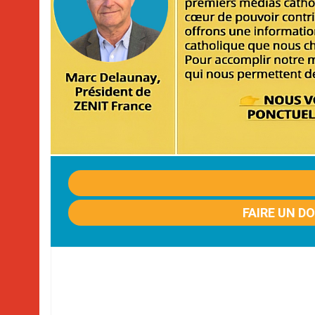
FAIRE UN D