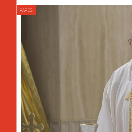
PAPES