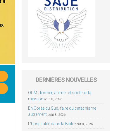
DERNIÈRES NOUVELLES
OPM : former, animer et soutenir la
mission
août 8, 2026
En Corée du Sud, faire du catéchisme
autrement
août 8, 2026
L’hospitalité dans la Bible
août 8, 2026