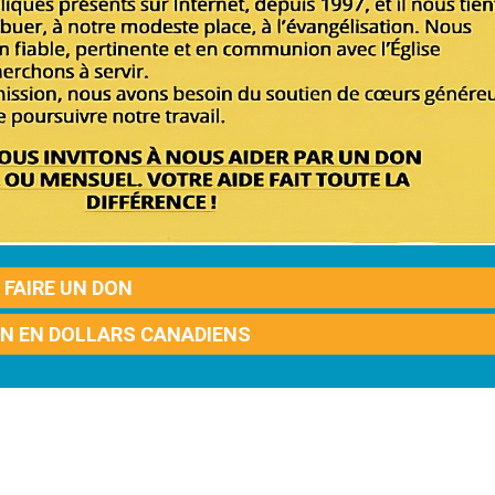
FAIRE UN DON
ON EN DOLLARS CANADIENS