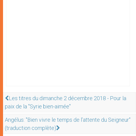
Les titres du dimanche 2 décembre 2018 - Pour la
paix de la "Syrie bien-aimée"
Angélus: "Bien vivre le temps de l’attente du Seigneur"
(traduction complète)