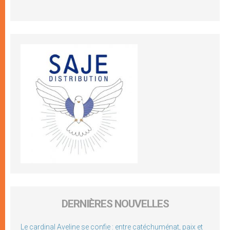
DERNIÈRES NOUVELLES
Le cardinal Aveline se confie : entre catéchuménat, paix et