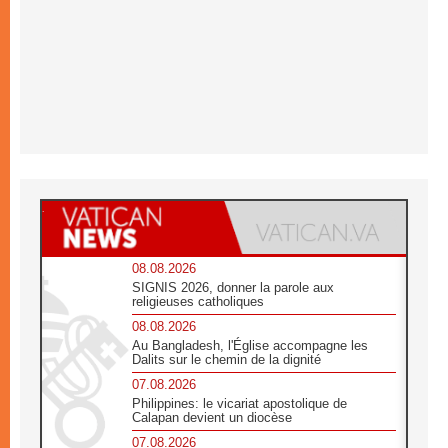
08.08.2026
SIGNIS 2026, donner la parole aux
religieuses catholiques
08.08.2026
Au Bangladesh, l'Église accompagne les
Dalits sur le chemin de la dignité
07.08.2026
Philippines: le vicariat apostolique de
Calapan devient un diocèse
07.08.2026