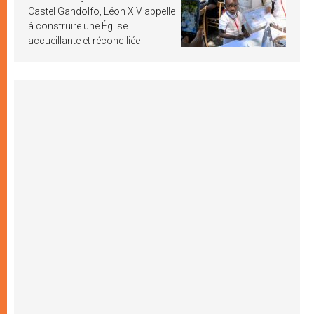
Castel Gandolfo, Léon XIV appelle
à construire une Église
accueillante et réconciliée