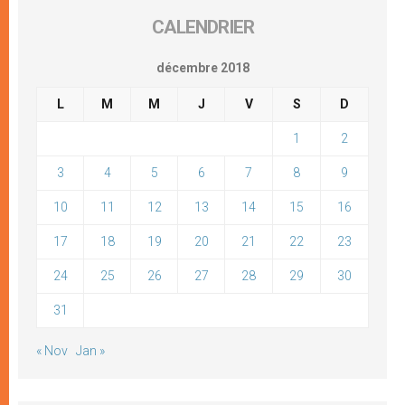
CALENDRIER
décembre 2018
L
M
M
J
V
S
D
1
2
3
4
5
6
7
8
9
10
11
12
13
14
15
16
17
18
19
20
21
22
23
24
25
26
27
28
29
30
31
« Nov
Jan »