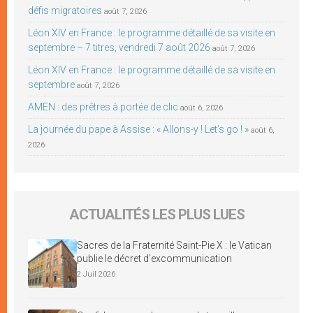
défis migratoires
août 7, 2026
Léon XIV en France : le programme détaillé de sa visite en
septembre – 7 titres, vendredi 7 août 2026
août 7, 2026
Léon XIV en France : le programme détaillé de sa visite en
septembre
août 7, 2026
AMEN : des prêtres à portée de clic
août 6, 2026
La journée du pape à Assise : « Allons-y ! Let’s go ! »
août 6,
2026
ACTUALITÉS LES PLUS LUES
Sacres de la Fraternité Saint-Pie X : le Vatican
publie le décret d’excommunication
2 Juil 2026