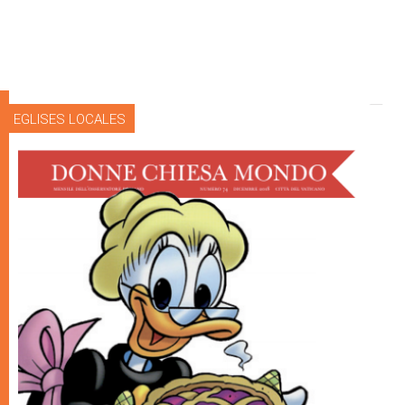
EGLISES LOCALES