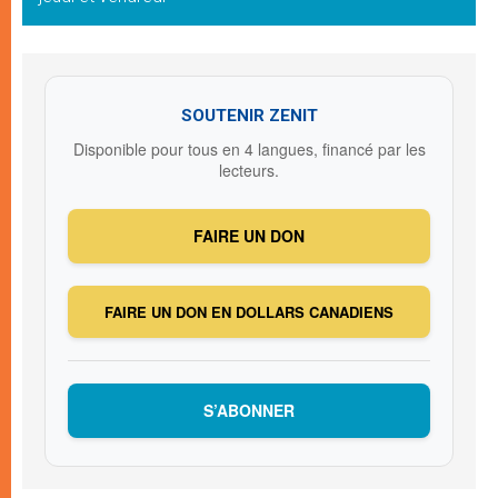
SOUTENIR ZENIT
Disponible pour tous en 4 langues, financé par les
lecteurs.
FAIRE UN DON
FAIRE UN DON EN DOLLARS CANADIENS
S’ABONNER