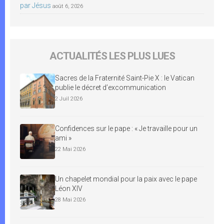
par Jésus
août 6, 2026
ACTUALITÉS LES PLUS LUES
Sacres de la Fraternité Saint-Pie X : le Vatican
publie le décret d’excommunication
2 Juil 2026
Confidences sur le pape : « Je travaille pour un
ami »
22 Mai 2026
Un chapelet mondial pour la paix avec le pape
Léon XIV
28 Mai 2026