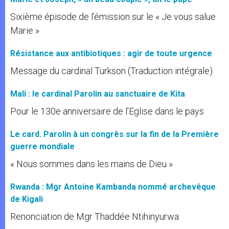
Sixième épisode de l’émission sur le « Je vous salue
Marie »
Résistance aux antibiotiques : agir de toute urgence
Message du cardinal Turkson (Traduction intégrale)
Mali : le cardinal Parolin au sanctuaire de Kita
Pour le 130e anniversaire de l’Eglise dans le pays
Le card. Parolin à un congrès sur la fin de la Première
guerre mondiale
« Nous sommes dans les mains de Dieu »
Rwanda : Mgr Antoine Kambanda nommé archevêque
de Kigali
Renonciation de Mgr Thaddée Ntihinyurwa