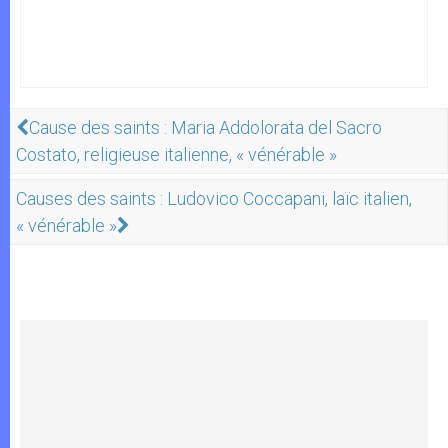
Cause des saints : Maria Addolorata del Sacro
Costato, religieuse italienne, « vénérable »
Causes des saints : Ludovico Coccapani, laïc italien,
« vénérable »