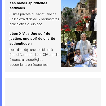
ses haltes spirituelles
estivales
Visites privées du sanctuaire de
Vallepietra et de deux monastères
bénédictins à Subiaco
Léon XIV : « Une soif de
justice, une soif de charité
authentique »
Lors d’un déjeuner solidaire à
Castel Gandolfo, Léon XIV appelle
à construire une Église
accueillante et réconciliée