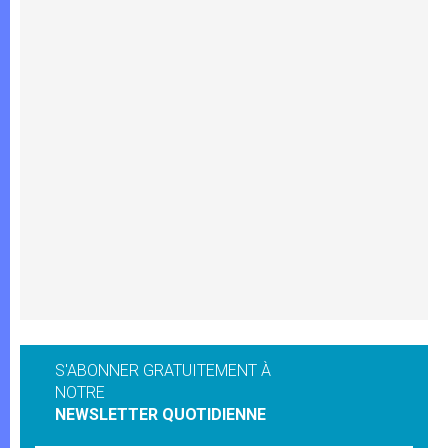
S'ABONNER GRATUITEMENT À
NOTRE
NEWSLETTER QUOTIDIENNE