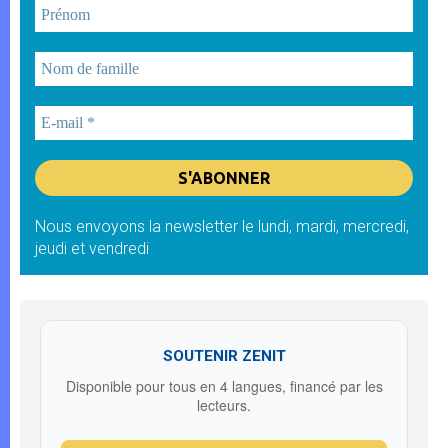
Nous envoyons la newsletter le lundi, mardi, mercredi,
jeudi et vendredi
SOUTENIR ZENIT
Disponible pour tous en 4 langues, financé par les
lecteurs.