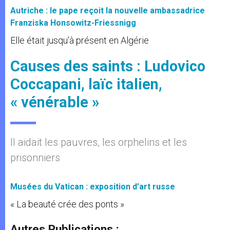
Autriche : le pape reçoit la nouvelle ambassadrice
Franziska Honsowitz-Friessnigg
Elle était jusqu’à présent en Algérie
Causes des saints : Ludovico
Coccapani, laïc italien,
« vénérable »
Il aidait les pauvres, les orphelins et les
prisonniers
Musées du Vatican : exposition d’art russe
« La beauté crée des ponts »
Autres Publications :