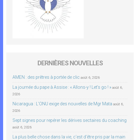
DERNIÈRES NOUVELLES
AMEN : des prêtres à portée de clic
août 6, 2026
La journée du pape à Assise : « Allons-y ! Let’s go ! »
août 6,
2026
Nicaragua : L’ONU exige des nouvelles de Mgr Mata
août 6,
2026
Sept signes pour repérer les dérives sectaires du coaching
août 6, 2026
La plus belle chose dans la vie, c’est d’être pris par la main