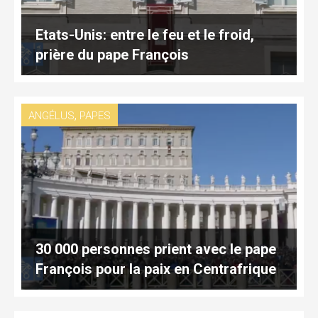
Etats-Unis: entre le feu et le froid,
prière du pape François
,
ANGÉLUS
PAPES
30 000 personnes prient avec le pape
François pour la paix en Centrafrique