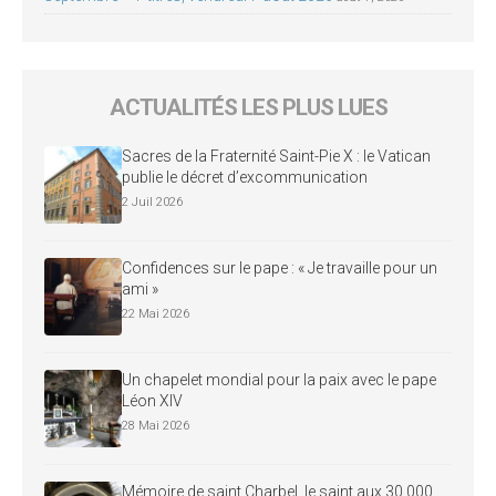
ACTUALITÉS LES PLUS LUES
Sacres de la Fraternité Saint-Pie X : le Vatican
publie le décret d’excommunication
2 Juil 2026
Confidences sur le pape : « Je travaille pour un
ami »
22 Mai 2026
Un chapelet mondial pour la paix avec le pape
Léon XIV
28 Mai 2026
Mémoire de saint Charbel, le saint aux 30 000