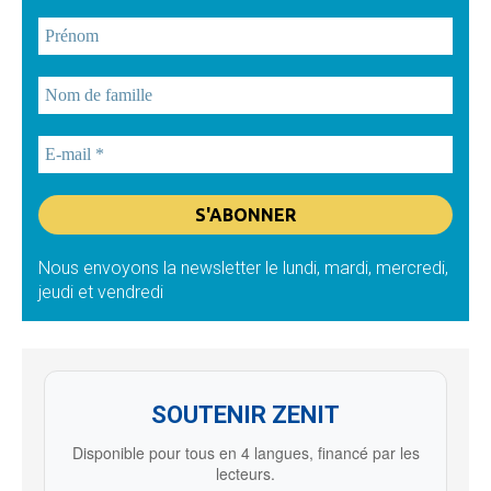
Nous envoyons la newsletter le lundi, mardi, mercredi,
jeudi et vendredi
SOUTENIR ZENIT
Disponible pour tous en 4 langues, financé par les
lecteurs.