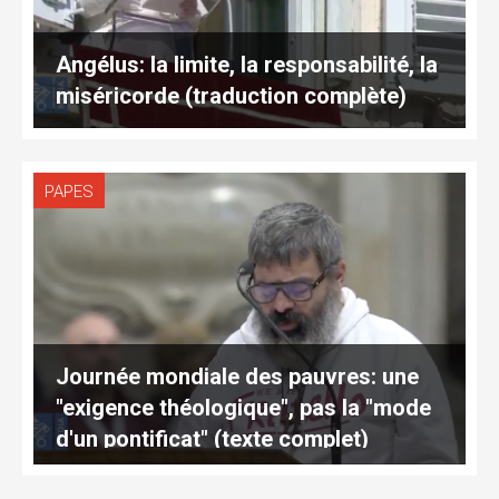
Angélus: la limite, la responsabilité, la
miséricorde (traduction complète)
PAPES
Journée mondiale des pauvres: une
"exigence théologique", pas la "mode
d'un pontificat" (texte complet)