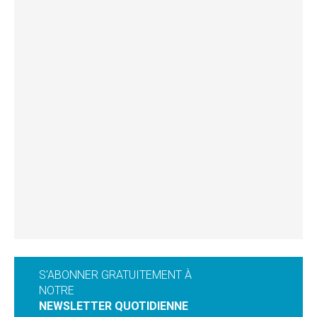
S'ABONNER GRATUITEMENT À
NOTRE
NEWSLETTER QUOTIDIENNE