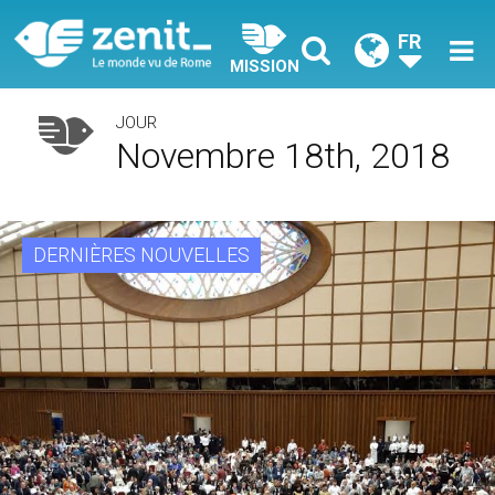
FR
MISSION
JOUR
Novembre 18th, 2018
DERNIÈRES NOUVELLES