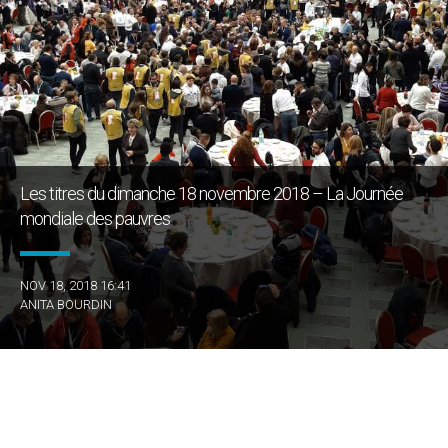
Les titres du dimanche 18 novembre 2018 – La Journée
mondiale des pauvres
NOV 18, 2018 16:41
ANITA BOURDIN