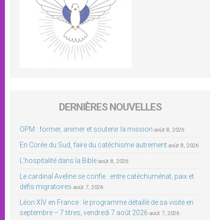
DERNIÈRES NOUVELLES
OPM : former, animer et soutenir la mission
août 8, 2026
En Corée du Sud, faire du catéchisme autrement
août 8, 2026
L’hospitalité dans la Bible
août 8, 2026
Le cardinal Aveline se confie : entre catéchuménat, paix et
défis migratoires
août 7, 2026
Léon XIV en France : le programme détaillé de sa visite en
septembre – 7 titres, vendredi 7 août 2026
août 7, 2026