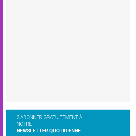
S'ABONNER GRATUITEMENT À
NOTRE
NEWSLETTER QUOTIDIENNE