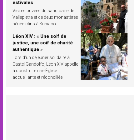
estivales
Visites privées du sanctuaire de
Vallepietra et de deux monastères
bénédictins à Subiaco
Léon XIV : « Une soif de
justice, une soif de charité
authentique »
Lors d’un déjeuner solidaire à
Castel Gandolfo, Léon XIV appelle
à construire une Église
accueillante et réconciliée