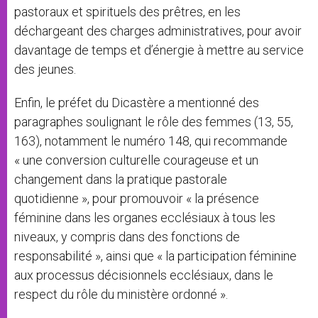
pastoraux et spirituels des prêtres, en les
déchargeant des charges administratives, pour avoir
davantage de temps et d’énergie à mettre au service
des jeunes.
Enfin, le préfet du Dicastère a mentionné des
paragraphes soulignant le rôle des femmes (13, 55,
163), notamment le numéro 148, qui recommande
« une conversion culturelle courageuse et un
changement dans la pratique pastorale
quotidienne », pour promouvoir « la présence
féminine dans les organes ecclésiaux à tous les
niveaux, y compris dans des fonctions de
responsabilité », ainsi que « la participation féminine
aux processus décisionnels ecclésiaux, dans le
respect du rôle du ministère ordonné ».