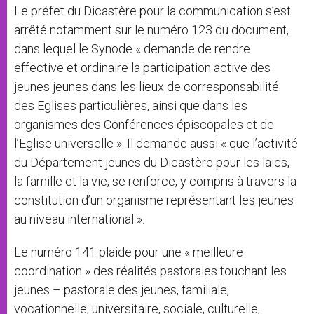
Le préfet du Dicastère pour la communication s’est
arrêté notamment sur le numéro 123 du document,
dans lequel le Synode « demande de rendre
effective et ordinaire la participation active des
jeunes jeunes dans les lieux de corresponsabilité
des Eglises particulières, ainsi que dans les
organismes des Conférences épiscopales et de
l’Eglise universelle ». Il demande aussi « que l’activité
du Département jeunes du Dicastère pour les laïcs,
la famille et la vie, se renforce, y compris à travers la
constitution d’un organisme représentant les jeunes
au niveau international ».
Le numéro 141 plaide pour une « meilleure
coordination » des réalités pastorales touchant les
jeunes – pastorale des jeunes, familiale,
vocationnelle, universitaire, sociale, culturelle,