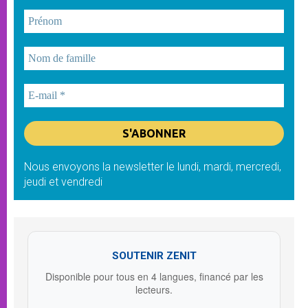
Nous envoyons la newsletter le lundi, mardi, mercredi,
jeudi et vendredi
SOUTENIR ZENIT
Disponible pour tous en 4 langues, financé par les
lecteurs.