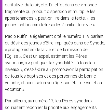
caritative, du loisir, etc. En effet dans ce « monde
fragmenté qui produit dispersion et multiplie les
appartenances », peut-on lire dans le texte, « les
jeunes ont besoin d’être aidés à unifier leur vie ».
Paolo Ruffini a également cité le numéro 119 parlant
du désir des jeunes d’être impliqués dans ce Synode,
« protagonistes de la vie et de la mission de
l’Eglise ». C’est un appel, estiment les Pères
synodaux, à « pratiquer la synodalité… à tous les
niveaux », c’est-à-dire à « promouvoir la participation
de tous les baptisés et des personnes de bonne
volonté, chacun selon son âge, son état de vie et sa
vocation ».
Par ailleurs, au numéro 17, les Pères synodaux
souhaitent redonner la priorité aux engagements