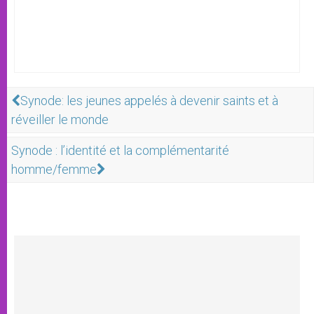
Synode: les jeunes appelés à devenir saints et à
réveiller le monde
Synode : l’identité et la complémentarité
homme/femme