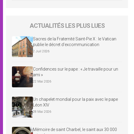
ACTUALITÉS LES PLUS LUES
Sacres de la Fraternité Saint-Pie X : le Vatican
publie le décret d’excommunication
2 Juil 2026
Confidences sur le pape : « Je travaille pour un
ami »
22 Mai 2026
Un chapelet mondial pour la paix avec le pape
Léon XIV
28 Mai 2026
Mémoire de saint Charbel, le saint aux 30 000