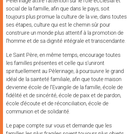
Pèlerinage attire l’attention sur le rôle ecclésial et
social de la famille, afin que dans le pays, soit
toujours plus promue la culture de la vie, dans toutes
ses étapes, culture qui est le chemin sûr pour
construire un monde plus attentif à la promotion de
l’homme et de sa dignité intégrale et transcendante.
Le Saint Père, en même temps, encourage toutes
les familles présentes et celle qui s’uniront
spirituellement au Pèlerinage, à poursuivre le grand
idéal de la sainteté familiale, afin que toute maison
devienne école de l’Evangile de la famille, école de
fidélité et de sincérité, école de paix et de pardon,
école d’écoute et de réconciliation, école de
communion et de solidarité.
Le pape compte sur vous et demande que les
familles les plus fragiles soient toujours plus objets