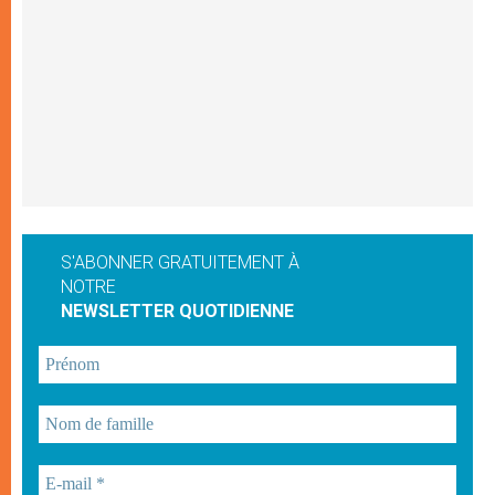
S'ABONNER GRATUITEMENT À
NOTRE
NEWSLETTER QUOTIDIENNE