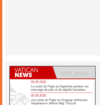
05.08.2026
La visite du Pape en Argentine portera «un
message de paix et de dignité humaine»
05.08.2026
«La visite du Pape en Uruguay renforcera
l'espérance» affirme Mgr Tróccoli