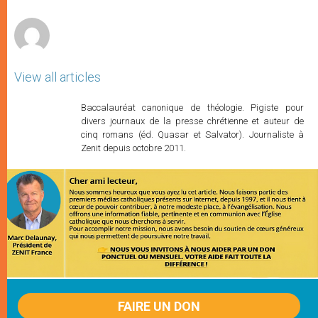
r
View all articles
Baccalauréat canonique de théologie. Pigiste pour
divers journaux de la presse chrétienne et auteur de
cinq romans (éd. Quasar et Salvator). Journaliste à
Zenit depuis octobre 2011.
FAIRE UN DON