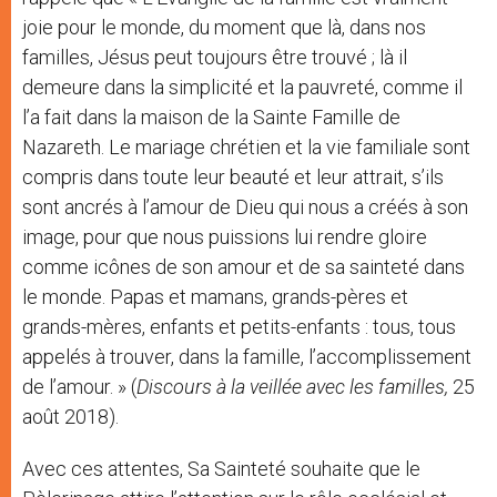
joie pour le monde, du moment que là, dans nos
familles, Jésus peut toujours être trouvé ; là il
demeure dans la simplicité et la pauvreté, comme il
l’a fait dans la maison de la Sainte Famille de
Nazareth. Le mariage chrétien et la vie familiale sont
compris dans toute leur beauté et leur attrait, s’ils
sont ancrés à l’amour de Dieu qui nous a créés à son
image, pour que nous puissions lui rendre gloire
comme icônes de son amour et de sa sainteté dans
le monde. Papas et mamans, grands-pères et
grands-mères, enfants et petits-enfants : tous, tous
appelés à trouver, dans la famille, l’accomplissement
de l’amour. » (
Discours à la veillée avec les familles,
25
août 2018).
Avec ces attentes, Sa Sainteté souhaite que le