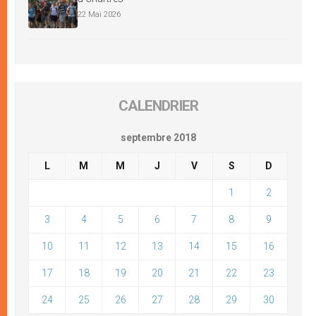
22 Mai 2026
CALENDRIER
septembre 2018
L
M
M
J
V
S
D
1
2
3
4
5
6
7
8
9
10
11
12
13
14
15
16
17
18
19
20
21
22
23
24
25
26
27
28
29
30