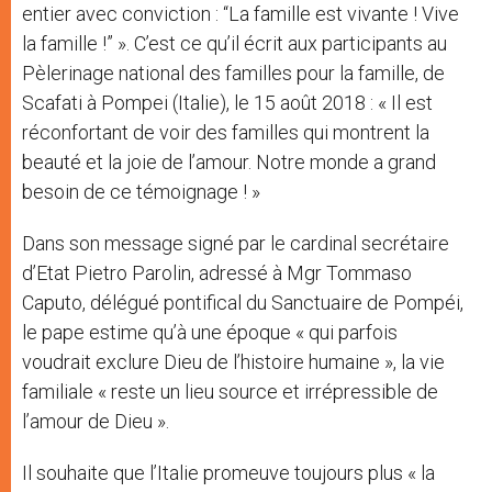
entier avec conviction : “La famille est vivante ! Vive
la famille !” ». C’est ce qu’il écrit aux participants au
Pèlerinage national des familles pour la famille, de
Scafati à Pompei (Italie), le 15 août 2018 : « Il est
réconfortant de voir des familles qui montrent la
beauté et la joie de l’amour. Notre monde a grand
besoin de ce témoignage ! »
Dans son message signé par le cardinal secrétaire
d’Etat Pietro Parolin, adressé à Mgr Tommaso
Caputo, délégué pontifical du Sanctuaire de Pompéi,
le pape estime qu’à une époque « qui parfois
voudrait exclure Dieu de l’histoire humaine », la vie
familiale « reste un lieu source et irrépressible de
l’amour de Dieu ».
Il souhaite que l’Italie promeuve toujours plus « la