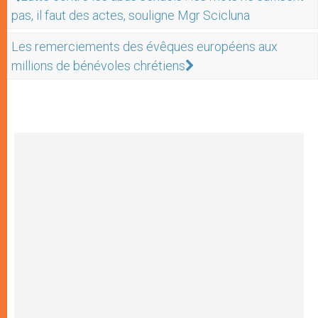
pas, il faut des actes, souligne Mgr Scicluna
Les remerciements des évêques européens aux
millions de bénévoles chrétiens