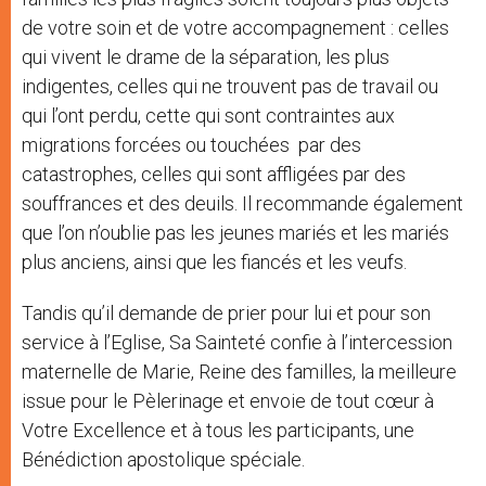
de votre soin et de votre accompagnement : celles
qui vivent le drame de la séparation, les plus
indigentes, celles qui ne trouvent pas de travail ou
qui l’ont perdu, cette qui sont contraintes aux
migrations forcées ou touchées par des
catastrophes, celles qui sont affligées par des
souffrances et des deuils. Il recommande également
que l’on n’oublie pas les jeunes mariés et les mariés
plus anciens, ainsi que les fiancés et les veufs.
Tandis qu’il demande de prier pour lui et pour son
service à l’Eglise, Sa Sainteté confie à l’intercession
maternelle de Marie, Reine des familles, la meilleure
issue pour le Pèlerinage et envoie de tout cœur à
Votre Excellence et à tous les participants, une
Bénédiction apostolique spéciale.