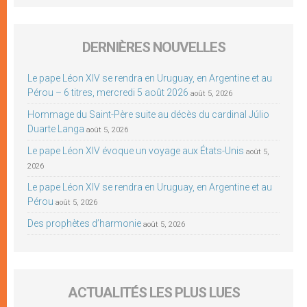
DERNIÈRES NOUVELLES
Le pape Léon XIV se rendra en Uruguay, en Argentine et au
Pérou – 6 titres, mercredi 5 août 2026
août 5, 2026
Hommage du Saint-Père suite au décès du cardinal Júlio
Duarte Langa
août 5, 2026
Le pape Léon XIV évoque un voyage aux États-Unis
août 5,
2026
Le pape Léon XIV se rendra en Uruguay, en Argentine et au
Pérou
août 5, 2026
Des prophètes d’harmonie
août 5, 2026
ACTUALITÉS LES PLUS LUES