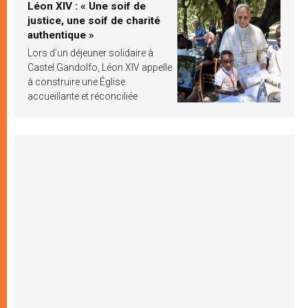
Léon XIV : « Une soif de
justice, une soif de charité
authentique »
Lors d’un déjeuner solidaire à
Castel Gandolfo, Léon XIV appelle
à construire une Église
accueillante et réconciliée