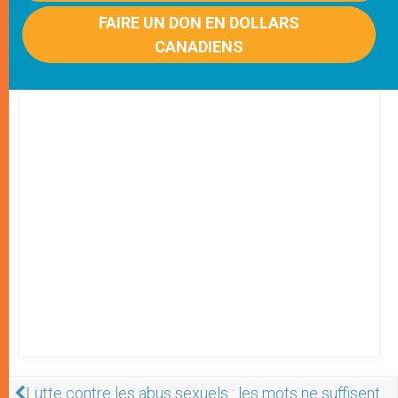
FAIRE UN DON EN DOLLARS
CANADIENS
Lutte contre les abus sexuels : les mots ne suffisent