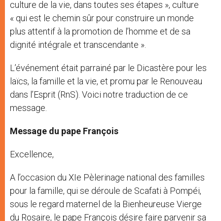
culture de la vie, dans toutes ses étapes », culture
« qui est le chemin sûr pour construire un monde
plus attentif à la promotion de l’homme et de sa
dignité intégrale et transcendante ».
L’événement était parrainé par le Dicastère pour les
laïcs, la famille et la vie, et promu par le Renouveau
dans l’Esprit (RnS). Voici notre traduction de ce
message.
Message du pape François
Excellence,
A l’occasion du XIe Pèlerinage national des familles
pour la famille, qui se déroule de Scafati à Pompéi,
sous le regard maternel de la Bienheureuse Vierge
du Rosaire, le pape François désire faire parvenir sa