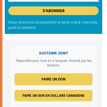
Nous envoyons la newsletter le lundi, mardi, mercredi,
jeudi et vendredi
SOUTENIR ZENIT
Disponible pour tous en 4 langues, financé par les
lecteurs.
FAIRE UN DON
FAIRE UN DON EN DOLLARS CANADIENS