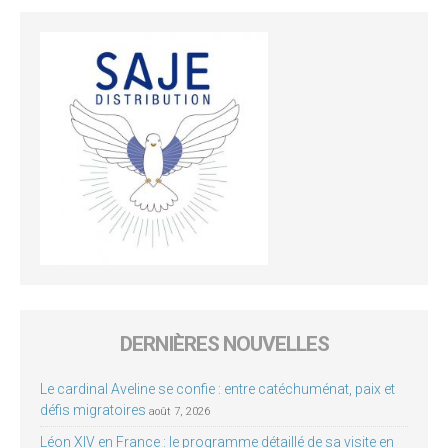
DERNIÈRES NOUVELLES
Le cardinal Aveline se confie : entre catéchuménat, paix et
défis migratoires
août 7, 2026
Léon XIV en France : le programme détaillé de sa visite en