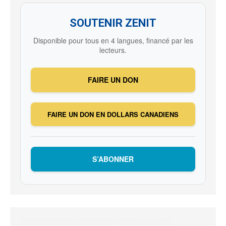
SOUTENIR ZENIT
Disponible pour tous en 4 langues, financé par les
lecteurs.
FAIRE UN DON
FAIRE UN DON EN DOLLARS CANADIENS
S’ABONNER