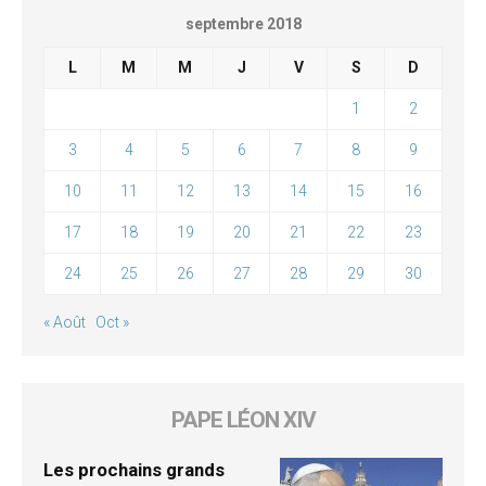
septembre 2018
L
M
M
J
V
S
D
1
2
3
4
5
6
7
8
9
10
11
12
13
14
15
16
17
18
19
20
21
22
23
24
25
26
27
28
29
30
« Août
Oct »
PAPE LÉON XIV
Les prochains grands