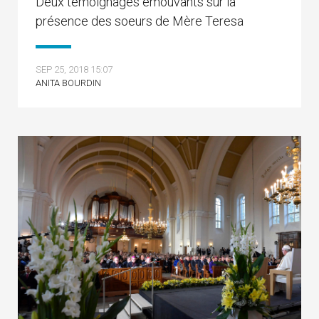
Deux témoignages émouvants sur la
présence des soeurs de Mère Teresa
SEP 25, 2018 15:07
ANITA BOURDIN