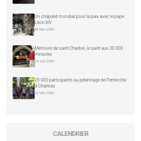
Un chapelet mondial pour la paix avec le pape
Léon XIV
28 Mai 2026
Mémoire de saint Charbel, le saint aux 30 000
miracles
24 Juil 2026
20 000 participants au pèlerinage de Pentecôte
à Chartres
22 Mai 2026
CALENDRIER