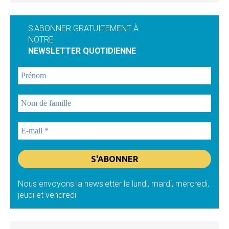
S'ABONNER GRATUITEMENT À
NOTRE
NEWSLETTER QUOTIDIENNE
Nous envoyons la newsletter le lundi, mardi, mercredi,
jeudi et vendredi