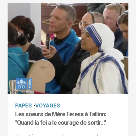
PAPES
•
VOYAGES
Les soeurs de Mère Teresa à Tallinn:
"Quand la foi a le courage de sortir…"