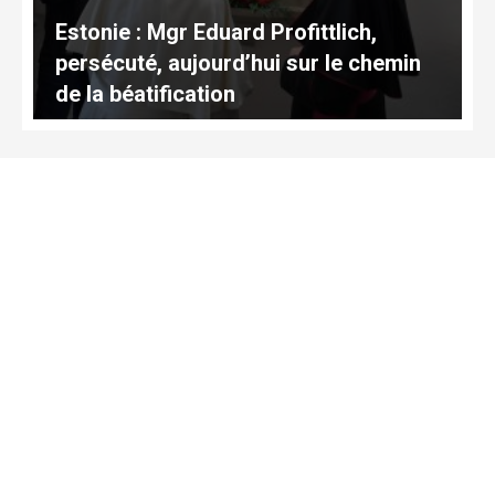
Estonie : Mgr Eduard Profittlich,
persécuté, aujourd’hui sur le chemin
de la béatification