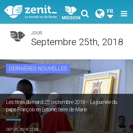
FR
MISSION
JOUR
Septembre 25th, 2018
DERNIÈRES NOUVELLES
Les titres du mardi 25 septembre 2018 – La journée du
pape François en Estonie, terre de Marie
SEP 25, 2018 22:09