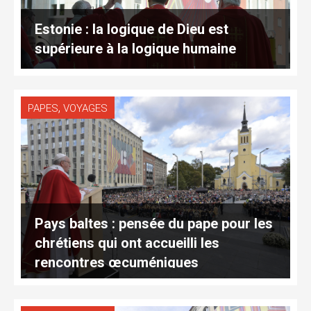
Estonie : la logique de Dieu est
supérieure à la logique humaine
,
PAPES
VOYAGES
Pays baltes : pensée du pape pour les
chrétiens qui ont accueilli les
rencontres œcuméniques