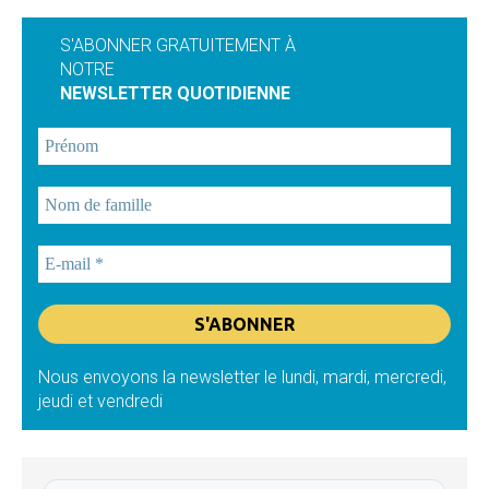
S'ABONNER GRATUITEMENT À
NOTRE
NEWSLETTER QUOTIDIENNE
Nous envoyons la newsletter le lundi, mardi, mercredi,
jeudi et vendredi