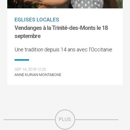
EGLISES LOCALES
Vendanges à la Trinité-des-Monts le 18
septembre
Une tradition depuis 14 ans avec l’Occitanie
SEP 14, 2018 12:20
ANNE KURIAN-MONTABONE
PLUS