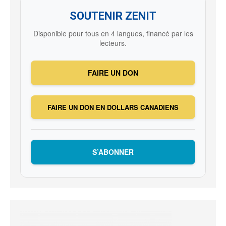
SOUTENIR ZENIT
Disponible pour tous en 4 langues, financé par les
lecteurs.
FAIRE UN DON
FAIRE UN DON EN DOLLARS CANADIENS
S’ABONNER