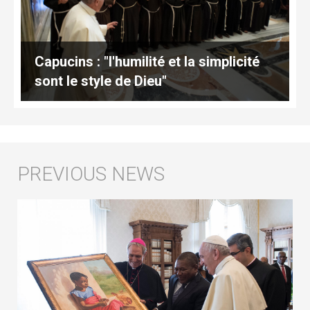
Capucins : "l'humilité et la simplicité
sont le style de Dieu"