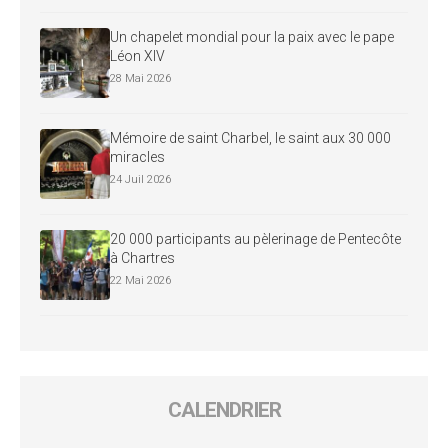
Un chapelet mondial pour la paix avec le pape
Léon XIV
28 Mai 2026
Mémoire de saint Charbel, le saint aux 30 000
miracles
24 Juil 2026
20 000 participants au pèlerinage de Pentecôte
à Chartres
22 Mai 2026
CALENDRIER