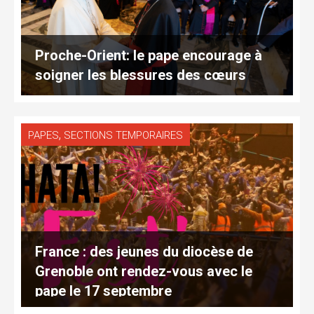
Proche-Orient: le pape encourage à
soigner les blessures des cœurs
,
PAPES
SECTIONS TEMPORAIRES
France : des jeunes du diocèse de
Grenoble ont rendez-vous avec le
pape le 17 septembre