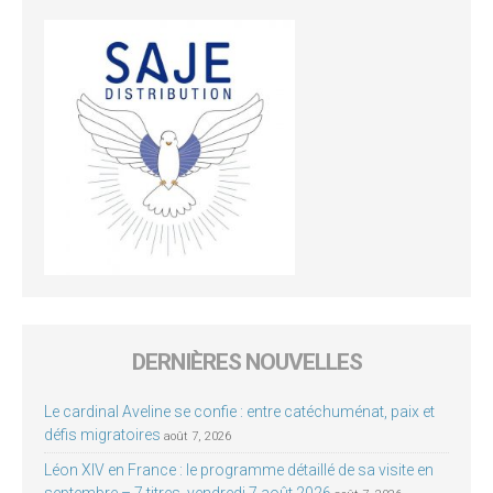
DERNIÈRES NOUVELLES
Le cardinal Aveline se confie : entre catéchuménat, paix et
défis migratoires
août 7, 2026
Léon XIV en France : le programme détaillé de sa visite en