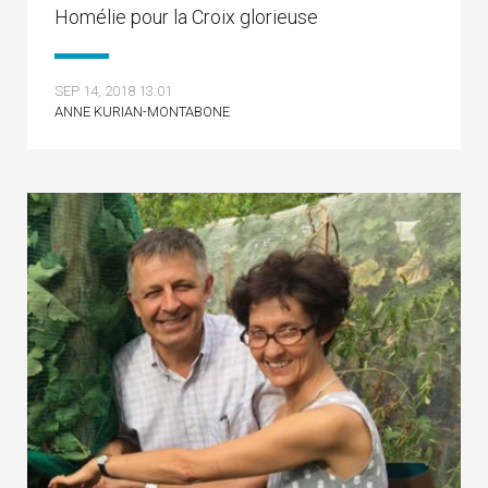
Homélie pour la Croix glorieuse
SEP 14, 2018 13:01
ANNE KURIAN-MONTABONE