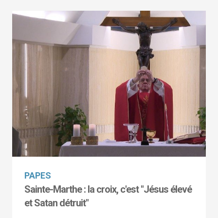
PAPES
Sainte-Marthe : la croix, c'est "Jésus élevé
et Satan détruit"