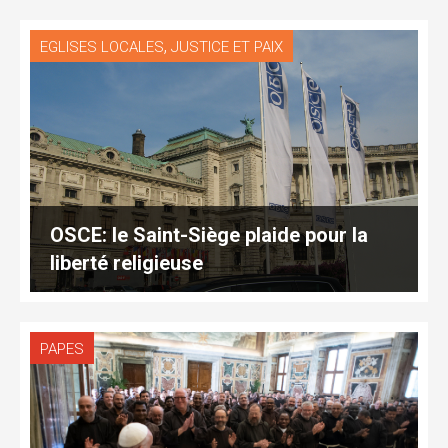
,
EGLISES LOCALES
JUSTICE ET PAIX
OSCE: le Saint-Siège plaide pour la
liberté religieuse
PAPES