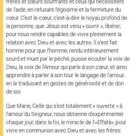
frères et sœurs souffrants et ceux qui nécessitent
de l’aide, en refusant l’égoïsme et la fermeture du
cœur. C’est le cœur, c’est-à-dire le noyau profond de
la personne, que Jésus est venu « ouvrir », libérer,
pour nous rendre capables de vivre pleinement la
relation avec Dieu et avec les autres. Il s’est fait
homme pour que l’homme, rendu intérieurement
sourd et muet par le péché, puisse écouter la voix de
Dieu, la voix de l’Amour qui parle à son cœur, et ainsi
apprendre à parler à son tour le langage de l’amour,
en le traduisant en gestes de générosité et de don
de soi.
Que Marie, Celle qui s’est totalement « ouverte » à
l’amour du Seigneur, nous obtienne d’expérimenter
chaque jour, dans la foi, le miracle de l’«Effatà», pour
vivre en communion avec Dieu et avec les frères.