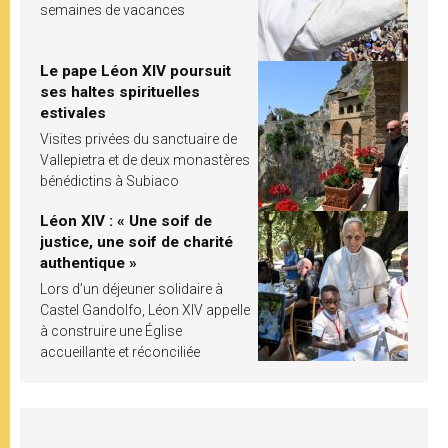
semaines de vacances
Le pape Léon XIV poursuit
ses haltes spirituelles
estivales
Visites privées du sanctuaire de
Vallepietra et de deux monastères
bénédictins à Subiaco
Léon XIV : « Une soif de
justice, une soif de charité
authentique »
Lors d’un déjeuner solidaire à
Castel Gandolfo, Léon XIV appelle
à construire une Église
accueillante et réconciliée