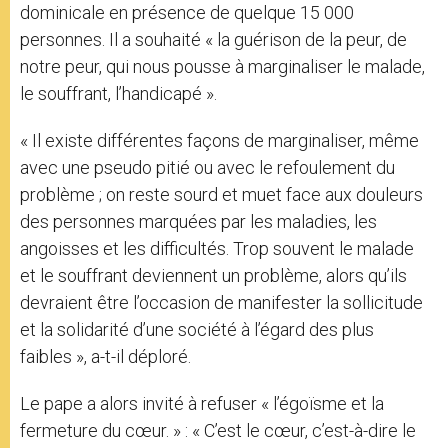
dominicale en présence de quelque 15 000
personnes. Il a souhaité « la guérison de la peur, de
notre peur, qui nous pousse à marginaliser le malade,
le souffrant, l’handicapé ».
« Il existe différentes façons de marginaliser, même
avec une pseudo pitié ou avec le refoulement du
problème ; on reste sourd et muet face aux douleurs
des personnes marquées par les maladies, les
angoisses et les difficultés. Trop souvent le malade
et le souffrant deviennent un problème, alors qu’ils
devraient être l’occasion de manifester la sollicitude
et la solidarité d’une société à l’égard des plus
faibles », a-t-il déploré.
Le pape a alors invité à refuser « l’égoïsme et la
fermeture du cœur. » : « C’est le cœur, c’est-à-dire le