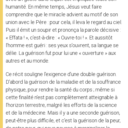
humanité. En même temps, Jésus veut faire
comprendre que le miracle advient au motif de son
union avec le Père : pour cela, il leva le regard au ciel.
Puis il émit un soupir et prononça la parole décisive :
« Effata ! », c’est-à-dire : « Ouvre-toi ! ». Et aussitôt
l’homme est guéri : ses yeux s’ouvrent, sa langue se
délie. La guérison fut pour lui une « ouverture » aux
autres et au monde.
Ce récit souligne l’exigence d’une double guérison.
D’abord la guérison de la maladie et de la souffrance
physique, pour rendre la santé du corps ; même si
cette finalité n’est pas complètement atteignable à
l’horizon terrestre, malgré les efforts de la science
et de la médecine. Mais il y a une seconde guérison,
peut-être plus difficile, et c’est la guérison de la peur,