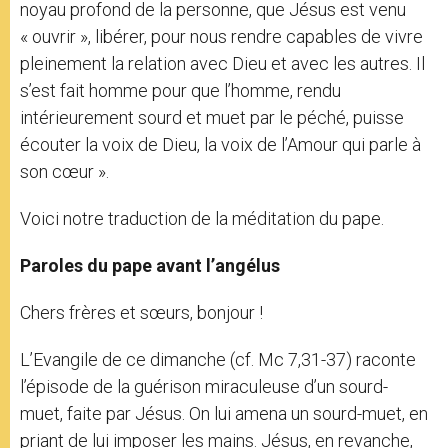
noyau profond de la personne, que Jésus est venu
« ouvrir », libérer, pour nous rendre capables de vivre
pleinement la relation avec Dieu et avec les autres. Il
s’est fait homme pour que l’homme, rendu
intérieurement sourd et muet par le péché, puisse
écouter la voix de Dieu, la voix de l’Amour qui parle à
son cœur ».
Voici notre traduction de la méditation du pape.
Paroles du pape avant l’angélus
Chers frères et sœurs, bonjour !
L’Evangile de ce dimanche (cf. Mc 7,31-37) raconte
l’épisode de la guérison miraculeuse d’un sourd-
muet, faite par Jésus. On lui amena un sourd-muet, en
priant de lui imposer les mains. Jésus, en revanche,