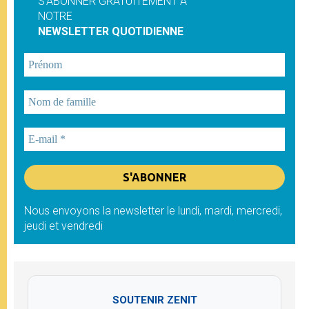
S'ABONNER GRATUITEMENT À
NOTRE
NEWSLETTER QUOTIDIENNE
Nous envoyons la newsletter le lundi, mardi, mercredi,
jeudi et vendredi
SOUTENIR ZENIT