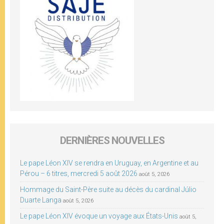
DERNIÈRES NOUVELLES
Le pape Léon XIV se rendra en Uruguay, en Argentine et au
Pérou – 6 titres, mercredi 5 août 2026
août 5, 2026
Hommage du Saint-Père suite au décès du cardinal Júlio
Duarte Langa
août 5, 2026
Le pape Léon XIV évoque un voyage aux États-Unis
août 5,