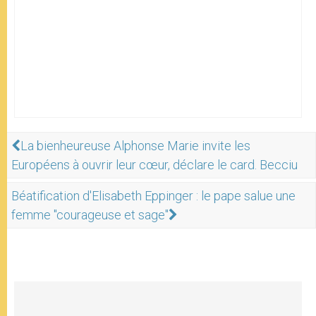
La bienheureuse Alphonse Marie invite les
Européens à ouvrir leur cœur, déclare le card. Becciu
Béatification d'Elisabeth Eppinger : le pape salue une
femme "courageuse et sage"