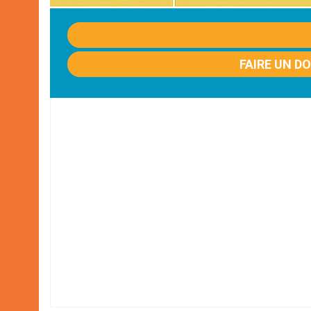
FAIRE UN D