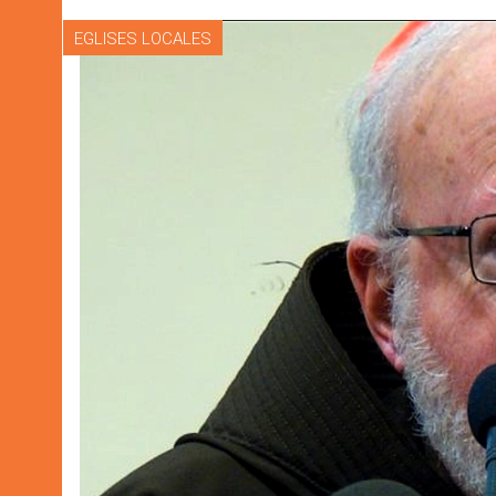
EGLISES LOCALES