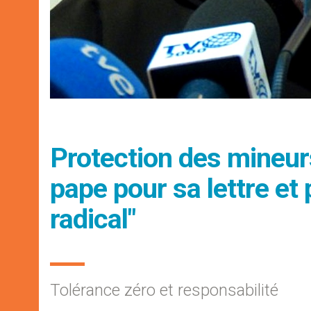
Protection des mineur
pape pour sa lettre et
radical"
Tolérance zéro et responsabilité