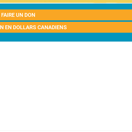
FAIRE UN DON
ON EN DOLLARS CANADIENS