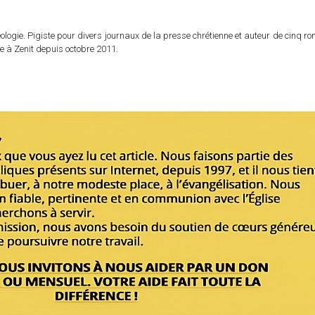
logie. Pigiste pour divers journaux de la presse chrétienne et auteur de cinq r
e à Zenit depuis octobre 2011.