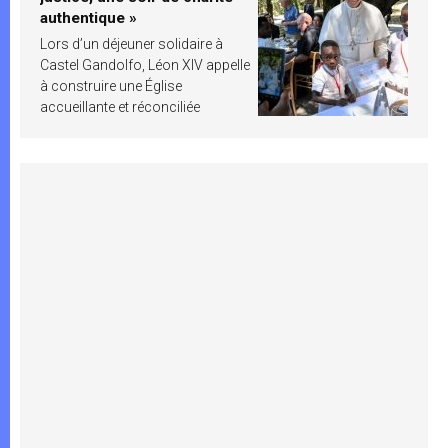
authentique »
Lors d’un déjeuner solidaire à
Castel Gandolfo, Léon XIV appelle
à construire une Église
accueillante et réconciliée