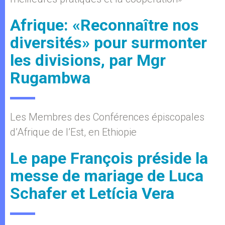
Afrique: «Reconnaître nos
diversités» pour surmonter
les divisions, par Mgr
Rugambwa
Les Membres des Conférences épiscopales
d’Afrique de l’Est, en Ethiopie
Le pape François préside la
messe de mariage de Luca
Schafer et Letícia Vera