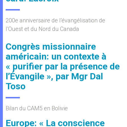
200e anniversaire de l’évangélisation de
l’Ouest et du Nord du Canada
Congrès missionnaire
américain: un contexte à
« purifier par la présence de
l’Évangile », par Mgr Dal
Toso
Bilan du CAM5 en Bolivie
Europe: « La conscience