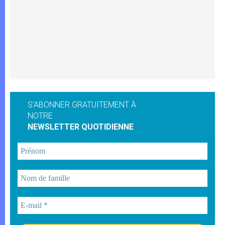
S'ABONNER GRATUITEMENT À
NOTRE
NEWSLETTER QUOTIDIENNE