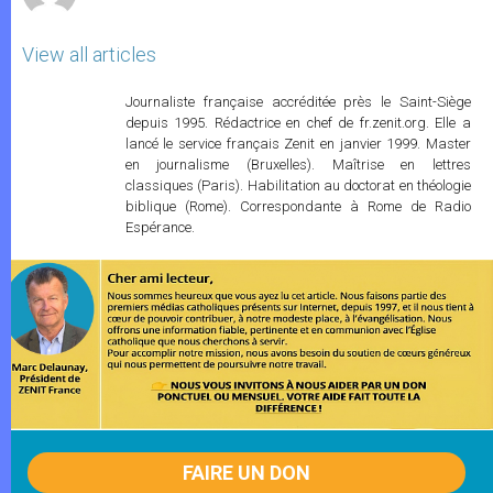
View all articles
Journaliste française accréditée près le Saint-Siège
depuis 1995. Rédactrice en chef de fr.zenit.org. Elle a
lancé le service français Zenit en janvier 1999. Master
en journalisme (Bruxelles). Maîtrise en lettres
classiques (Paris). Habilitation au doctorat en théologie
biblique (Rome). Correspondante à Rome de Radio
Espérance.
FAIRE UN DON