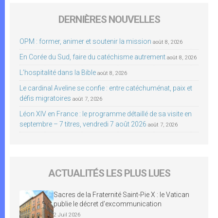
DERNIÈRES NOUVELLES
OPM : former, animer et soutenir la mission
août 8, 2026
En Corée du Sud, faire du catéchisme autrement
août 8, 2026
L’hospitalité dans la Bible
août 8, 2026
Le cardinal Aveline se confie : entre catéchuménat, paix et
défis migratoires
août 7, 2026
Léon XIV en France : le programme détaillé de sa visite en
septembre – 7 titres, vendredi 7 août 2026
août 7, 2026
ACTUALITÉS LES PLUS LUES
Sacres de la Fraternité Saint-Pie X : le Vatican
publie le décret d’excommunication
2 Juil 2026