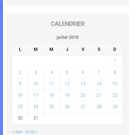
CALENDRIER
juillet 2018
L
M
M
J
V
S
D
1
2
3
4
5
6
7
8
9
10
11
12
13
14
15
16
17
18
19
20
21
22
23
24
25
26
27
28
29
30
31
« Juin
Août »