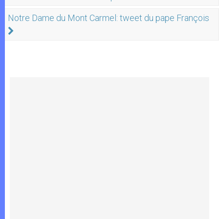
Notre Dame du Mont Carmel: tweet du pape François