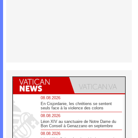
08.08.2026
En Cisjordanie, les chrétiens se sentent
seuls face à la violence des colons
08.08.2026
Léon XIV au sanctuaire de Notre Dame du
Bon Conseil à Genazzano en septembre
08.08.2026