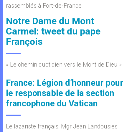
rassemblés à Fort-de-France
Notre Dame du Mont
Carmel: tweet du pape
François
« Le chemin quotidien vers le Mont de Dieu »
France: Légion d’honneur pour
le responsable de la section
francophone du Vatican
Le lazariste français, Mgr Jean Landousies