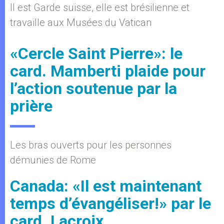
Il est Garde suisse, elle est brésilienne et
travaille aux Musées du Vatican
«Cercle Saint Pierre»: le
card. Mamberti plaide pour
l’action soutenue par la
prière
Les bras ouverts pour les personnes
démunies de Rome
Canada: «Il est maintenant
temps d’évangéliser!» par le
card. Lacroix