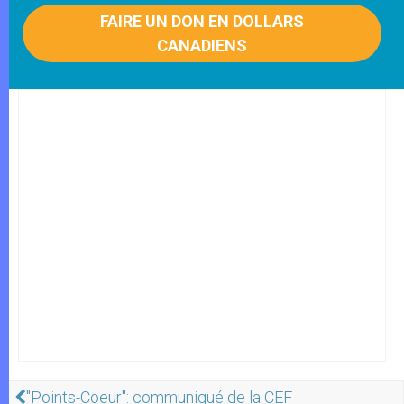
FAIRE UN DON EN DOLLARS
CANADIENS
"Points-Coeur": communiqué de la CEF