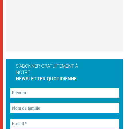
S'ABONNER GRATUITEMENT À
NOTRE
NEWSLETTER QUOTIDIENNE