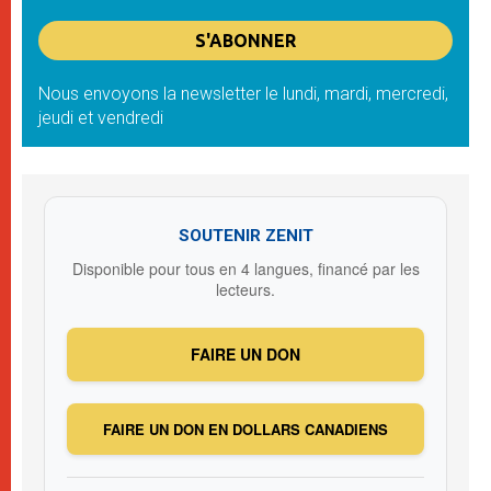
Nous envoyons la newsletter le lundi, mardi, mercredi,
jeudi et vendredi
SOUTENIR ZENIT
Disponible pour tous en 4 langues, financé par les
lecteurs.
FAIRE UN DON
FAIRE UN DON EN DOLLARS CANADIENS