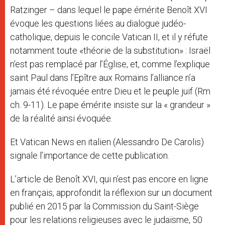
Ratzinger – dans lequel le pape émérite Benoît XVI
évoque les questions liées au dialogue judéo-
catholique, depuis le concile Vatican II, et il y réfute
notamment toute «théorie de la substitution» : Israël
n’est pas remplacé par l’Église, et, comme l’explique
saint Paul dans l’Epître aux Romains l’alliance n’a
jamais été révoquée entre Dieu et le peuple juif (Rm
ch. 9-11). Le pape émérite insiste sur la « grandeur »
de la réalité ainsi évoquée.
Et Vatican News en italien (Alessandro De Carolis)
signale l’importance de cette publication.
L’article de Benoît XVI, qui n’est pas encore en ligne
en français, approfondit la réflexion sur un document
publié en 2015 par la Commission du Saint-Siège
pour les relations religieuses avec le judaïsme, 50