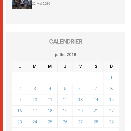
22 Mai 2026
CALENDRIER
juillet 2018
L
M
M
J
V
S
D
1
2
3
4
5
6
7
8
9
10
11
12
13
14
15
16
17
18
19
20
21
22
23
24
25
26
27
28
29