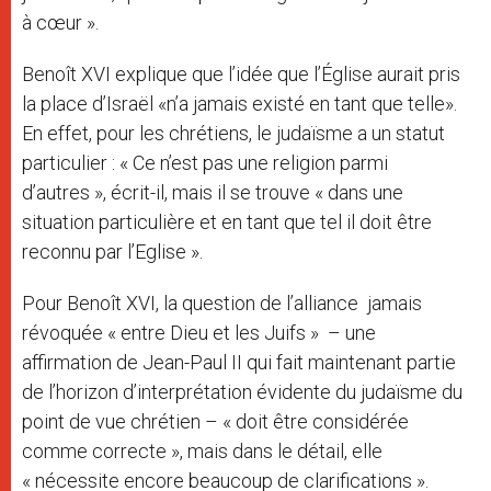
à cœur ».
Benoît XVI explique que l’idée que l’Église aurait pris
la place d’Israël «n’a jamais existé en tant que telle».
En effet, pour les chrétiens, le judaïsme a un statut
particulier : « Ce n’est pas une religion parmi
d’autres », écrit-il, mais il se trouve « dans une
situation particulière et en tant que tel il doit être
reconnu par l’Eglise ».
Pour Benoît XVI, la question de l’alliance jamais
révoquée « entre Dieu et les Juifs » – une
affirmation de Jean-Paul II qui fait maintenant partie
de l’horizon d’interprétation évidente du judaïsme du
point de vue chrétien – « doit être considérée
comme correcte », mais dans le détail, elle
« nécessite encore beaucoup de clarifications ».