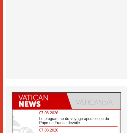
07.08.2026
Le programme du voyage apostolique du
Pape en France dévoilé
07.08.2026