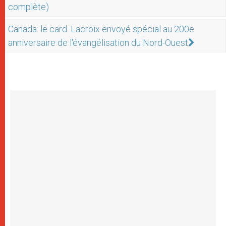
complète)
Canada: le card. Lacroix envoyé spécial au 200e
anniversaire de l'évangélisation du Nord-Ouest