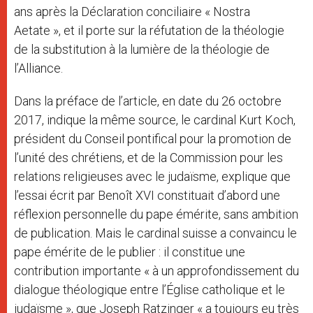
ans après la Déclaration conciliaire « Nostra
Aetate », et il porte sur la réfutation de la théologie
de la substitution à la lumière de la théologie de
l’Alliance.
Dans la préface de l’article, en date du 26 octobre
2017, indique la même source, le cardinal Kurt Koch,
président du Conseil pontifical pour la promotion de
l’unité des chrétiens, et de la Commission pour les
relations religieuses avec le judaïsme, explique que
l’essai écrit par Benoît XVI constituait d’abord une
réflexion personnelle du pape émérite, sans ambition
de publication. Mais le cardinal suisse a convaincu le
pape émérite de le publier : il constitue une
contribution importante « à un approfondissement du
dialogue théologique entre l’Église catholique et le
judaïsme », que Joseph Ratzinger « a toujours eu très