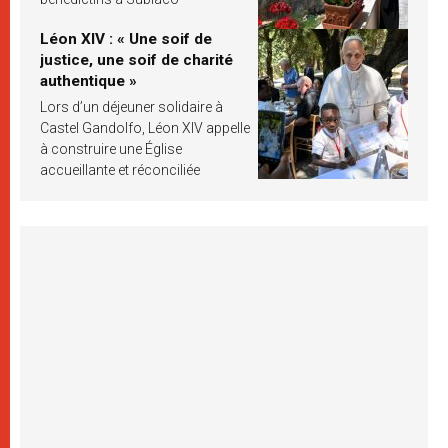
Léon XIV : « Une soif de
justice, une soif de charité
authentique »
Lors d’un déjeuner solidaire à
Castel Gandolfo, Léon XIV appelle
à construire une Église
accueillante et réconciliée