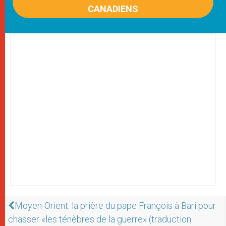
CANADIENS
Moyen-Orient: la prière du pape François à Bari pour
chasser «les ténèbres de la guerre» (traduction