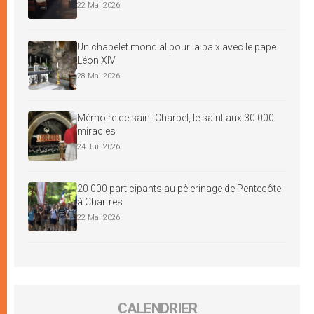
22 Mai 2026
Un chapelet mondial pour la paix avec le pape
Léon XIV
28 Mai 2026
Mémoire de saint Charbel, le saint aux 30 000
miracles
24 Juil 2026
20 000 participants au pèlerinage de Pentecôte
à Chartres
22 Mai 2026
CALENDRIER