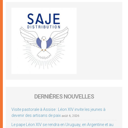
DERNIÈRES NOUVELLES
Visite pastorale à Assise : Léon XIV invite les jeunes à
devenir des artisans de paix
août 6, 2026
Le pape Léon XIV se rendra en Uruguay, en Argentine et au