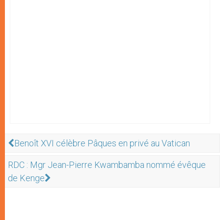
Benoît XVI célèbre Pâques en privé au Vatican
RDC : Mgr Jean-Pierre Kwambamba nommé évêque
de Kenge