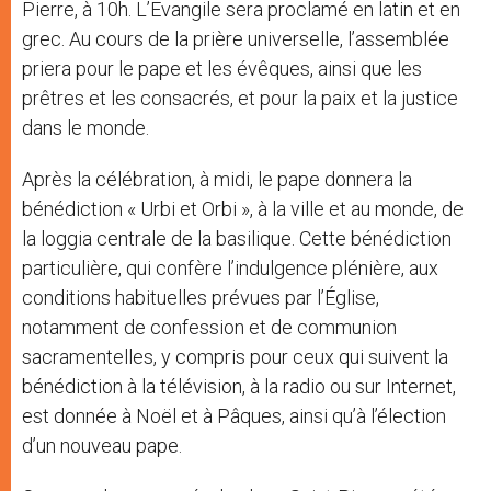
Pierre, à 10h. L’Evangile sera proclamé en latin et en
grec. Au cours de la prière universelle, l’assemblée
priera pour le pape et les évêques, ainsi que les
prêtres et les consacrés, et pour la paix et la justice
dans le monde.
Après la célébration, à midi, le pape donnera la
bénédiction « Urbi et Orbi », à la ville et au monde, de
la loggia centrale de la basilique. Cette bénédiction
particulière, qui confère l’indulgence plénière, aux
conditions habituelles prévues par l’Église,
notamment de confession et de communion
sacramentelles, y compris pour ceux qui suivent la
bénédiction à la télévision, à la radio ou sur Internet,
est donnée à Noël et à Pâques, ainsi qu’à l’élection
d’un nouveau pape.