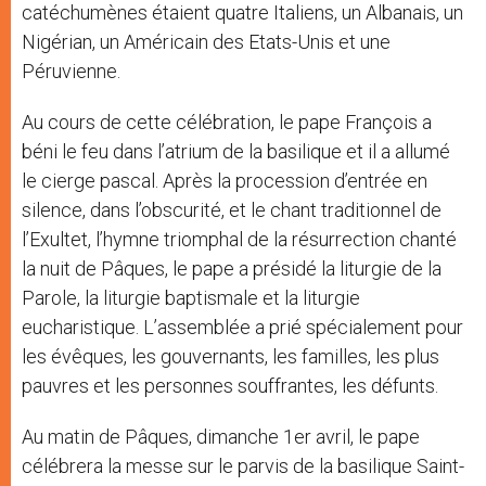
catéchumènes étaient quatre Italiens, un Albanais, un
Nigérian, un Américain des Etats-Unis et une
Péruvienne.
Au cours de cette célébration, le pape François a
béni le feu dans l’atrium de la basilique et il a allumé
le cierge pascal. Après la procession d’entrée en
silence, dans l’obscurité, et le chant traditionnel de
l’Exultet, l’hymne triomphal de la résurrection chanté
la nuit de Pâques, le pape a présidé la liturgie de la
Parole, la liturgie baptismale et la liturgie
eucharistique. L’assemblée a prié spécialement pour
les évêques, les gouvernants, les familles, les plus
pauvres et les personnes souffrantes, les défunts.
Au matin de Pâques, dimanche 1er avril, le pape
célébrera la messe sur le parvis de la basilique Saint-