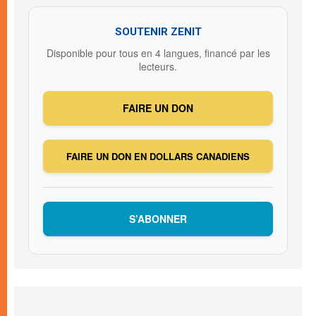
SOUTENIR ZENIT
Disponible pour tous en 4 langues, financé par les
lecteurs.
FAIRE UN DON
FAIRE UN DON EN DOLLARS CANADIENS
S’ABONNER