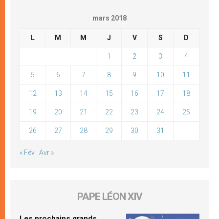
mars 2018
L
M
M
J
V
S
D
1
2
3
4
5
6
7
8
9
10
11
12
13
14
15
16
17
18
19
20
21
22
23
24
25
26
27
28
29
30
31
« Fév
Avr »
PAPE LÉON XIV
Les prochains grands