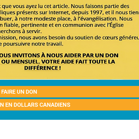
FAIRE UN DON
ON EN DOLLARS CANADIENS