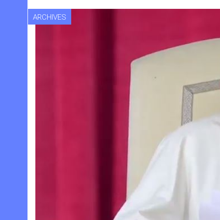
ARCHIVES