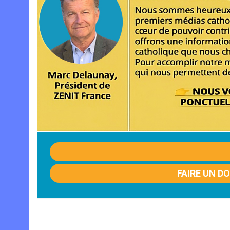
FAIRE UN D