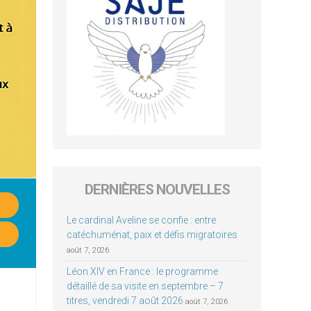
DERNIÈRES NOUVELLES
Le cardinal Aveline se confie : entre
catéchuménat, paix et défis migratoires
août 7, 2026
Léon XIV en France : le programme
détaillé de sa visite en septembre – 7
titres, vendredi 7 août 2026
août 7, 2026