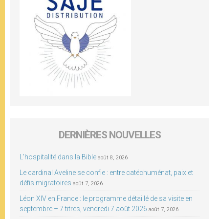
DERNIÈRES NOUVELLES
L’hospitalité dans la Bible
août 8, 2026
Le cardinal Aveline se confie : entre catéchuménat, paix et
défis migratoires
août 7, 2026
Léon XIV en France : le programme détaillé de sa visite en
septembre – 7 titres, vendredi 7 août 2026
août 7, 2026