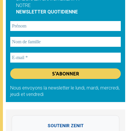
NOTRE
NEWSLETTER QUOTIDIENNE
Nous envoyons la newsletter le lundi, mardi, mercredi,
jeudi et vendredi
SOUTENIR ZENIT