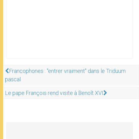
Francophones : "entrer vraiment" dans le Triduum
pascal
Le pape François rend visite à Benoît XVI