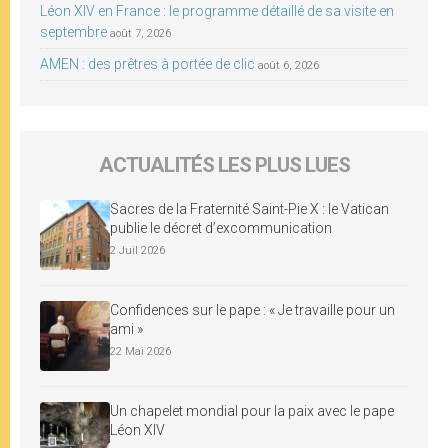
Léon XIV en France : le programme détaillé de sa visite en
septembre
août 7, 2026
AMEN : des prêtres à portée de clic
août 6, 2026
ACTUALITÉS LES PLUS LUES
Sacres de la Fraternité Saint-Pie X : le Vatican
publie le décret d’excommunication
2 Juil 2026
Confidences sur le pape : « Je travaille pour un
ami »
22 Mai 2026
Un chapelet mondial pour la paix avec le pape
Léon XIV