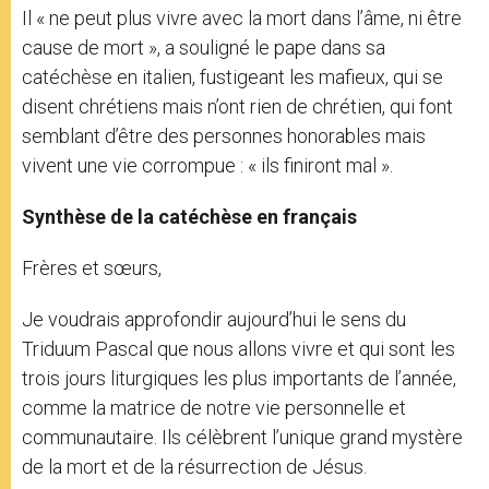
Il « ne peut plus vivre avec la mort dans l’âme, ni être
cause de mort », a souligné le pape dans sa
catéchèse en italien, fustigeant les mafieux, qui se
disent chrétiens mais n’ont rien de chrétien, qui font
semblant d’être des personnes honorables mais
vivent une vie corrompue : « ils finiront mal ».
Synthèse de la catéchèse en français
Frères et sœurs,
Je voudrais approfondir aujourd’hui le sens du
Triduum Pascal que nous allons vivre et qui sont les
trois jours liturgiques les plus importants de l’année,
comme la matrice de notre vie personnelle et
communautaire. Ils célèbrent l’unique grand mystère
de la mort et de la résurrection de Jésus.