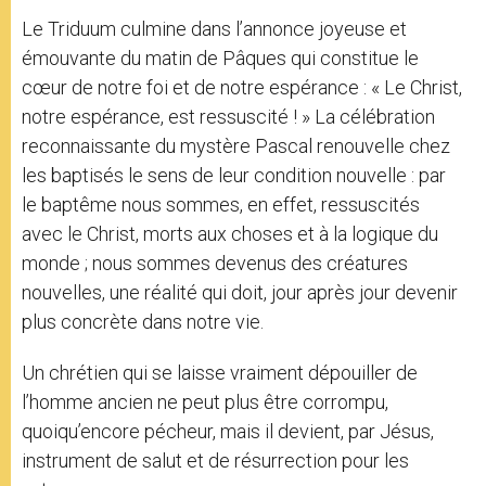
Le Triduum culmine dans l’annonce joyeuse et
émouvante du matin de Pâques qui constitue le
cœur de notre foi et de notre espérance : « Le Christ,
notre espérance, est ressuscité ! » La célébration
reconnaissante du mystère Pascal renouvelle chez
les baptisés le sens de leur condition nouvelle : par
le baptême nous sommes, en effet, ressuscités
avec le Christ, morts aux choses et à la logique du
monde ; nous sommes devenus des créatures
nouvelles, une réalité qui doit, jour après jour devenir
plus concrète dans notre vie.
Un chrétien qui se laisse vraiment dépouiller de
l’homme ancien ne peut plus être corrompu,
quoiqu’encore pécheur, mais il devient, par Jésus,
instrument de salut et de résurrection pour les