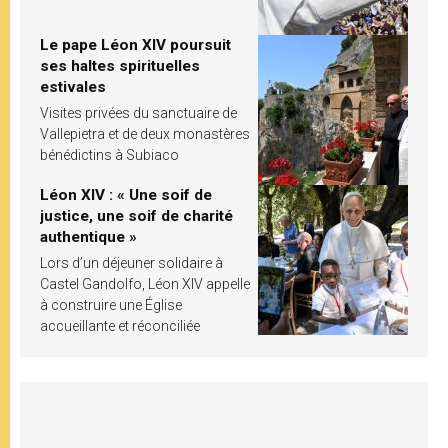
Le pape Léon XIV poursuit
ses haltes spirituelles
estivales
Visites privées du sanctuaire de
Vallepietra et de deux monastères
bénédictins à Subiaco
Léon XIV : « Une soif de
justice, une soif de charité
authentique »
Lors d’un déjeuner solidaire à
Castel Gandolfo, Léon XIV appelle
à construire une Église
accueillante et réconciliée