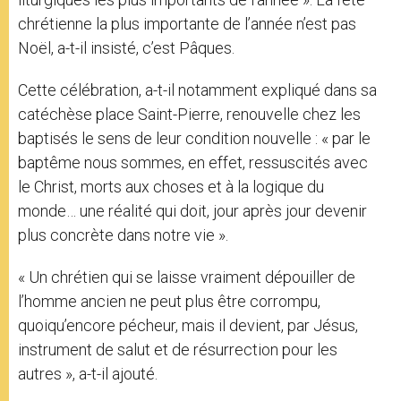
chrétienne la plus importante de l’année n’est pas
Noël, a-t-il insisté, c’est Pâques.
Cette célébration, a-t-il notamment expliqué dans sa
catéchèse place Saint-Pierre, renouvelle chez les
baptisés le sens de leur condition nouvelle : « par le
baptême nous sommes, en effet, ressuscités avec
le Christ, morts aux choses et à la logique du
monde… une réalité qui doit, jour après jour devenir
plus concrète dans notre vie ».
« Un chrétien qui se laisse vraiment dépouiller de
l’homme ancien ne peut plus être corrompu,
quoiqu’encore pécheur, mais il devient, par Jésus,
instrument de salut et de résurrection pour les
autres », a-t-il ajouté.