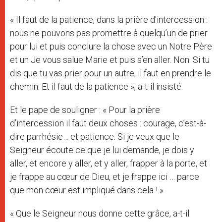
« Il faut de la patience, dans la prière d’intercession :
nous ne pouvons pas promettre à quelqu’un de prier
pour lui et puis conclure la chose avec un Notre Père
et un Je vous salue Marie et puis s’en aller. Non. Si tu
dis que tu vas prier pour un autre, il faut en prendre le
chemin. Et il faut de la patience », a-t-il insisté.
Et le pape de souligner : « Pour la prière
d’intercession il faut deux choses : courage, c’est-à-
dire parrhésie… et patience. Si je veux que le
Seigneur écoute ce que je lui demande, je dois y
aller, et encore y aller, et y aller, frapper à la porte, et
je frappe au cœur de Dieu, et je frappe ici … parce
que mon cœur est impliqué dans cela ! »
« Que le Seigneur nous donne cette grâce, a-t-il