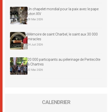
Un chapelet mondial pour la paix avec le pape
Léon XIV
28 Mai 2026
Mémoire de saint Charbel, le saint aux 30 000
miracles
24 Juil 2026
20 000 participants au pèlerinage de Pentecôte
à Chartres
22 Mai 2026
CALENDRIER