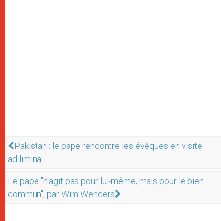
Pakistan : le pape rencontre les évêques en visite
ad limina
Le pape "n'agit pas pour lui-même, mais pour le bien
commun", par Wim Wenders