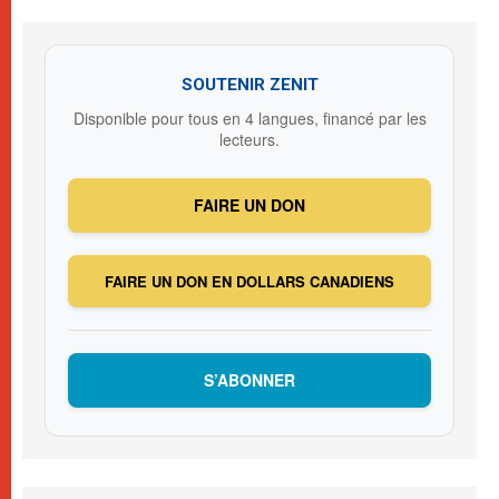
SOUTENIR ZENIT
Disponible pour tous en 4 langues, financé par les
lecteurs.
FAIRE UN DON
FAIRE UN DON EN DOLLARS CANADIENS
S’ABONNER