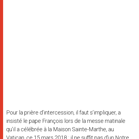
Pour la prière d’intercession, il faut s’impliquer, a
insisté le pape François lors de la messe matinale
qu’il a célébrée à la Maison Sainte-Marthe, au
Vatican, ce 15 mars 2018 : il ne suffit pas d’un Notre