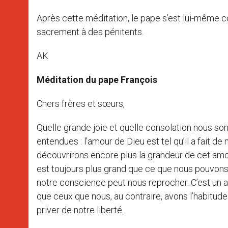
Après cette méditation, le pape s’est lui-même c
sacrement à des pénitents.
AK
Méditation du pape François
Chers frères et sœurs,
Quelle grande joie et quelle consolation nous so
entendues : l’amour de Dieu est tel qu’il a fait d
découvrirons encore plus la grandeur de cet amou
est toujours plus grand que ce que nous pouvons
notre conscience peut nous reprocher. C’est un amo
que ceux que nous, au contraire, avons l’habitud
priver de notre liberté.