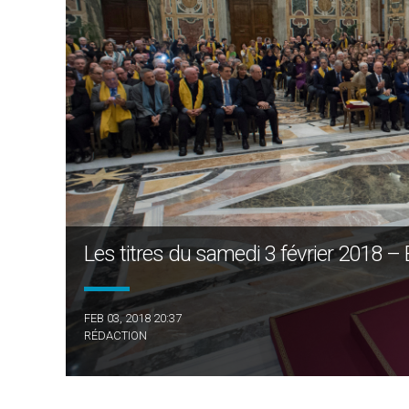
Les titres du samedi 3 février 2018 – 
FEB 03, 2018 20:37
RÉDACTION