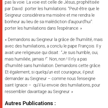
pas la voie. La voie est celle de Jésus, prophétisée
par David : porter les humiliations. “Peut-être que le
Seigneur considérera ma misère et me rendra le
bonheur au lieu de sa malédiction d’aujourd’hui”:
porter les humiliations dans l’espérance. »
« Demandons au Seigneur la grâce de l’humilité, mais
avec des humiliations, a conclu le pape François. Il y
avait une religieuse qui disait : “Je suis humble, oui,
mais humiliée, jamais !”. Non, non ! Il n’y a pas
d’humilité sans humiliation. Demandons cette grâce.
Et également, si quelqu’un est courageux, il peut
demander au Seigneur – comme nous l’enseigne
saint Ignace – qu’il lui envoie des humiliations, pour
ressembler davantage au Seigneur. »
Autres Publications :