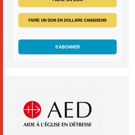
FAIRE UN DON EN DOLLARS CANADIENS
S’ABONNER