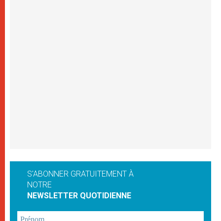
S'ABONNER GRATUITEMENT À
NOTRE
NEWSLETTER QUOTIDIENNE