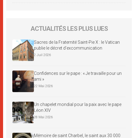
ACTUALITÉS LES PLUS LUES
Sacres de la Fraternité Saint-Pie X : le Vatican
publie le décret d’excommunication
2 Juil 2026
Confidences sur le pape : « Je travaille pour un
ami »
22 Mai 2026
Un chapelet mondial pour la paix avec le pape
Léon XIV
28 Mai 2026
Mémoire de saint Charbel, le saint aux 30 000