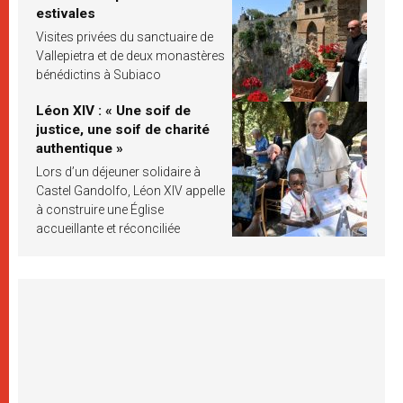
estivales
Visites privées du sanctuaire de
Vallepietra et de deux monastères
bénédictins à Subiaco
Léon XIV : « Une soif de
justice, une soif de charité
authentique »
Lors d’un déjeuner solidaire à
Castel Gandolfo, Léon XIV appelle
à construire une Église
accueillante et réconciliée