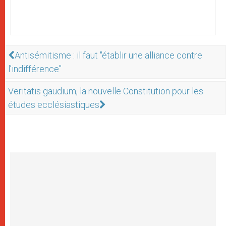
Antisémitisme : il faut "établir une alliance contre
l’indifférence"
Veritatis gaudium, la nouvelle Constitution pour les
études ecclésiastiques