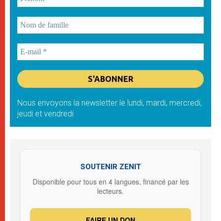
Nous envoyons la newsletter le lundi, mardi, mercredi,
jeudi et vendredi
SOUTENIR ZENIT
Disponible pour tous en 4 langues, financé par les
lecteurs.
FAIRE UN DON