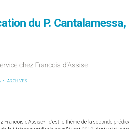
cation du P. Cantalamessa,
ervice chez Francois d’Assise
A
ARCHIVES
Francois d’Assise» : c’est le thème de la seconde prédic