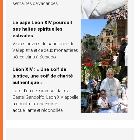
semaines de vacances
Le pape Léon XIV poursuit
ses haltes spirituelles
estivales
Visites privées du sanctuaire de
Vallepietra et de deux monastères
bénédictins à Subiaco
Léon XIV : « Une soif de
justice, une soif de charité
authentique »
Lors d’un déjeuner solidaire à
Castel Gandolfo, Léon XIV appelle
à construire une Église
accueillante et réconciliée