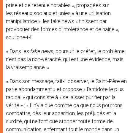
prise et de retenue notables », propagées sur
les réseaux sociaux et unies « à une utilisation
manipulatrice », les fake news « finissent par
provoquer des formes d’intolérance et de haine »,
souligne-t-il.
« Dans les
fake news
, poursuit le préfet, le problème
n’est pas la non-véracité, qui est une évidence, mais
la vraisemblance. »
« Dans son message, fait-il observer, le Saint-Père en
parle abondamment » et propose « l’antidote le plus
radical » qui consiste à « se laisser purifier par la
vérité » : « Il n’y a que comme ça que nous pourrons
combattre, dès leur apparition, les préjugés et la
surdité, qui ne font que stopper toute forme de
communication, enfermant tout le monde dans un