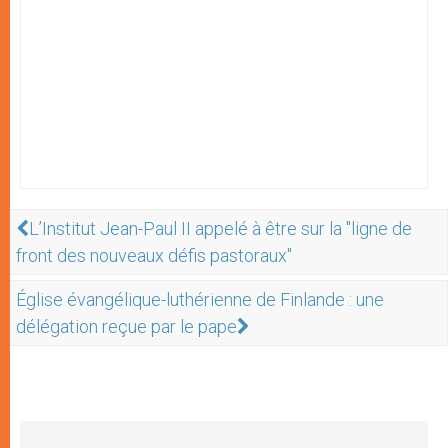
L’Institut Jean-Paul II appelé à être sur la "ligne de
front des nouveaux défis pastoraux"
Église évangélique-luthérienne de Finlande : une
délégation reçue par le pape