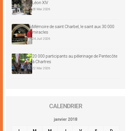
Léon XIV
28 Mai 2026
Mémoire de saint Charbel, le saint aux 30 000
miracles
24 Juil 2026
20 000 participants au pèlerinage de Pentecôte
à Chartres
22 Mai 2026
CALENDRIER
janvier 2018