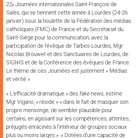
22
Journées internationales Saint-François de
e
Sales, qui se tiennent cette année à Lourdes (24-26
janvier) sous la houlette de la Fédération des médias
catholiques (FMC) de France et du Secrétariat du
Saint-Siège pour la communication, avec la
participation de l’évêque de Tarbes-Lourdes, Mgr
Nicolas Brouwet et des Sanctuaires de Lourdes, de
SIGNIS et de la Conférence des évêques de France.
Le thème de ces Journées est justement « Médias
et vérité ».
« L’efficacité dramatique » des
fake news
, estime
Mgr Vigano, « réside » « dans le fait de masquer son
propre mensonge, de sembler plausible pour
certains, en agissant sur les compétences, attentes,
préjugés enracinés à l’intérieur de groupes sociaux
plus ou moins larges ». « Dotées d’une capacité de