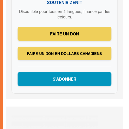
SOUTENIR ZENIT
Disponible pour tous en 4 langues, financé par les
lecteurs.
FAIRE UN DON
FAIRE UN DON EN DOLLARS CANADIENS
S’ABONNER