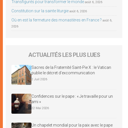
Transfigurés pour transformer le monde
août 6, 2026
Constitution sur la sainte liturgie
août 6, 2026
Où en est la fermeture des monastères en France ?
août 6,
2026
ACTUALITÉS LES PLUS LUES
Sacres de la Fraternité Saint-Pie X : le Vatican
publie le décret d’excommunication
2 Juil 2026
Confidences sur le pape : « Je travaille pour un
ami »
22 Mai 2026
Un chapelet mondial pour la paix avec le pape