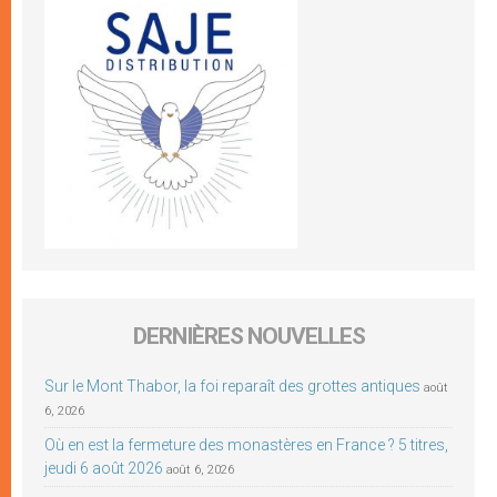
DERNIÈRES NOUVELLES
Sur le Mont Thabor, la foi reparaît des grottes antiques
août
6, 2026
Où en est la fermeture des monastères en France ? 5 titres,
jeudi 6 août 2026
août 6, 2026