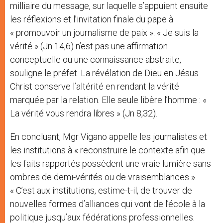
milliaire du message, sur laquelle s’appuient ensuite
les réflexions et l’invitation finale du pape à
« promouvoir un journalisme de paix ». « Je suis la
vérité » (Jn 14,6) n’est pas une affirmation
conceptuelle ou une connaissance abstraite,
souligne le préfet. La révélation de Dieu en Jésus
Christ conserve l’altérité en rendant la vérité
marquée par la relation. Elle seule libère l’homme : «
La vérité vous rendra libres » (Jn 8,32).
En concluant, Mgr Vigano appelle les journalistes et
les institutions à « reconstruire le contexte afin que
les faits rapportés possèdent une vraie lumière sans
ombres de demi-vérités ou de vraisemblances ».
« C’est aux institutions, estime-t-il, de trouver de
nouvelles formes d’alliances qui vont de l’école à la
politique jusqu’aux fédérations professionnelles.