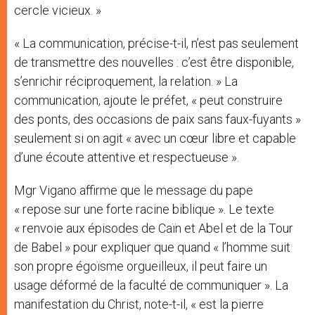
cercle vicieux. »
« La communication, précise-t-il, n’est pas seulement
de transmettre des nouvelles : c’est être disponible,
s’enrichir réciproquement, la relation. » La
communication, ajoute le préfet, « peut construire
des ponts, des occasions de paix sans faux-fuyants »
seulement si on agit « avec un cœur libre et capable
d’une écoute attentive et respectueuse ».
Mgr Vigano affirme que le message du pape
« repose sur une forte racine biblique ». Le texte
« renvoie aux épisodes de Caïn et Abel et de la Tour
de Babel » pour expliquer que quand « l’homme suit
son propre égoïsme orgueilleux, il peut faire un
usage déformé de la faculté de communiquer ». La
manifestation du Christ, note-t-il, « est la pierre